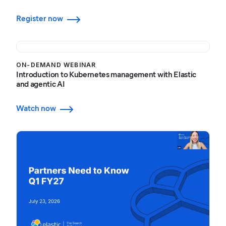
Register now
ON-DEMAND WEBINAR
Introduction to Kubernetes management with Elastic
and agentic AI
Watch now