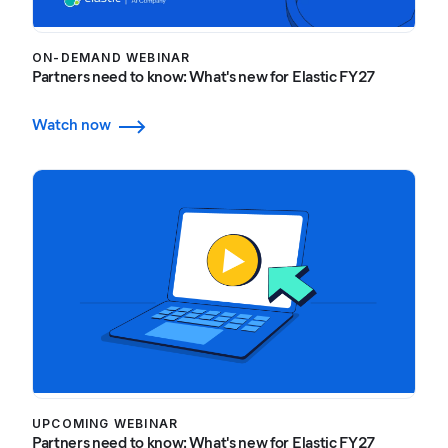
ON-DEMAND WEBINAR
Partners need to know: What's new for Elastic FY27
Watch now
UPCOMING WEBINAR
Partners need to know: What's new for Elastic FY27