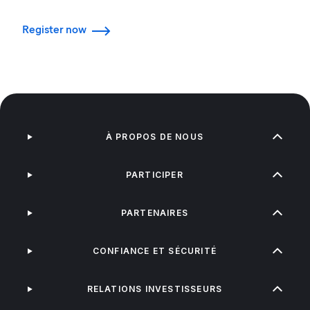
Register now
À PROPOS DE NOUS
PARTICIPER
PARTENAIRES
CONFIANCE ET SÉCURITÉ
RELATIONS INVESTISSEURS