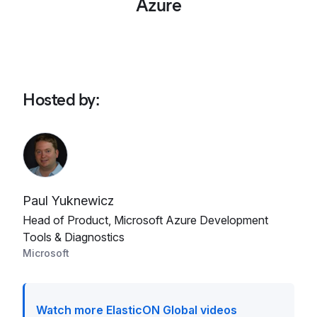
Azure
Hosted by
:
Paul Yuknewicz
Head of Product, Microsoft Azure Development
Tools & Diagnostics
Microsoft
Watch more ElasticON Global videos