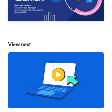
View next