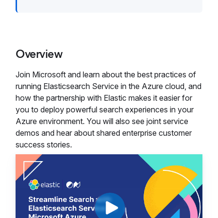
Overview
Join Microsoft and learn about the best practices of
running Elasticsearch Service in the Azure cloud, and
how the partnership with Elastic makes it easier for
you to deploy powerful search experiences in your
Azure environment. You will also see joint service
demos and hear about shared enterprise customer
success stories.