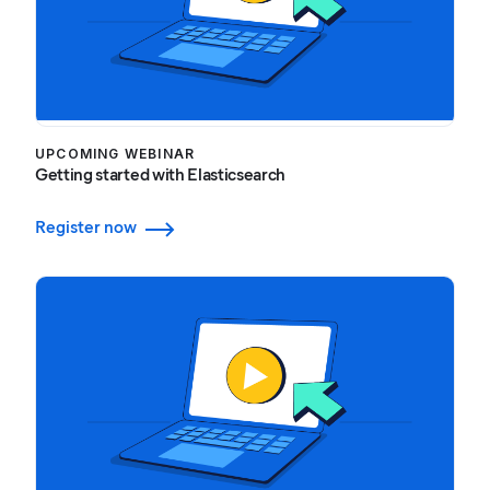
UPCOMING WEBINAR
Getting started with Elasticsearch
Register now