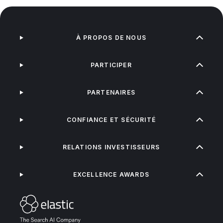
À PROPOS DE NOUS
PARTICIPER
PARTENAIRES
CONFIANCE ET SÉCURITÉ
RELATIONS INVESTISSEURS
EXCELLENCE AWARDS