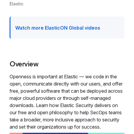
Elastic
Watch more ElasticON Global videos
Overview
Openness is important at Elastic — we code in the
open, communicate directly with our users, and offer
free, powerful software that can be deployed across
major cloud providers or through self-managed
downloads. Learn how Elastic Security delivers on
our free and open philosophy to help SecOps teams
take a broader, more inclusive approach to security
and set their organizations up for success.