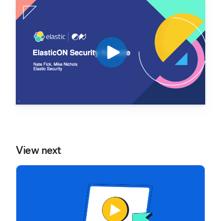
View next