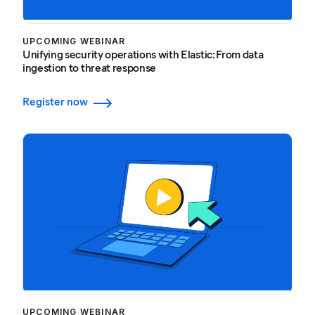
UPCOMING WEBINAR
Unifying security operations with Elastic: From data
ingestion to threat response
Register now
UPCOMING WEBINAR