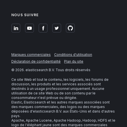
NOUS SUIVRE
Marques commerciales
Conditions d'utilisation
Déclaration de confidentialité
Plan du site
©
2026
. elasticsearch B.V. Tous droits réservés
Ce site Web et tout le contenu, les logiciels, les forums de
discussion, les produits et les services associés sont
destinés à un usage professionnel uniquement. Aucune
utilisation de ce site Web ou de son contenu par le
consommateur n'est prévue ou dirigée.
Elastic, Elasticsearch et les autres marques associées sont
des marques commerciales, des logos ou des marques
déposées d'elasticsearch B.V. aux États-Unis et dans d'autres
pays.
Apache, Apache Lucene, Apache Hadoop, Hadoop, HDFS et le
logo de l'éléphant jaune sont des marques commerciales