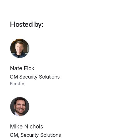
Hosted by
:
Nate Fick
GM Security Solutions
Elastic
Mike Nichols
GM, Security Solutions