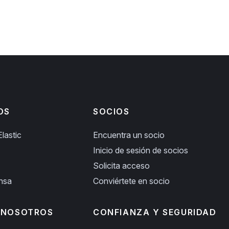
OS
SOCIOS
lastic
Encuentra un socio
Inicio de sesión de socios
Solicita acceso
ensa
Conviértete en socio
 NOSOTROS
CONFIANZA Y SEGURIDAD