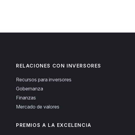
RELACIONES CON INVERSORES
Recursos para inversores
Gobernanza
Finanzas
Mercado de valores
PREMIOS A LA EXCELENCIA