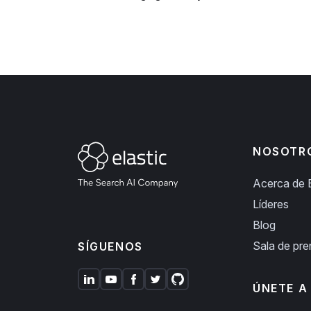
NOSOTR
Acerca de E
Líderes
Blog
Sala de pr
SÍGUENOS
ÚNETE A