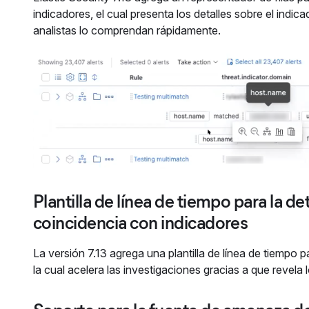
indicadores, el cual presenta los detalles sobre el ind
analistas lo comprendan rápidamente.
Plantilla de línea de tiempo para la d
coincidencia con indicadores
La versión 7.13 agrega una plantilla de línea de tiempo 
la cual acelera las investigaciones gracias a que revela 