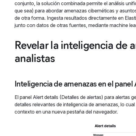
conjunto, la solución combinada permite el análisis unif
que sea) para abordar amenazas cibernéticas y asuntos 
de otra forma. Ingesta resultados directamente en Elast
junto con datos de otras fuentes, mediante machine le
Revelar la inteligencia de 
analistas
Inteligencia de amenazas en el panel A
El panel Alert details (Detalles de alertas) para alerta
detalles relevantes de inteligencia de amenazas, lo cual
contexto en una nueva pestaña del navegador.