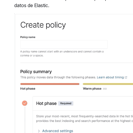
datos de Elastic.