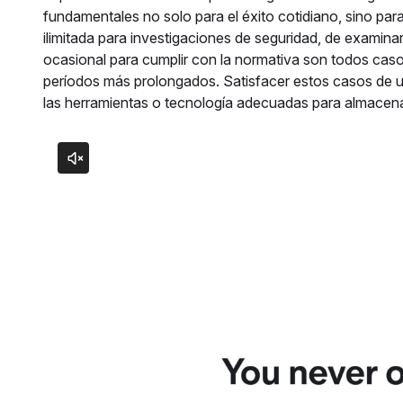
fundamentales no solo para el éxito cotidiano, sino par
ilimitada para investigaciones de seguridad, de examina
ocasional para cumplir con la normativa son todos caso
períodos más prolongados. Satisfacer estos casos de u
las herramientas o tecnología adecuadas para almacena