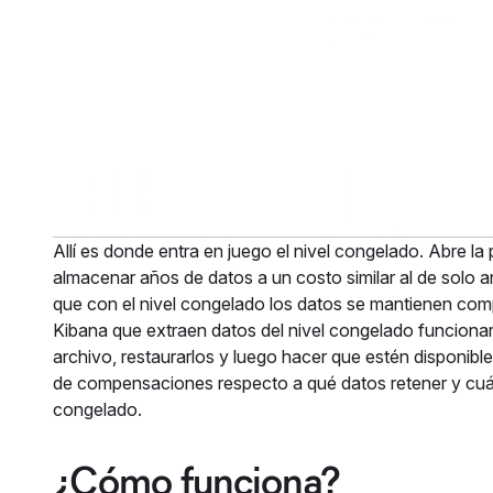
Allí es donde entra en juego el nivel congelado. Abre 
almacenar años de datos a un costo similar al de solo a
que con el nivel congelado los datos se mantienen com
Kibana que extraen datos del nivel congelado funcionar
archivo, restaurarlos y luego hacer que estén disponib
de compensaciones respecto a qué datos retener y cuále
congelado.
¿Cómo funciona?