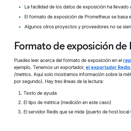
La facilidad de los datos de exposición ha llevado
El formato de exposición de Prometheus se basa e
Algunos otros proyectos y proveedores no se sie
Formato de exposición de
Puedes leer acerca del formato de exposición en el
rep
ejemplo. Tenemos un exportador,
el exportador Redis
/metrics. Aquí solo mostramos información sobre la mé
por segundo). Hay tres líneas de la lectura:
Texto de ayuda
El tipo de métrica (medición en este caso)
El servidor Redis que se mide (puerto de host local