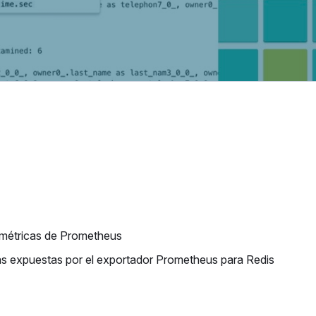
 métricas de Prometheus
cas expuestas por el exportador Prometheus para Redis