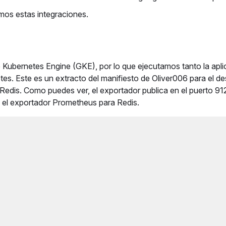
amos estas integraciones.
Kubernetes Engine (GKE), por lo que ejecutamos tanto la apli
s. Este es un extracto del manifiesto de Oliver006 para el de
Redis. Como puedes ver, el exportador publica en el puerto 91
 el exportador Prometheus para Redis.