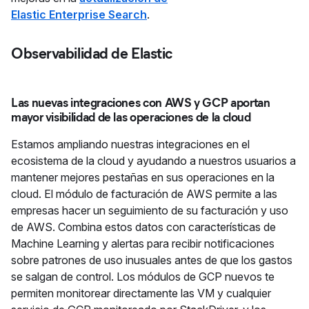
Elastic Enterprise Search
.
Observabilidad de Elastic
Las nuevas integraciones con AWS y GCP aportan
mayor visibilidad de las operaciones de la cloud
Estamos ampliando nuestras integraciones en el
ecosistema de la cloud y ayudando a nuestros usuarios a
mantener mejores pestañas en sus operaciones en la
cloud. El módulo de facturación de AWS permite a las
empresas hacer un seguimiento de su facturación y uso
de AWS. Combina estos datos con características de
Machine Learning y alertas para recibir notificaciones
sobre patrones de uso inusuales antes de que los gastos
se salgan de control. Los módulos de GCP nuevos te
permiten monitorear directamente las VM y cualquier