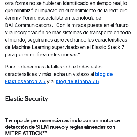
otra forma no se hubieran identificado en tiempo real, lo
que minimizó el impacto en el rendimiento de la red”, dijo
Jeremy Foran, especialista en tecnología de
BAI Communications. “Con la mirada puesta en el futuro
y la incorporación de más sistemas de transporte en todo
el mundo, seguiremos aprovechando las características
de Machine Learning supervisado en el Elastic Stack 7
para poner en línea redes nuevas”.
Para obtener más detalles sobre todas estas
características y más, echa un vistazo al
blog de
Elasticsearch 7.6
y al
blog de Kibana 7.6
.
Elastic Security
Tiempo de permanencia casi nulo con un motor de
detección de SIEM nuevo y reglas alineadas con
MITRE ATT&CK™