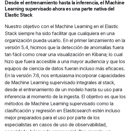
Desde el entrenamiento hasta la inferencia, el Machine
Learning supervisado ahora es una parte nativa del
Elastic Stack
Nuestro objetivo con el Machine Learning en el Elastic
Stack siempre ha sido facilitar que cualquiera en una
organización pueda usarlo. En el primer lanzamiento en la
versión 5.4, hicimos que la detección de anomalías fuera
tan fácil como crear una visualización en Kibana; lo cual
hizo que fuera accesible a una mayor audiencia y que los
equipos de ciencia de datos fueran incluso más eficaces.
En la versión 7.6, nos entusiasma incorporar capacidades
de Machine Learning supervisado integrales al stack,
desde el entrenamiento de un modelo hasta su uso para
inferencia al momento de la ingesta. El objetivo es que los
métodos de Machine Learning supervisado como la
clasificación y regresión en Elasticsearch estén incluso
mejor preparados para el uso por parte de los
especialistas en casos de uso de observabilidad,