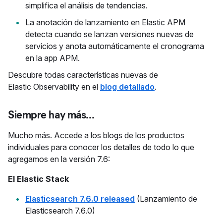
simplifica el análisis de tendencias.
La anotación de lanzamiento en Elastic APM
detecta cuando se lanzan versiones nuevas de
servicios y anota automáticamente el cronograma
en la app APM.
Descubre todas características nuevas de
Elastic Observability en el
blog detallado
.
Siempre hay más...
Mucho más. Accede a los blogs de los productos
individuales para conocer los detalles de todo lo que
agregamos en la versión 7.6:
El Elastic Stack
Elasticsearch 7.6.0 released
(Lanzamiento de
Elasticsearch 7.6.0)