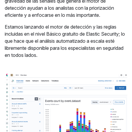
gravedad de las señales que genera el motor de
detección ayudan a los analistas con la priorización
eficiente y a enfocarse en lo más importante.
Estamos lanzando el motor de detección y las reglas
incluidas en el nivel Básico gratuito de Elastic Security; lo
que hace que el análisis automatizado a escala esté
libremente disponible para los especialistas en seguridad
en todos lados.