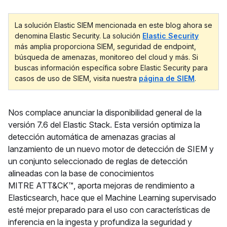
La solución Elastic SIEM mencionada en este blog ahora se
denomina Elastic Security. La solución
Elastic Security
más amplia proporciona SIEM, seguridad de endpoint,
búsqueda de amenazas, monitoreo del cloud y más. Si
buscas información específica sobre Elastic Security para
casos de uso de SIEM, visita nuestra
página de SIEM
.
Nos complace anunciar la disponibilidad general de la
versión 7.6 del Elastic Stack. Esta versión optimiza la
detección automática de amenazas gracias al
lanzamiento de un nuevo motor de detección de SIEM y
un conjunto seleccionado de reglas de detección
alineadas con la base de conocimientos
MITRE ATT&CK™, aporta mejoras de rendimiento a
Elasticsearch, hace que el Machine Learning supervisado
esté mejor preparado para el uso con características de
inferencia en la ingesta y profundiza la seguridad y