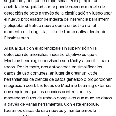
seguridad y búsqueda empresarial. Por ejemplo, un
analista de seguridad ahora puede crear un modelo de
detección de bots a través de la clasificación y luego usar
el nuevo procesador de ingesta de inferencia para inferir
y etiquetar el tráfico nuevo como un bot (o no) al
momento de la ingesta; todo de forma nativa dentro de
Elasticsearch.
Al igual que con el aprendizaje sin supervisión y la
detección de anomalías, nuestro objetivo es que el
Machine Learning supervisado sea fácil y accesible para
todos. Por lo tanto, nos enfocamos en simplificar los
casos de uso comunes, en lugar de crear un kit de
herramientas de ciencia de datos genérico o proporcionar
integración con bibliotecas de Machine Learning externas
que requieren que los usuarios confeccionen y
mantengan flujos de trabajo complejos que mueven datos
a través de varias herramientas. Con este enfoque,
liberamos casos de uso nuevos y mantenemos la