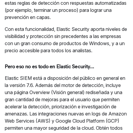
estas reglas de detección con respuestas automatizadas
(por ejemplo, terminar un proceso) para lograr una
prevención en capas.
Con esta funcionalidad, Elastic Security aporta niveles de
visibilidad y protección sin precedentes a las empresas
con un gran consumo de productos de Windows, y a un
precio accesible para todos los analistas.
Pero eso no es todo en Elastic Security…
Elastic SIEM está a disposición del público en general en
la versión 7.6. Además del motor de detección, incluye
una página Overview (Visión general) rediseñada y una
gran cantidad de mejoras para el usuario que permiten
acelerar la detección, priorización e investigación de
amenazas. Las integraciones nuevas en logs de Amazon
Web Services (AWS) y Google Cloud Platform (GCP)
permiten una mayor seguridad de la cloud. Obtén todos