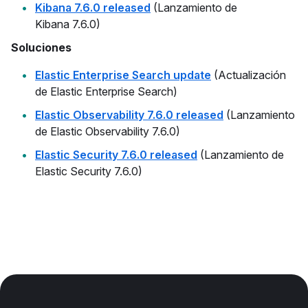
Kibana 7.6.0 released
(Lanzamiento de
Kibana 7.6.0)
Soluciones
Elastic Enterprise Search update
(Actualización
de Elastic Enterprise Search)
Elastic Observability 7.6.0 released
(Lanzamiento
de Elastic Observability 7.6.0)
Elastic Security 7.6.0 released
(Lanzamiento de
Elastic Security 7.6.0)