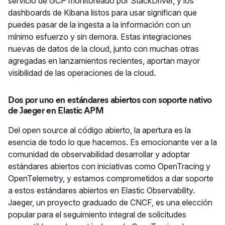
servicio de GCP monitoreado por StackDriver, y los
dashboards de Kibana listos para usar significan que
puedes pasar de la ingesta a la información con un
mínimo esfuerzo y sin demora. Estas integraciones
nuevas de datos de la cloud, junto con muchas otras
agregadas en lanzamientos recientes, aportan mayor
visibilidad de las operaciones de la cloud.
Dos por uno en estándares abiertos con soporte nativo
de Jaeger en Elastic APM
Del open source al código abierto, la apertura es la
esencia de todo lo que hacemos. Es emocionante ver a la
comunidad de observabilidad desarrollar y adoptar
estándares abiertos con iniciativas como OpenTracing y
OpenTelemetry, y estamos comprometidos a dar soporte
a estos estándares abiertos en Elastic Observability.
Jaeger, un proyecto graduado de CNCF, es una elección
popular para el seguimiento integral de solicitudes