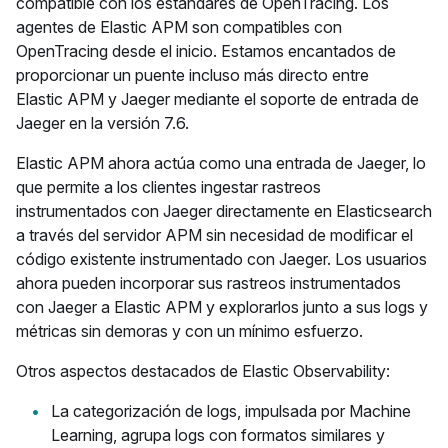
compatible con los estándares de OpenTracing. Los
agentes de Elastic APM son compatibles con
OpenTracing desde el inicio. Estamos encantados de
proporcionar un puente incluso más directo entre
Elastic APM y Jaeger mediante el soporte de entrada de
Jaeger en la versión 7.6.
Elastic APM ahora actúa como una entrada de Jaeger, lo
que permite a los clientes ingestar rastreos
instrumentados con Jaeger directamente en Elasticsearch
a través del servidor APM sin necesidad de modificar el
código existente instrumentado con Jaeger. Los usuarios
ahora pueden incorporar sus rastreos instrumentados
con Jaeger a Elastic APM y explorarlos junto a sus logs y
métricas sin demoras y con un mínimo esfuerzo.
Otros aspectos destacados de Elastic Observability:
La categorización de logs, impulsada por Machine
Learning, agrupa logs con formatos similares y