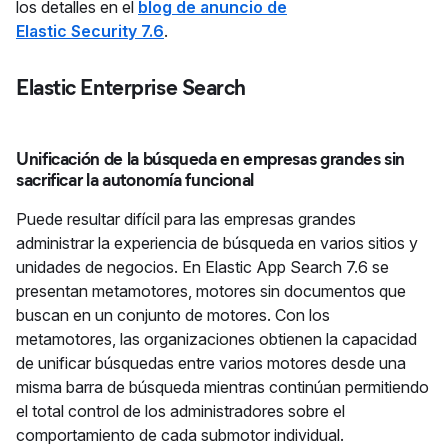
los detalles en el
blog de anuncio de
Elastic Security 7.6
.
Elastic Enterprise Search
Unificación de la búsqueda en empresas grandes sin
sacrificar la autonomía funcional
Puede resultar difícil para las empresas grandes
administrar la experiencia de búsqueda en varios sitios y
unidades de negocios. En Elastic App Search 7.6 se
presentan metamotores, motores sin documentos que
buscan en un conjunto de motores. Con los
metamotores, las organizaciones obtienen la capacidad
de unificar búsquedas entre varios motores desde una
misma barra de búsqueda mientras continúan permitiendo
el total control de los administradores sobre el
comportamiento de cada submotor individual.