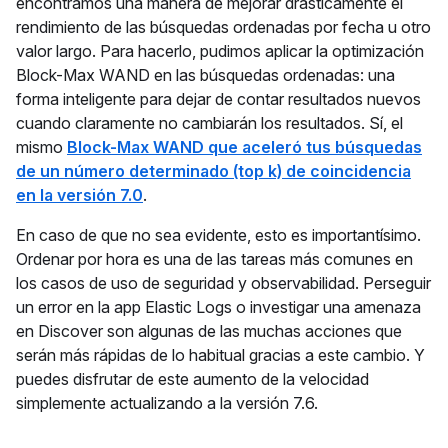
encontramos una manera de mejorar drásticamente el
rendimiento de las búsquedas ordenadas por fecha u otro
valor largo. Para hacerlo, pudimos aplicar la optimización
Block-Max WAND en las búsquedas ordenadas: una
forma inteligente para dejar de contar resultados nuevos
cuando claramente no cambiarán los resultados. Sí, el
mismo
Block-Max WAND que aceleró tus búsquedas
de un número determinado (top k) de coincidencia
en la versión 7.0
.
En caso de que no sea evidente, esto es importantísimo.
Ordenar por hora es una de las tareas más comunes en
los casos de uso de seguridad y observabilidad. Perseguir
un error en la app Elastic Logs o investigar una amenaza
en Discover son algunas de las muchas acciones que
serán más rápidas de lo habitual gracias a este cambio. Y
puedes disfrutar de este aumento de la velocidad
simplemente actualizando a la versión 7.6.