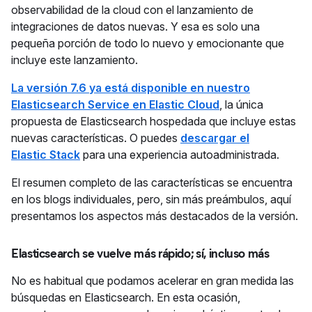
observabilidad de la cloud con el lanzamiento de
integraciones de datos nuevas. Y esa es solo una
pequeña porción de todo lo nuevo y emocionante que
incluye este lanzamiento.
La versión 7.6 ya está disponible en nuestro
Elasticsearch Service en Elastic Cloud
, la única
propuesta de Elasticsearch hospedada que incluye estas
nuevas características. O puedes
descargar el
Elastic Stack
para una experiencia autoadministrada.
El resumen completo de las características se encuentra
en los blogs individuales, pero, sin más preámbulos, aquí
presentamos los aspectos más destacados de la versión.
Elasticsearch se vuelve más rápido; sí, incluso más
No es habitual que podamos acelerar en gran medida las
búsquedas en Elasticsearch. En esta ocasión,