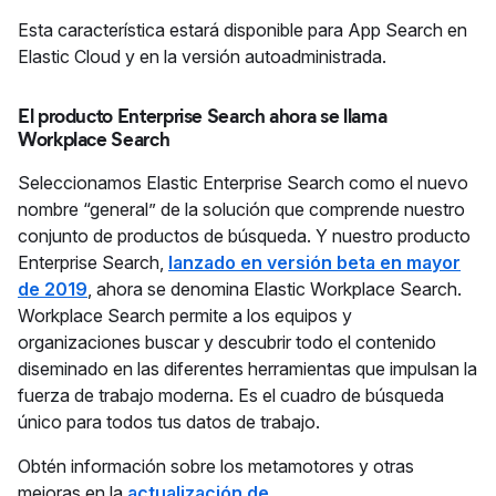
Esta característica estará disponible para App Search en
Elastic Cloud y en la versión autoadministrada.
El producto Enterprise Search ahora se llama
Workplace Search
Seleccionamos Elastic Enterprise Search como el nuevo
nombre “general” de la solución que comprende nuestro
conjunto de productos de búsqueda. Y nuestro producto
Enterprise Search,
lanzado en versión beta en mayor
de 2019
, ahora se denomina Elastic Workplace Search.
Workplace Search permite a los equipos y
organizaciones buscar y descubrir todo el contenido
diseminado en las diferentes herramientas que impulsan la
fuerza de trabajo moderna. Es el cuadro de búsqueda
único para todos tus datos de trabajo.
Obtén información sobre los metamotores y otras
mejoras en la
actualización de