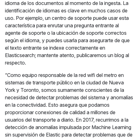
idioma de los documentos al momento de la ingesta. La
identificación de idiomas es clave en muchos casos de
uso. Por ejemplo, un centro de soporte puede usar esta
característica para enrutar una pregunta entrante al
agente de soporte o la ubicación de soporte correctos
según el idioma, y puedes usarla para asegurarte de que
el texto entrante se indexe correctamente en
Elasticsearch; mantente atento, publicaremos un blog al
respecto.
“Como equipo responsable de la red wifi del metro en
sistemas de transporte público en la ciudad de Nueva
York y Toronto, somos sumamente conscientes de la
necesidad de detectar problemas del sistema y anomalías
en la conectividad. Esto asegura que podamos
proporcionar conexiones de calidad a millones de
usuarios del transporte a diario. En 2017, recurrimos a la
detección de anomalías impulsada por Machine Learning
sin supervisión de Elastic para detectar problemas que de