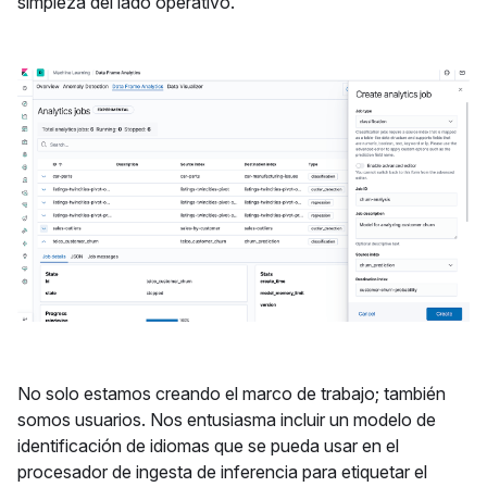
simpleza del lado operativo.
No solo estamos creando el marco de trabajo; también
somos usuarios. Nos entusiasma incluir un modelo de
identificación de idiomas que se pueda usar en el
procesador de ingesta de inferencia para etiquetar el