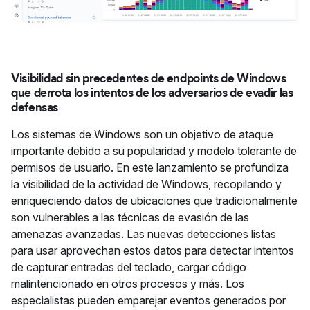
Visibilidad sin precedentes de endpoints de Windows
que derrota los intentos de los adversarios de evadir las
defensas
Los sistemas de Windows son un objetivo de ataque
importante debido a su popularidad y modelo tolerante de
permisos de usuario. En este lanzamiento se profundiza
la visibilidad de la actividad de Windows, recopilando y
enriqueciendo datos de ubicaciones que tradicionalmente
son vulnerables a las técnicas de evasión de las
amenazas avanzadas. Las nuevas detecciones listas
para usar aprovechan estos datos para detectar intentos
de capturar entradas del teclado, cargar código
malintencionado en otros procesos y más. Los
especialistas pueden emparejar eventos generados por