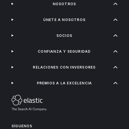
NOSOTROS
ÚNETE A NOSOTROS
SOCIOS
CONFIANZA Y SEGURIDAD
RELACIONES CON INVERSORES
PREMIOS A LA EXCELENCIA
SÍGUENOS