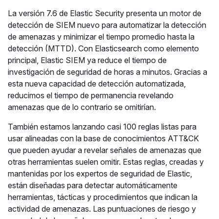
La versión 7.6 de Elastic Security presenta un motor de
detección de SIEM nuevo para automatizar la detección
de amenazas y minimizar el tiempo promedio hasta la
detección (MTTD). Con Elasticsearch como elemento
principal, Elastic SIEM ya reduce el tiempo de
investigación de seguridad de horas a minutos. Gracias a
esta nueva capacidad de detección automatizada,
reducimos el tiempo de permanencia revelando
amenazas que de lo contrario se omitirían.
También estamos lanzando casi 100 reglas listas para
usar alineadas con la base de conocimientos ATT&CK
que pueden ayudar a revelar señales de amenazas que
otras herramientas suelen omitir. Estas reglas, creadas y
mantenidas por los expertos de seguridad de Elastic,
están diseñadas para detectar automáticamente
herramientas, tácticas y procedimientos que indican la
actividad de amenazas. Las puntuaciones de riesgo y