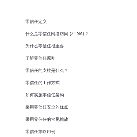
零信任定义
什么是零信任网络访问 (ZTNA)？
为什么零信任很重要
了解零信任原则
零信任的支柱是什么？
零信任的工作方式
如何实施零信任架构
采用零信任安全的优点
采用零信任的常见挑战
零信任策略用例