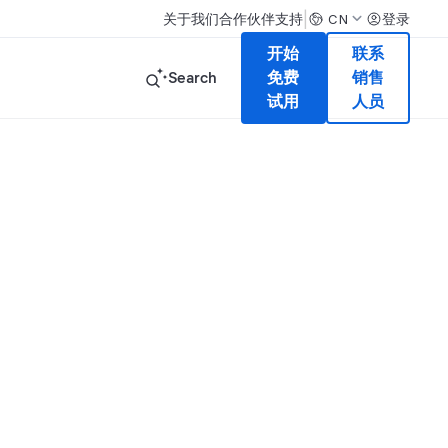
|
关于我们
合作伙伴
支持
登录
CN
开始
联系
Search
免费
销售
试用
人员