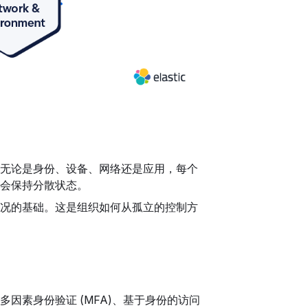
无论是身份、设备、网络还是应用，每个
会保持分散状态。
况的基础。这是组织如何从孤立的控制方
因素身份验证 (MFA)、基于身份的访问