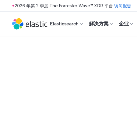
2026 年第 2 季度 The Forrester Wave™ XDR 平台
访问报告
Skip to main content
Elasticsearch
解决方案
企业