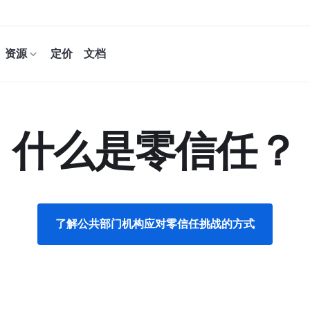
资源
定价
文档
什么是零信任？
了解公共部门机构应对零信任挑战的方式