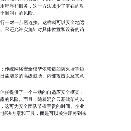
用程序和服务，这一方法减少了潜在的攻
个漏洞）的风险。
进行一对一加密连接。这样就可以安全地远
。它还允许实施针对具体位置和设备的访
；传统网络安全模型依赖诸如防火墙等边
日益增多的高级威胁、内部攻击以及恶意
信任提供了一个主动的自适应安全框架；
露的风险。而且，随着混合云基础架构以
，这可为安全团队节省宝贵的时间。企业
安全解决方案和工具，而是可以关注即将到来