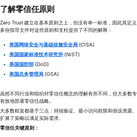
了解零信任原则
Zero Trust 建立在基本原则之上，但没有单一标准，因此
多份指导文件对这些原则和支柱提供了不同的解释：
美国网络安全与基础设施安全局
(CISA)
美国国家标准技术研究所
(NIST)
美国国防部
(DoD)
美国总务管理局
(GSA)
虽然不同行业和组织对零信任概念的理解有所不同，但大多数专
有效地部署零信任战略。
大多数框架都基于三点：持续验证、最小访问权限和假设泄露。
扩展了策略以满足实际需求。
零信任关键原则：