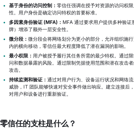
基于身份的访问控制：
零信任强调在授予对资源的访问权限
性。用户身份是确定访问特权的首要标准。
多因素身份验证 (MFA)：
MFA 通过要求用户提供多种验
牌）增添了额外一层安全性。
微分段：
微分段会将网络划分为更小的部分，允许组织施行
内的横向移动，零信任最大程度降低了潜在漏洞的影响。
最小权限：
用户被授予履行其任务所需的最少特权。通过限
问和数据暴露的风险。通过限制凭据使用范围和潜在攻击者
攻击。
持续监测和验证：
通过对用户行为、设备运行状况和网络流
威胁，IT 团队能够快速对安全事件做出响应。建立连接后
对用户和设备进行重新验证。
零信任的支柱是什么？