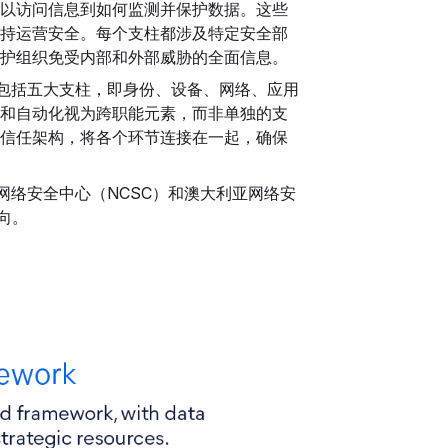
以访问信息到如何监测并保护数据。这些
持运营安全。每个支柱都涉及特定安全部
护组织免受内部和外部威胁的全面信息。
模型包括五大支柱，即身份、设备、网络、应用
和自动化视为跨职能元素，而非单独的支
信任架构，将各个环节连接在一起，确保
网络安全中心（NCSC）和澳大利亚网络安
向。