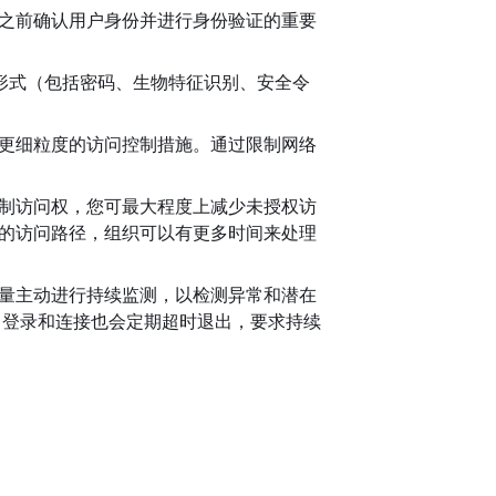
之前确认用户身份并进行身份验证的重要
证形式（包括密码、生物特征识别、安全令
更细粒度的访问控制措施。通过限制网络
制访问权，您可最大程度上减少未授权访
的访问路径，组织可以有更多时间来处理
量主动进行持续监测，以检测异常和潜在
，登录和连接也会定期超时退出，要求持续