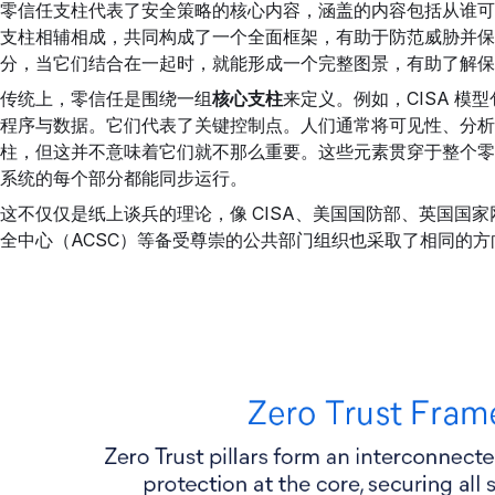
零信任支柱代表了安全策略的核心内容，涵盖的内容包括从谁可
支柱相辅相成，共同构成了一个全面框架，有助于防范威胁并保
分，当它们结合在一起时，就能形成一个完整图景，有助了解保
传统上，零信任是围绕一组
核心支柱
来定义。例如，CISA 
程序与数据。它们代表了关键控制点。人们通常将可见性、分析
柱，但这并不意味着它们就不那么重要。这些元素贯穿于整个零
系统的每个部分都能同步运行。
这不仅仅是纸上谈兵的理论，像 CISA、美国国防部、英国国家
全中心（ACSC）等备受尊崇的公共部门组织也采取了相同的方