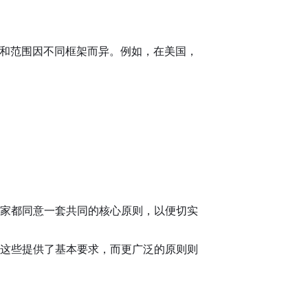
其定义和范围因不同框架而异。例如，在美国，
家都同意一套共同的核心原则，以便切实
这些提供了基本要求，而更广泛的原则则