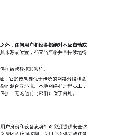
之外，任何用户和设备都绝对不应自动或
其来源或位置，都应当严格并且持续地得
保护敏感数据和系统。
验证，它的效果要优于传统的网络分段和基
杂的混合云环境、本地网络和远程员工，
保护，无论他们（它们）位于何处。
基于用户身份和设备态势针对资源提供安全访
定义清晰的访问控制，为用户提供完成任务