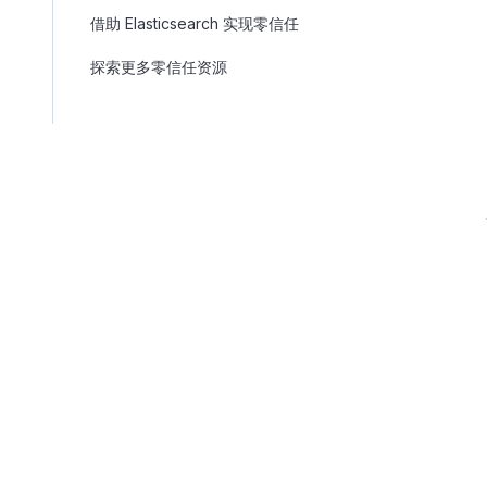
借助 Elasticsearch 实现零信任
探索更多零信任资源