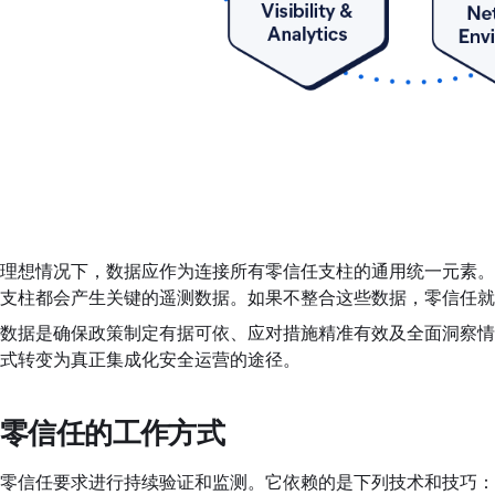
理想情况下，数据应作为连接所有零信任支柱的通用统一元素。
支柱都会产生关键的遥测数据。如果不整合这些数据，零信任就
数据是确保政策制定有据可依、应对措施精准有效及全面洞察情
式转变为真正集成化安全运营的途径。
零信任的工作方式
零信任要求进行持续验证和监测。它依赖的是下列技术和技巧：多