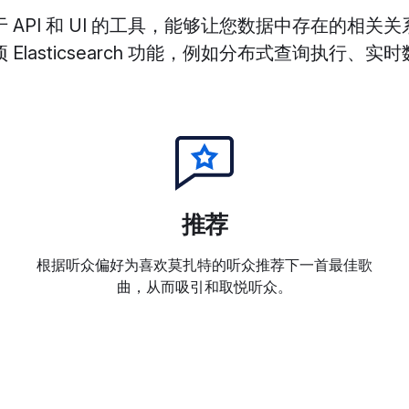
基于 API 和 UI 的工具，能够让您数据中存在的相
Elasticsearch 功能，例如分布式查询执行、
推荐
根据听众偏好为喜欢莫扎特的听众推荐下一首最佳歌
曲，从而吸引和取悦听众。