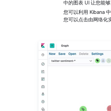
中的图表 UI 让您
您可以利用 Kiba
您可以点击由网络化