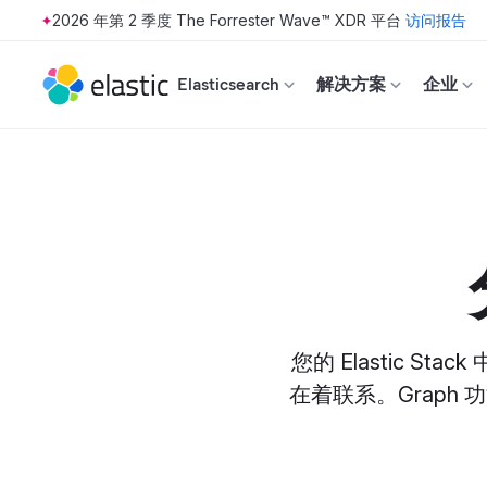
2026 年第 2 季度 The Forrester Wave™ XDR 平台
访问报告
Skip to main content
Elasticsearch
解决方案
企业
您的 Elastic
在着联系。Graph 