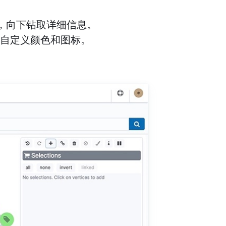
化，向下钻取详细信息。
自定义颜色和图标。