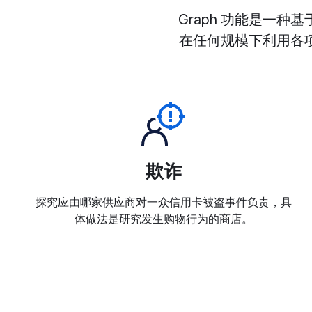
Graph 功能是一种
在任何规模下利用各项 
欺诈
探究应由哪家供应商对一众信用卡被盗事件负责，具
体做法是研究发生购物行为的商店。