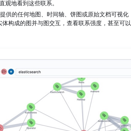
能够直观地看到这些联系。
na 中提供的任何地图、时间轴、饼图或原始文档可视
实体构成的图并与图交互，查看联系强度，甚至可以