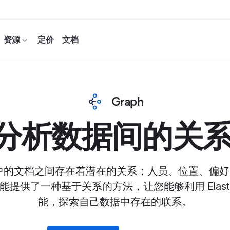
资源
定价
文档
Graph
分析数据间的关
 Stack 中的文档之间存在着潜在的关系；人员、位置、
功能提供了一种基于关系的方法，让您能够利用 Elastic
能，探索自己数据中存在的联系。