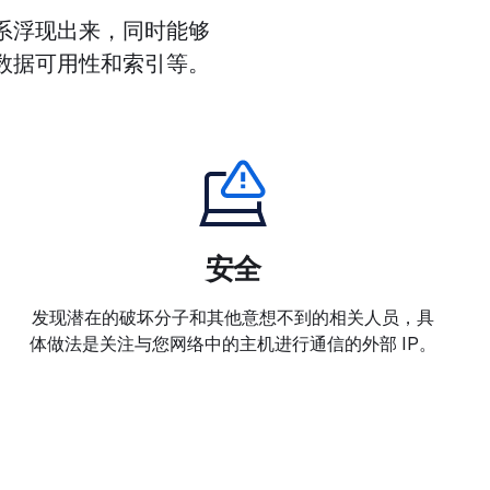
关关系浮现出来，同时能够
实时数据可用性和索引等。
安全
发现潜在的破坏分子和其他意想不到的相关人员，具
体做法是关注与您网络中的主机进行通信的外部 IP。