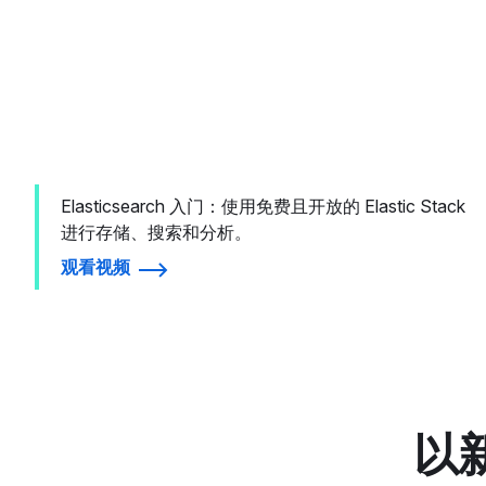
Elasticsearch 入门：使用免费且开放的 Elastic Stack
进行存储、搜索和分析。
观看视频
以新