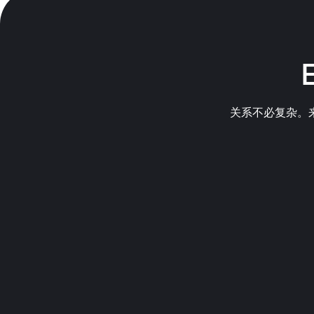
关系不必复杂。