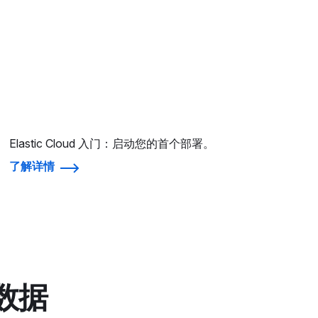
Elastic Cloud 入门：启动您的首个部署。
了解详情
 数据