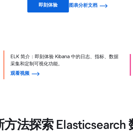
即刻体验
图表分析文档
ELK 简介：即刻体验 Kibana 中的日志、指标、数据
采集和定制可视化功能。
观看视频
方法探索 Elasticsearch