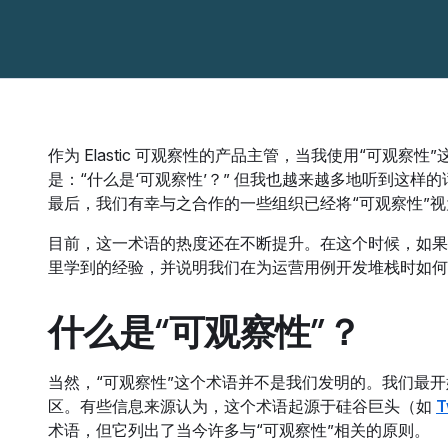
作为 Elastic 可观察性的产品主管，当我使用“可观
是：“什么是‘可观察性’？” 但我也越来越多地听到这样
最后，我们有幸与之合作的一些组织已经将“可观察性”
目前，这一术语的热度还在不断提升。在这个时候，如果能够
里学到的经验，并说明我们在为运营用例开发堆栈时如何
什么是“可观察性”？
当然，“可观察性”这个术语并不是我们发明的。我们最开始
区。有些信息来源认为，这个术语起源于硅谷巨头（如
T
术语，但它列出了当今许多与“可观察性”相关的原则。