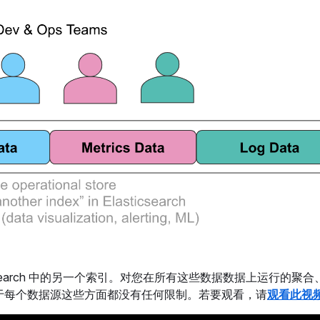
csearch 中的另一个索引。对您在所有这些数据数据上运行的聚合
应用于每个数据源这些方面都没有任何限制。若要观看，请
观看此视