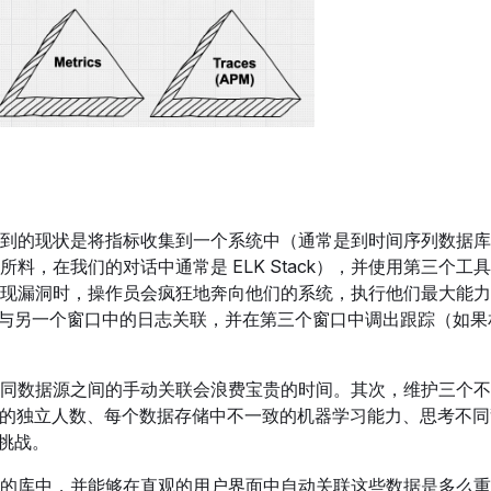
到的现状是将指标收集到一个系统中（通常是到时间序列数据库
所料，在我们的对话中通常是 ELK Stack），并使用第三个工
现漏洞时，操作员会疯狂地奔向他们的系统，执行他们最大能力
将其与另一个窗口中的日志关联，并在第三个窗口中调出跟踪（如果
同数据源之间的手动关联会浪费宝贵的时间。其次，维护三个不
理员的独立人数、每个数据存储中不一致的机器学习能力、思考不
些挑战。
的库中，并能够在直观的用户界面中自动关联这些数据是多么重