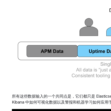
所有这些数据输入的一个共同点是，它们都只是 Elasti
Kibana 中如何可视化数据以及警报和机器学习如何