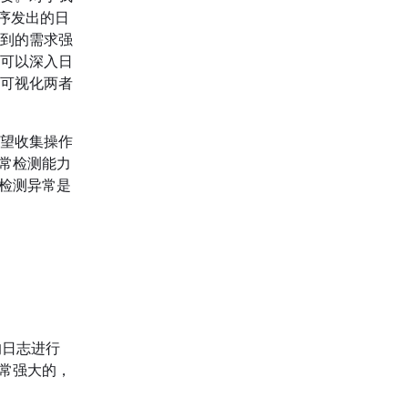
程序发出的日
到的需求强
可以深入日
可视化两者
望收集操作
常检测能力
检测异常是
本的日志进行
常强大的，