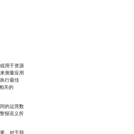
或用于资源
具来测量应用
执行最佳
相关的
同的运营数
同警报语义所
要。对于我