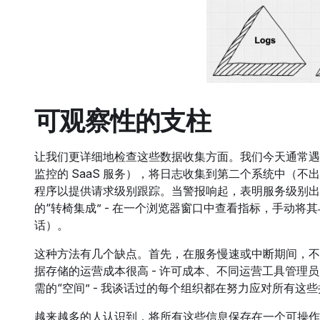
可观察性的支柱
让我们更详细地检查这些数据收集方面。我们今天通常遇
监控的 SaaS 服务），将日志收集到第二个系统中（不出
程序以提供请求级别跟踪。当警报响起，表明服务级别出
的“转椅集成” - 在一个浏览器窗口中查看指标，手动
话）。
这种方法有几个缺点。首先，在服务慢速或中断期间，不
据存储的运营成本很高 - 许可成本、不同运营工具管
需的“空间” - 我谈话过的每个组织都在努力应对所有这
越来越多的人认识到，将所有这些信息保存在一个可操作