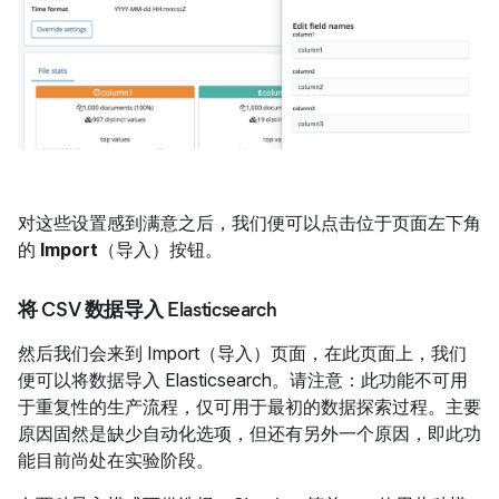
对这些设置感到满意之后，我们便可以点击位于页面左下角
的
Import
（导入）按钮。
将 CSV 数据导入 Elasticsearch
然后我们会来到 Import（导入）页面，在此页面上，我们
便可以将数据导入 Elasticsearch。请注意：此功能不可用
于重复性的生产流程，仅可用于最初的数据探索过程。主要
原因固然是缺少自动化选项，但还有另外一个原因，即此功
能目前尚处在实验阶段。