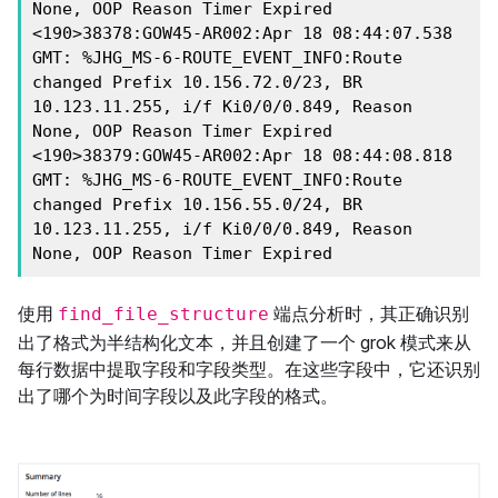
None, OOP Reason Timer Expired

<190>38378:GOW45-AR002:Apr 18 08:44:07.538 
GMT: %JHG_MS-6-ROUTE_EVENT_INFO:Route 
changed Prefix 10.156.72.0/23, BR 
10.123.11.255, i/f Ki0/0/0.849, Reason 
None, OOP Reason Timer Expired

<190>38379:GOW45-AR002:Apr 18 08:44:08.818 
GMT: %JHG_MS-6-ROUTE_EVENT_INFO:Route 
changed Prefix 10.156.55.0/24, BR 
10.123.11.255, i/f Ki0/0/0.849, Reason 
None, OOP Reason Timer Expired
使用
端点分析时，其正确识别
find_file_structure
出了格式为半结构化文本，并且创建了一个 grok 模式来从
每行数据中提取字段和字段类型。在这些字段中，它还识别
出了哪个为时间字段以及此字段的格式。