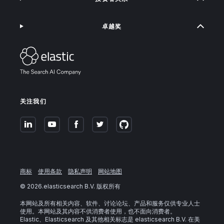
卓越奖
关注我们
商标
使用条款
隐私声明
网站地图
©
2026
.elasticsearch B.V. 版权所有
本网站及所有相关内容、软件、讨论论坛、产品和服务仅供专业人士
使用。本网站及其内容不供消费者使用，也不面向消费者。
Elastic、Elasticsearch 及其他相关标志是 elasticsearch B.V. 在美