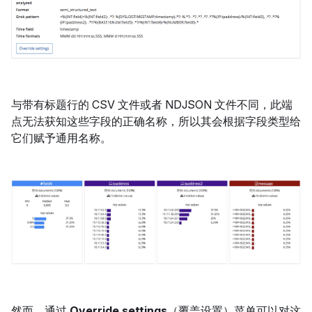
与带有标题行的 CSV 文件或者 NDJSON 文件不同，此端
点无法获知这些字段的正确名称，所以其会根据字段类型给
它们赋予通用名称。
然而，通过
Override settings
（覆盖设置）菜单可以对这