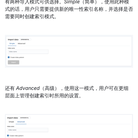
有两种导入模式可供选择。
Simple
（简单），使用此种模
式的话，用户只需要提供新的唯一性索引名称，并选择是否
需要同时创建索引模式。
还有
Advanced
（高级），使用这一模式，用户可在更细
层面上管理创建索引时所用的设置。