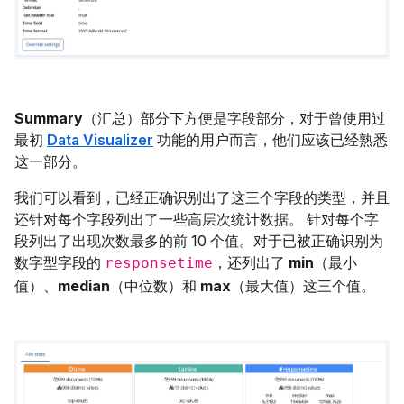
Summary
（汇总）部分下方便是字段部分，对于曾使用过
最初
Data Visualizer
功能的用户而言，他们应该已经熟悉
这一部分。
我们可以看到，已经正确识别出了这三个字段的类型，并且
还针对每个字段列出了一些高层次统计数据。 针对每个字
段列出了出现次数最多的前 10 个值。对于已被正确识别为
数字型字段的
，还列出了
min
（最小
responsetime
值）、
median
（中位数）和
max
（最大值）这三个值。