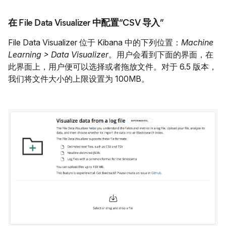
在 File Data Visualizer 中配置“CSV 导入”
File Data Visualizer 位于 Kibana 中的下列位置：
Machine
Learning > Data Visualizer
。用户会看到下面的界面，在
此界面上，用户便可以选择或者拖放文件。对于 6.5 版本，
我们将文件大小的上限设置为 100MB。