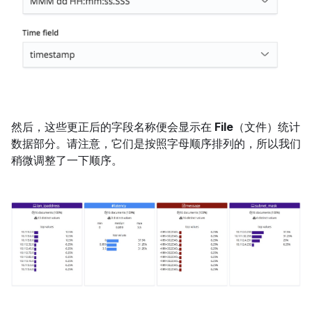
然后，这些更正后的字段名称便会显示在
File
（文件）统计
数据部分。请注意，它们是按照字母顺序排列的，所以我们
稍微调整了一下顺序。