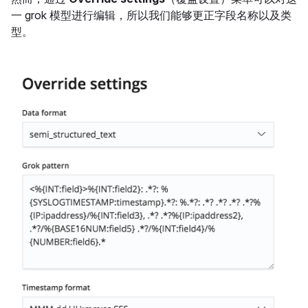
一 grok 模型进行编辑，所以我们能够更正字段名称以及类
型。