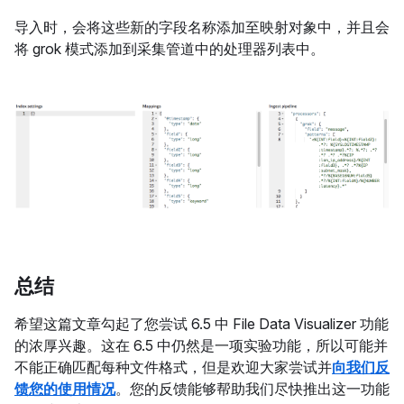
导入时，会将这些新的字段名称添加至映射对象中，并且会
将 grok 模式添加到采集管道中的处理器列表中。
总结
希望这篇文章勾起了您尝试 6.5 中 File Data Visualizer 功能
的浓厚兴趣。这在 6.5 中仍然是一项实验功能，所以可能并
不能正确匹配每种文件格式，但是欢迎大家尝试并
向我们反
馈您的使用情况
。您的反馈能够帮助我们尽快推出这一功能