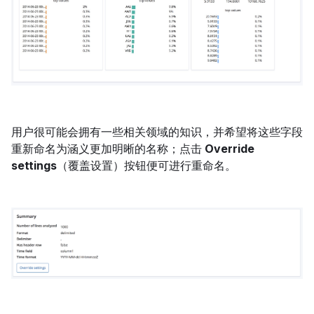
用户很可能会拥有一些相关领域的知识，并希望将这些字段
重新命名为涵义更加明晰的名称；点击
Override
settings
（覆盖设置）按钮便可进行重命名。