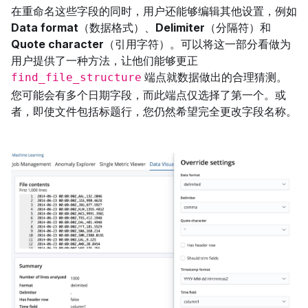
在重命名这些字段的同时，用户还能够编辑其他设置，例如
Data format
（数据格式）、
Delimiter
（分隔符）和
Quote character
（引用字符）。可以将这一部分看做为
用户提供了一种方法，让他们能够更正
端点就数据做出的合理猜测。
find_file_structure
您可能会有多个日期字段，而此端点仅选择了第一个。或
者，即使文件包括标题行，您仍然希望完全更改字段名称。