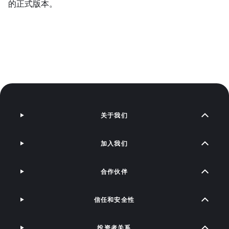
的正式版本。
关于我们
加入我们
合作伙伴
信任和安全性
投资者关系