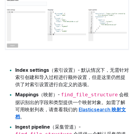
Index settings
（索引设置）- 默认情况下，无需针对
索引创建和导入过程进行额外设置，但是这里仍然提
供了对索引设置进行自定义的选项。
Mappings
（映射）-
会根
find_file_structure
据识别出的字段和类型提供一个映射对象。如需了解
可用映射列表，请查看我们的
Elasticsearch 映射文
档
。
Ingest pipeline
（采集管道）-
会提供一个默认采集管道