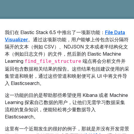
我们在 Elastic Stack 6.5 中推出了一项新功能：
File Data
Visualizer
。通过这项新功能，用户能够上传包含以分隔符
隔开的文本（例如 CSV）、NDJSON 文本或者半结构化文
本（例如日志文件）的文件，然后新的 Elastic Machine
Learning
端点将会分析文件并
find_file_structure
返回包含数据相关结果的报告。这些结果包括建议使用的采
集管道和映射，通过这些管道和映射便可从 UI 中将文件导
入 Elasticsearch。
这一功能的目的是帮助那些希望使用 Kibana 或者 Machine
Learning 探索自己数据的用户，让他们无需学习数据采集
流程的复杂知识，便能轻松将少量数据导入
Elasticsearch。
这里有一个近期发生的很好的例子，那就是并没有开发背景