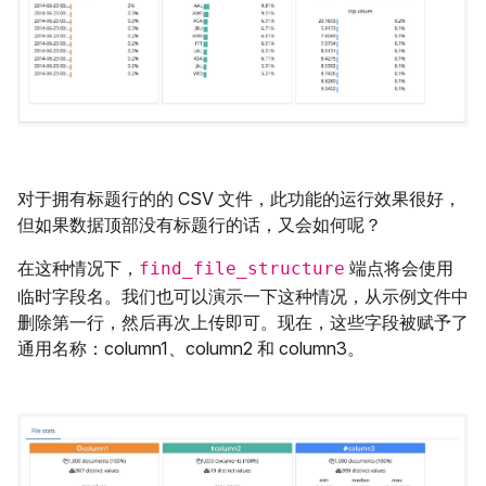
对于拥有标题行的的 CSV 文件，此功能的运行效果很好，
但如果数据顶部没有标题行的话，又会如何呢？
在这种情况下，
端点将会使用
find_file_structure
临时字段名。我们也可以演示一下这种情况，从示例文件中
删除第一行，然后再次上传即可。现在，这些字段被赋予了
通用名称：column1、column2 和 column3。