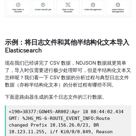
示例：将日志文件和其他半结构化文本导入
Elasticsearch
现在我们已经讲完了 CSV 数据，NDJSON 数据就更简单
了，导入时仅需要进行极少处理即可，但是半结构化文本又
怎样呢？我们看一下 CSV 数据的分析过程与典型日志文件
数据（亦称半结构化文本）的分析过程有哪些不同。
下面是路由器生成的某个日志文件的三行数据。
<190>38377:GOW45-AR002:Apr 18 08:44:02.434 
GMT: %JHG_MS-6-ROUTE_EVENT_INFO:Route 
changed Prefix 10.156.26.0/23, BR 
10.123.11.255, i/f Ki0/0/0.849, Reason 