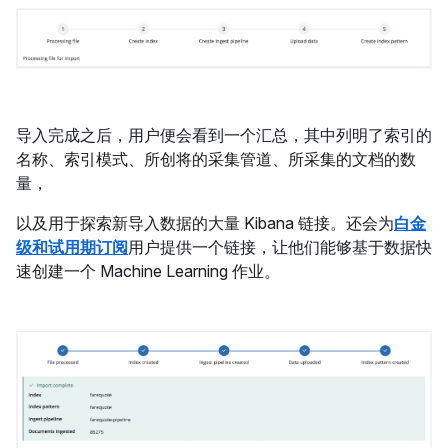
导入完成之后，用户便会看到一个汇总，其中列明了索引的
名称、索引模式、所创将的采集管道、所采集的文档的数
量，
以及用于探索新导入数据的大量 Kibana 链接。还会为
白金
级和试用期订阅
用户提供一个链接，让他们能够基于数据快
速创建一个 Machine Learning 作业。