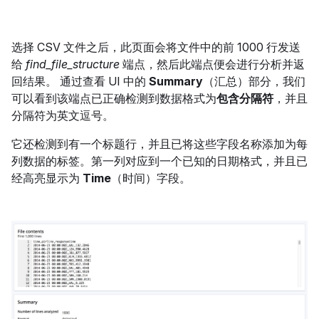
选择 CSV 文件之后，此页面会将文件中的前 1000 行发送
给
find_file_structure
端点，然后此端点便会进行分析并返
回结果。 通过查看 UI 中的
Summary
（汇总）部分，我们
可以看到该端点已正确检测到数据格式为
包含分隔符
，并且
分隔符为英文逗号。
它还检测到有一个标题行，并且已将这些字段名称添加为每
列数据的标签。第一列对应到一个已知的日期格式，并且已
经高亮显示为
Time
（时间）字段。