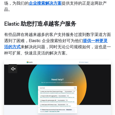
场，为我们的
企业搜索解决方案
提供支持的正是这两款产
品。
Elastic 助您打造卓越客户服务
有些品牌在将越来越多的客户支持服务过渡到数字渠道方面
遇到了困难，Elastic 企业搜索恰好可为他们
提供一种更灵
活的方式
来解决此问题，同时无论公司规模如何，这也是一
种可扩展、快速且灵活的解决方案。