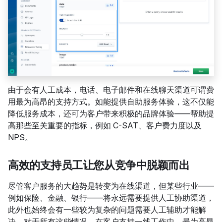
由于会有人工成本，电话、电子邮件和在线聊天渠道可谓费
用最为高昂的支持方式。如能提供自助服务体验，这不仅能
降低服务成本，还可为客户带来积极的品牌体验——帮助提
高那些至关重要的指标，例如 C-SAT、客户费力度以及
NPS。
高效的支持员工让您从竞争中脱颖而出
尽管客户服务的大趋势是转变为在线渠道，但某些行业——
例如保险、金融、银行——将永远需要提供人工协助渠道，
此外也始终会有一些较为复杂的问题需要人工辅助才能解
决。对于所有这些情况，在客户支持一线工作中，最为高昂