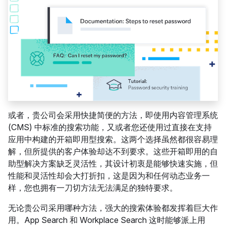
或者，贵公司会采用快捷简便的方法，即使用内容管理系统
(CMS) 中标准的搜索功能，又或者您还使用过直接在支持
应用中构建的开箱即用型搜索。这两个选择虽然都很容易理
解，但所提供的客户体验却达不到要求。这些开箱即用的自
助型解决方案缺乏灵活性，其设计初衷是能够快速实施，但
性能和灵活性却会大打折扣，这是因为和任何动态业务一
样，您也拥有一刀切方法无法满足的独特要求。
无论贵公司采用哪种方法，强大的搜索体验都发挥着巨大作
用。App Search 和 Workplace Search 这时能够派上用