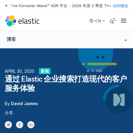
度 The Forrester Wave™ XDR 平台
•
2026 年第 2 季度 The Forrester W
访问报告
Skip to main content
CN
博客
APRIL 30, 2020
新闻
通过 Elastic 企业搜索打造现代的客户
服务体验
By
David James
分享
Share on Twitter
Share on Facebook
Share on LinkedInr