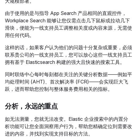
大规模部署。
由于使用的是与指导 App Search 产品相同的直观控件，
Workplace Search 能够让您仅需点击几下鼠标或拉动几下
滑块，便能为一线支持员工调整相关度或内容来源，无需使
用任何代码。
这样的话，如果客户认为他们的问题十分复杂或重要，必须
联系贵公司的一线支持员工，您可以放心这些一线支持员工
拥有基于 Elasticsearch 构建的强大且快速的搜索工具。
同时联络中心每时每刻都在关注的关键分析数据——例如平
均处理时间 (AHT)、首次解决率 (FCR)——会实现巨大飞
跃，进而帮助您控制与整体服务费用相关的指标。
分析，永远的重点
如无法测量，您就无法改变。Elastic 企业搜索中的内置分
析功能可让您全面洞察用户行为，帮助您精确定位到需要改
进的内容，并找到实现支持目标的方法。