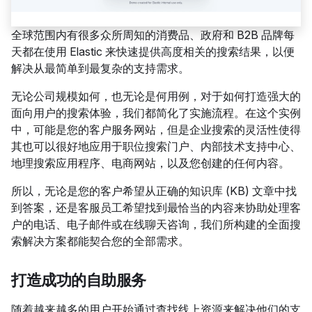
全球范围内有很多众所周知的消费品、政府和 B2B 品牌每
天都在使用 Elastic 来快速提供高度相关的搜索结果，以便
解决从最简单到最复杂的支持需求。
无论公司规模如何，也无论是何用例，对于如何打造强大的
面向用户的搜索体验，我们都简化了实施流程。在这个实例
中，可能是您的客户服务网站，但是企业搜索的灵活性使得
其也可以很好地应用于职位搜索门户、内部技术支持中心、
地理搜索应用程序、电商网站，以及您创建的任何内容。
所以，无论是您的客户希望从正确的知识库 (KB) 文章中找
到答案，还是客服员工希望找到最恰当的内容来协助处理客
户的电话、电子邮件或在线聊天咨询，我们所构建的全面搜
索解决方案都能契合您的全部需求。
打造成功的自助服务
随着越来越多的用户开始通过查找线上资源来解决他们的支