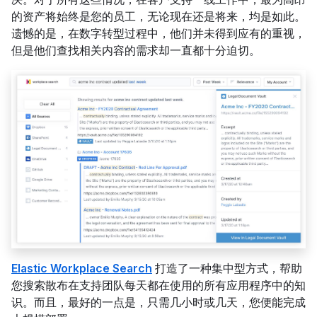
的资产将始终是您的员工，无论现在还是将来，均是如此。
遗憾的是，在数字转型过程中，他们并未得到应有的重视，
但是他们查找相关内容的需求却一直都十分迫切。
Elastic Workplace Search
打造了一种集中型方式，帮助
您搜索散布在支持团队每天都在使用的所有应用程序中的知
识。而且，最好的一点是，只需几小时或几天，您便能完成