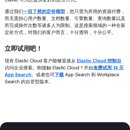
通过我们
一目了然的定价模型
，您只需为所用的资源付费，
而无需担心用户数量、文档数量、引擎数量、查询数量以及
所完成操作次数等诸多人为限制。这是搜索领域的一种全新
定价方式，对我们的客户而言，十分透明，十分公平。
立即试用吧！
现有 Elastic Cloud 客户能够直接从
Elastic Cloud 控制台
访问企业搜索。刚接触 Elastic Cloud？开始
免费试用 14 天
App Search
。或者也可
下载
App Search 和 Workplace
Search 的自管型版本。