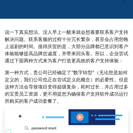
说一下真实想法。没人早上一醒来就会想着要联系客户支持
解决问题。联系客服的过程十分冗长繁杂，甚至会占用您晚
上追剧的时间。值得庆贺的是，大部分品牌都已意识到客户
体验能够提高品牌忠诚度，并带来回头客。所以，企业尝试
通过下面两种方式来为客户打造更高效的客户支持体验：
第一种方式，贵公司已经确定了“数字转型”（无论您是如何
定义的，我们公司也正在尝试定义此概念）的必要性。但是
这种方法会导致项目变得超级复杂，耗时过长，并占用过多
的宝贵员工资源，更不用提您为确保客户支持软件成功运行
所购买的客户成功套餐了。