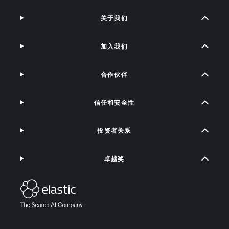
关于我们
加入我们
合作伙伴
信任和安全性
投资者关系
卓越奖