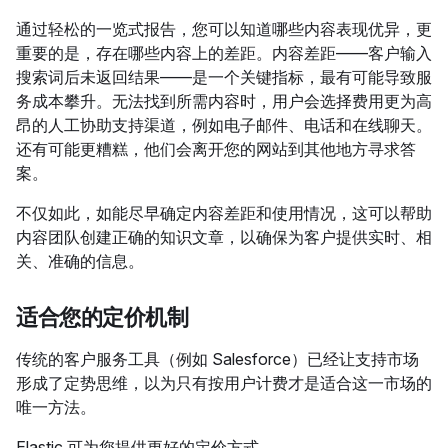
通过轻松的一览式报告，您可以知道哪些内容表现优异，更
重要的是，存在哪些内容上的差距。内容差距——客户输入
搜索词后未返回结果——是一个关键指标，最有可能导致服
务成本攀升。无法找到所需内容时，用户会选择费用更为高
昂的人工协助支持渠道，例如电子邮件、电话和在线聊天。
还有可能更糟糕，他们会离开您的网站到其他地方寻求答
案。
不仅如此，如能尽早确定内容差距和使用情况，这可以帮助
内容团队创建正确的知识文章，以确保为客户提供实时、相
关、准确的信息。
适合您的定价机制
传统的客户服务工具（例如 Salesforce）已经让支持市场
形成了定势思维，以为只有按用户计费才是适合这一市场的
唯一方法。
Elastic 可为您提供更好的定价方式。