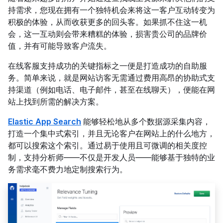
持需求，您现在拥有一个独特机会来将这一客户互动转变为
积极的体验，从而收获更多的回头客。如果抓不住这一机
会，这一互动则会带来糟糕的体验，损害贵公司的品牌价
值，并有可能导致客户流失。
在线客服支持成功的关键指标之一便是打造成功的自助服
务。简单来说，就是网站访客无需通过费用高昂的协助式支
持渠道（例如电话、电子邮件，甚至在线聊天），便能在网
站上找到所需的解决方案。
Elastic App Search
能够轻松地从多个数据源采集内容，
打造一个集中式索引，并且无论客户在网站上的什么地方，
都可以搜索这个索引。通过易于使用且可微调的相关度控
制，支持分析师——不仅是开发人员——能够基于独特的业
务需求毫不费力地定制搜索行为。