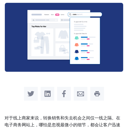
Share on Twitter
Share on LinkedIn
Share on Facebook
Share by Email
Print this pag
对于线上商家来说，转换销售和失去机会之间仅一线之隔。在
电子商务网站上，哪怕是忽视最微小的细节，都会让客户迅速