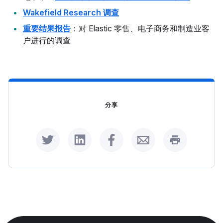
Wakefield Research 调查
重要结果报告
：对 Elastic 零售、电子商务和制造业客
户进行的调查
分享
Share on Twitter
Share on LinkedIn
Share on Facebook
Share by Email
Print this p