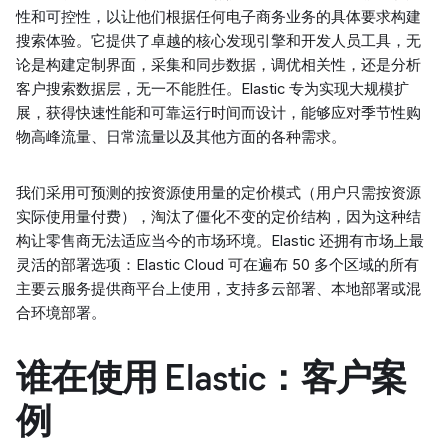
性和可控性，以让他们根据任何电子商务业务的具体要求构建
搜索体验。它提供了卓越的核心发现引擎和开发人员工具，无
论是构建定制界面，采集和同步数据，调优相关性，还是分析
客户搜索数据层，无一不能胜任。Elastic 专为实现大规模扩
展，获得快速性能和可靠运行时间而设计，能够应对季节性购
物高峰流量、日常流量以及其他方面的各种需求。
我们采用可预测的按资源使用量的定价模式（用户只需按资源
实际使用量付费），淘汰了僵化不变的定价结构，因为这种结
构让零售商无法适应当今的市场环境。Elastic 还拥有市场上最
灵活的部署选项：Elastic Cloud 可在遍布 50 多个区域的所有
主要云服务提供商平台上使用，支持多云部署、本地部署或混
合环境部署。
谁在使用 Elastic：客户案
例