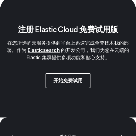
注册 Elastic Cloud 免费试用版
在您所选的云服务提供商平台上迅速完成全套技术栈的部
署。作为
Elasticsearch
的开发公司，我们为您在云端的
Elastic 集群提供多项功能和贴心支持。
开始免费试用