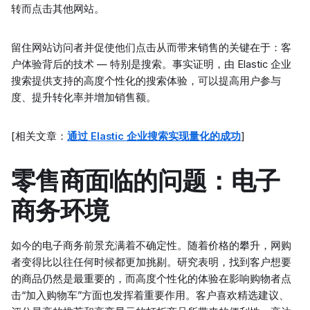
转而点击其他网站。
留住网站访问者并促使他们点击从而带来销售的关键在于：客
户体验背后的技术 — 特别是搜索。事实证明，由 Elastic 企业
搜索提供支持的高度个性化的搜索体验，可以提高用户参与
度、提升转化率并增加销售额。
[相关文章：
通过 Elastic 企业搜索实现量化的成功
]
零售商面临的问题：电子
商务环境
如今的电子商务前景充满着不确定性。随着价格的攀升，网购
者变得比以往任何时候都更加挑剔。研究表明，找到客户想要
的商品仍然是最重要的，而高度个性化的体验在影响购物者点
击“加入购物车”方面也发挥着重要作用。客户喜欢精选建议、