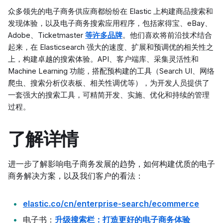
众多领先的电子商务供应商都纷纷在 Elastic 上构建商品搜索和
发现体验，以及电子商务搜索应用程序，包括家得宝、eBay、
Adobe、Ticketmaster
等许多品牌
。他们喜欢将前沿技术结合
起来，在 Elasticsearch 强大的速度、扩展和预调优的相关性之
上，构建卓越的搜索体验。API、客户端库、采集灵活性和
Machine Learning 功能，搭配预构建的工具（Search UI、网络
爬虫、搜索分析仪表板、相关性调优等），为开发人员提供了
一套强大的搜索工具，可精简开发、实施、优化和持续的管理
过程。
了解详情
进一步了解影响电子商务发展的趋势，如何构建优质的电子
商务解决方案，以及我们客户的看法：
elastic.co/cn/enterprise-search/ecommerce
电子书：
升级搜索栏：打造更好的电子商务体验