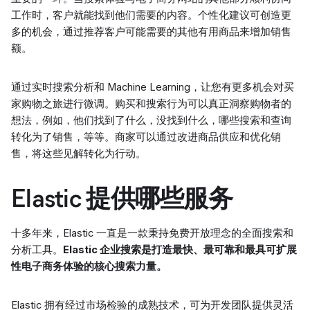
工作时，客户就能找到他们需要的内容。个性化建议可创造更
多的机会，通过推荐客户可能需要的其他有用商品来增加销售
额。
通过实时搜索分析和 Machine Learning，让您有更多机会对买
家购物之旅进行微调。购买和搜索行为可以真正洞察购物者的
想法，例如，他们找到了什么，没找到什么，哪些搜索和查询
转化为了销售，等等。商家可以通过改进商品供应和优化销
售，将这些见解转化为行动。
Elastic 提供哪些服务
十多年来，Elastic 一直是一款秉持免费开放理念的全面搜索和
分析工具。
Elastic 企业搜索是打造最快、最可靠和最具可扩展
性电子商务体验的核心搜索力量。
Elastic 拥有经过市场检验的成熟技术，可为开发团队提供灵活