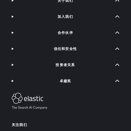
关于我们
加入我们
合作伙伴
信任和安全性
投资者关系
卓越奖
关注我们