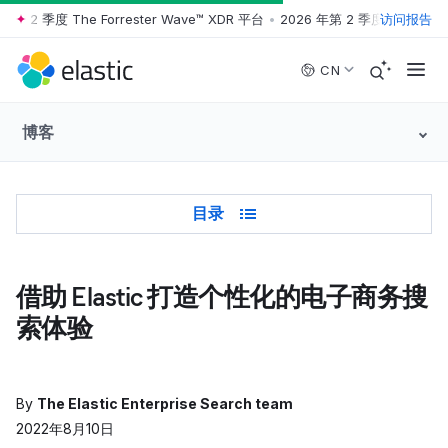
第 2 季度 The Forrester Wave™ XDR 平台
•
2026 年第 2 季度 The Forres
访问报告
Skip to main content
CN
博客
Table of Contents
目录
借助 Elastic 打造个性化的电子商务搜
索体验
By
The Elastic Enterprise Search team
2022年8月10日