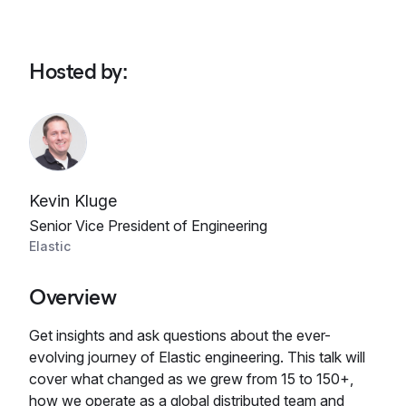
Hosted by
:
Kevin Kluge
Senior Vice President of Engineering
Elastic
Overview
Get insights and ask questions about the ever-
evolving journey of Elastic engineering. This talk will
cover what changed as we grew from 15 to 150+,
how we operate as a global distributed team and