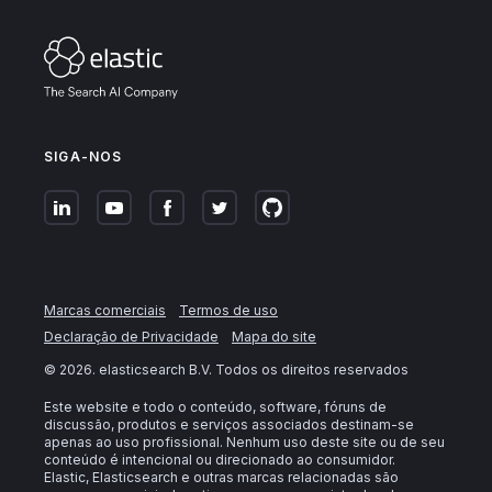
SIGA-NOS
Marcas comerciais
Termos de uso
Declaração de Privacidade
Mapa do site
©
2026
. elasticsearch B.V. Todos os direitos reservados
Este website e todo o conteúdo, software, fóruns de
discussão, produtos e serviços associados destinam-se
apenas ao uso profissional. Nenhum uso deste site ou de seu
conteúdo é intencional ou direcionado ao consumidor.
Elastic, Elasticsearch e outras marcas relacionadas são