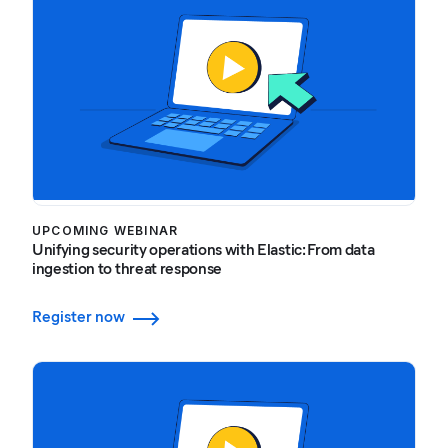
UPCOMING WEBINAR
Unifying security operations with Elastic: From data
ingestion to threat response
Register now