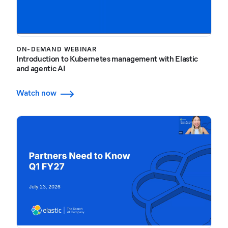
ON-DEMAND WEBINAR
Introduction to Kubernetes management with Elastic
and agentic AI
Watch now