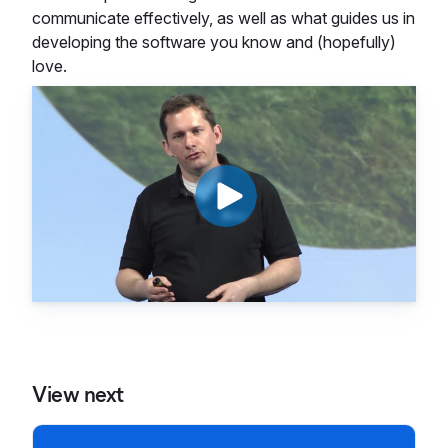
communicate effectively, as well as what guides us in
developing the software you know and (hopefully)
love.
View next