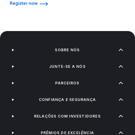
Register now
SOBRE NÓS
JUNTE-SE A NÓS
PARCEIROS
CONFIANÇA E SEGURANÇA
RELAÇÕES COM INVESTIDORES
PRÊMIOS DE EXCELÊNCIA