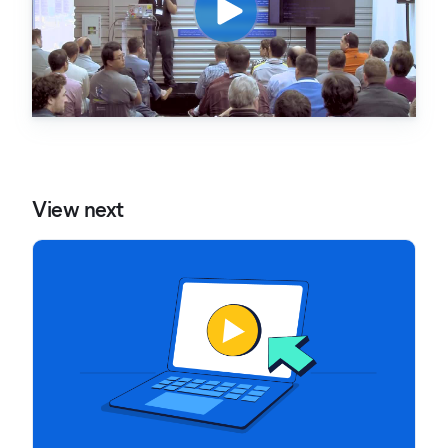
View next