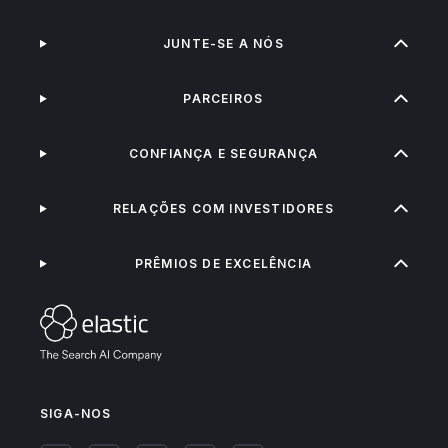
JUNTE-SE A NÓS
PARCEIROS
CONFIANÇA E SEGURANÇA
RELAÇÕES COM INVESTIDORES
PRÊMIOS DE EXCELÊNCIA
SIGA-NOS