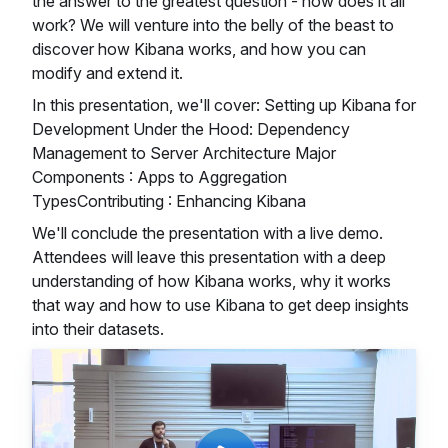
the answer to the greatest question - how does it all
work? We will venture into the belly of the beast to
discover how Kibana works, and how you can
modify and extend it.
In this presentation, we'll cover: Setting up Kibana for
Development Under the Hood: Dependency
Management to Server Architecture Major
Components : Apps to Aggregation
TypesContributing : Enhancing Kibana
We'll conclude the presentation with a live demo.
Attendees will leave this presentation with a deep
understanding of how Kibana works, why it works
that way and how to use Kibana to get deep insights
into their datasets.