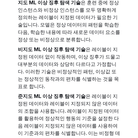
지도 ML 이상 징후 탐색 기술
은 훈련 중에 정상
인스턴스와 비정상 인스턴스를 모두 명확하게
정의하는 레이블이 지정된 데이터가 필요한 기
술입니다. 모델은 정상 데이터의 패턴을 학습한
다음, 학습한 내용에 따라 새로운 데이터 요소를
정상 또는 비정상으로 분류합니다.
비지도 ML 이상 징후 탐색 기술
은 레이블이 지
정된 데이터 없이 작동하며, 이상 징후가 드물고
대부분의 데이터와 상당히 다르다고 가정합니
다. 이러한 기술은 비정상적인 패턴, 이상값 또
는 정상적인 동작과의 편차를 식별하는 것을 목
표로 합니다.
준지도 ML 이상 징후 탐색 기술
은 레이블이 지
정된 데이터와 레이블이 지정되지 않은 데이터
의 조합을 사용합니다. 레이블이 지정된 데이터
를 활용하여 정상적인 행동의 기준을 설정한 다
음 레이블이 지정되지 않은 데이터를 사용하여
이 기준과의 편차를 식별합니다. 이는 비정형 데