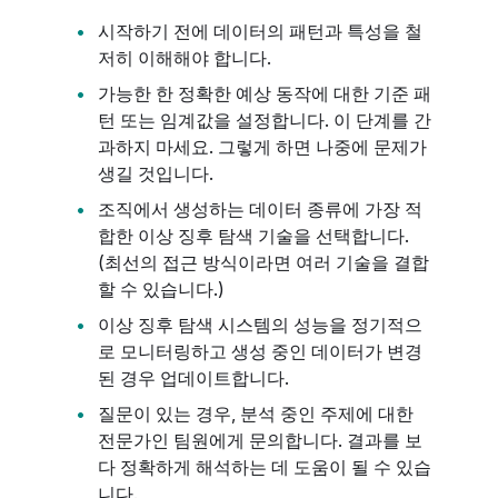
시작하기 전에 데이터의 패턴과 특성을 철
저히 이해해야 합니다.
가능한 한 정확한 예상 동작에 대한 기준 패
턴 또는 임계값을 설정합니다. 이 단계를 간
과하지 마세요. 그렇게 하면 나중에 문제가
생길 것입니다.
조직에서 생성하는 데이터 종류에 가장 적
합한 이상 징후 탐색 기술을 선택합니다.
(최선의 접근 방식이라면 여러 기술을 결합
할 수 있습니다.)
이상 징후 탐색 시스템의 성능을 정기적으
로 모니터링하고 생성 중인 데이터가 변경
된 경우 업데이트합니다.
질문이 있는 경우, 분석 중인 주제에 대한
전문가인 팀원에게 문의합니다. 결과를 보
다 정확하게 해석하는 데 도움이 될 수 있습
니다.