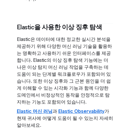
Elastic을 사용한 이상 징후 탐색
Elastic은 데이터에 대한 정교한 실시간 분석을
제공하기 위해 다양한 머신 러닝 기술을 활용하
는 명확하고 사용하기 쉬운 인터페이스를 제공
합니다. Elastic의 이상 징후 탐색 기능에는 더
나은 이상 탐지 머신 러닝 작업을 구축하는 데
도움이 되는 단계별 워크플로우가 포함되어 있
습니다. 또한 이상 징후와 그 근본 원인을 더 쉽
게 이해할 수 있는 시각화 기능과 함께 다양한
도메인에서 비정상적인 동작을 안정적으로 탐
지하는 기능도 포함되어 있습니다.
Elastic 머신 러닝
과
Elastic Observability
가
현재 귀사에 어떻게 도움이 될 수 있는지 자세히
알아보세요.