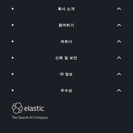
회사 소개
참여하기
파트너
신뢰 및 보안
IR 정보
우수상