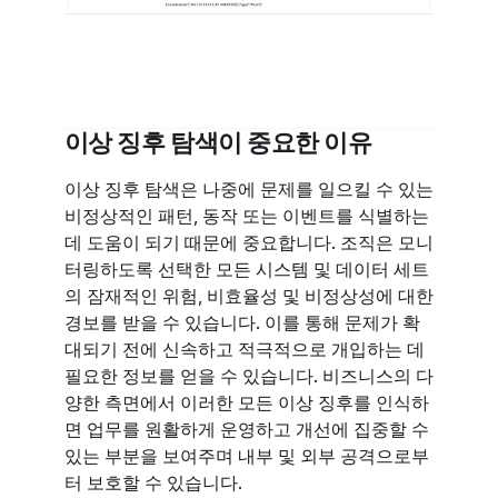
이상 징후 탐색이 중요한 이유
이상 징후 탐색은 나중에 문제를 일으킬 수 있는
비정상적인 패턴, 동작 또는 이벤트를 식별하는
데 도움이 되기 때문에 중요합니다. 조직은 모니
터링하도록 선택한 모든 시스템 및 데이터 세트
의 잠재적인 위험, 비효율성 및 비정상성에 대한
경보를 받을 수 있습니다. 이를 통해 문제가 확
대되기 전에 신속하고 적극적으로 개입하는 데
필요한 정보를 얻을 수 있습니다. 비즈니스의 다
양한 측면에서 이러한 모든 이상 징후를 인식하
면 업무를 원활하게 운영하고 개선에 집중할 수
있는 부분을 보여주며 내부 및 외부 공격으로부
터 보호할 수 있습니다.