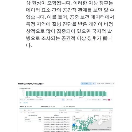
상 현상이 포함됩니다. 이러한 이상 징후는
데이터 요소 간의 공간적 관계를 보면 알 수
있습니다. 예를 들어, 공중 보건 데이터에서
특정 지역에 질병 진단을 받은 개인이 비정
상적으로 많이 집중되어 있으면 국지적 발
병으로 조사되는 공간적 이상 징후가 됩니
다.