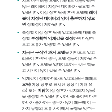
지도 머신 러닝 모델이 제대로 작동하려면
많은 레이블이 지정된 데이터가 필요할 수
있습니다. 이상 징후 탐색 훈련 모델에
레이
블이 지정된 데이터의 양이 충분하지 않으
면
정확성이 저하됩니다.
측정할 이상 징후 탐색 알고리즘에 대해 측
정할
부정확한 임계값을 설정
하면 다양한
보고 오류가 발생할 수 있습니다.
지금은 구식인 과거 모델
을 기반으로 알고
리즘이 훈련된 경우, 모델 성능이 저하될 수
있습니다. 모델을 업데이트하는 것은 힘들
고 시간이 많이 걸릴 수 있습니다.
임계값이 정확하더라도 알고리즘은 때때로
오탐
(이상 징후로 표시된 정상 데이터 요
소) 또는
미탐
(이상 징후가 감지되지 않음)
을 생성할 수 있습니다. 하나를 줄이면 다른
하나가 증가하는 경우가 많기 때문에 이 두
가지 유형의 오류 사이에서 균형을 맞추는