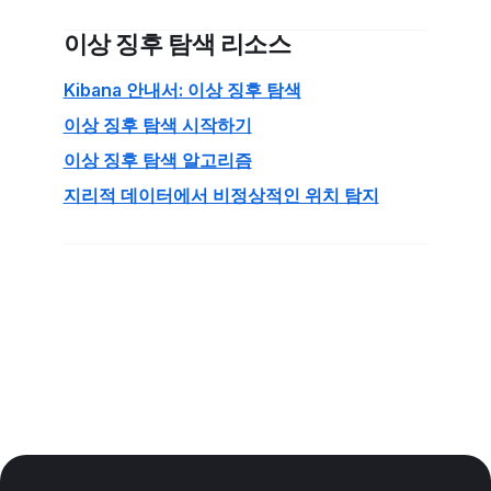
이상 징후 탐색 리소스
Kibana 안내서: 이상 징후 탐색
이상 징후 탐색 시작하기
이상 징후 탐색 알고리즘
지리적 데이터에서 비정상적인 위치 탐지