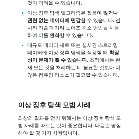
것이 어려울 수 있습니다.
이상 징후 탐색 알고리즘은
잡음이 많거나
관련 없는 데이터에 민감
할 수 있습니다. 전
처리 기술과 기타 노이즈 감소 방법을 사용
하여 이를 완화할 수 있습니다.
대규모 데이터 세트 또는 실시간 스트리밍
데이터에 이상 징후 탐색을 적용할 때
확장
성이 문제가 될 수 있습니다
. 조직에서는 현
재 모든 것을 처리하는 데 필요한 것보다 더
많은 컴퓨팅 리소스가 필요할 수 있습니다.
이상 징후 탐색 모범 사례
최상의 결과를 얻기 위해서는 이상 징후 탐색 모
범 사례를 따르는 것이 중요합니다. 다음은 명심
해야 할 몇 가지 사항입니다.