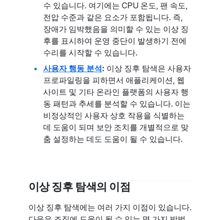
수 있습니다. 여기에는 CPU 온도, 팬 속도,
전압 수준과 같은 요소가 포함됩니다. 즉,
장애가 임박했음을 의미할 수 있는 이상 징
후를 표시하여 운영 중단이 발생하기 전에
수리를 시작할 수 있습니다.
사용자 행동 분석
:
이상 징후 탐색은 사용자
프로파일링을 피하면서 애플리케이션, 웹
사이트 및 기타 온라인 플랫폼의 사용자 행
동 패턴과 추세를 분석할 수 있습니다. 이는
비정상적인 사용자 상호 작용을 식별하는
데 도움이 되며 보안 조치를 개별적으로 맞
춤 설정하는 데도 도움이 될 수 있습니다.
이상 징후 탐색의 이점
이상 징후 탐색에는 여러 가지 이점이 있습니다.
다음은 조직에 도움이 될 수 있는 몇 가지 방법