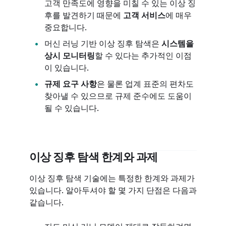
고객 만족도에 영향을 미칠 수 있는 이상 징
후를 발견하기 때문에
고객 서비스
에 매우
중요합니다.
머신 러닝 기반 이상 징후 탐색은
시스템을
상시 모니터링
할 수 있다는 추가적인 이점
이 있습니다.
규제 요구 사항
은 물론 업계 표준의 편차도
찾아낼 수 있으므로 규제 준수에도 도움이
될 수 있습니다.
이상 징후 탐색 한계와 과제
이상 징후 탐색 기술에는 특정한 한계와 과제가
있습니다. 알아두셔야 할 몇 가지 단점은 다음과
같습니다.