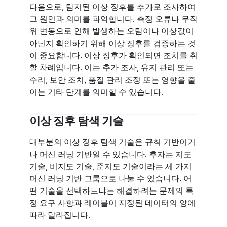
다음으로, 탐지된 이상 징후를 추가로 조사하여
그 원인과 의미를 파악합니다. 측정 오류나 무작
위 변동으로 인해 발생하는 오탐이나 이상값이
아닌지 확인하기 위해 이상 징후를 검증하는 것
이 중요합니다. 이상 징후가 확인되면 조치를 취
할 차례입니다. 이는 추가 조사, 유지 관리 또는
수리, 보안 조치, 품질 관리 조정 또는 영향을 줄
이는 기타 단계를 의미할 수 있습니다.
이상 징후 탐색 기술
대부분의 이상 징후 탐색 기술은 규칙 기반이거
나 머신 러닝 기반일 수 있습니다. 후자는 지도
기술, 비지도 기술, 준지도 기술이라는 세 가지
머신 러닝 기반 그룹으로 나눌 수 있습니다. 어
떤 기술을 선택하느냐는 해결하려는 문제의 특
정 요구 사항과 레이블이 지정된 데이터의 양에
따라 달라집니다.