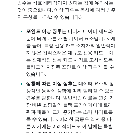
범주는 상호 배타적이지 않다는 점에 유의하는
것이 중요합니다. 이상 징후는 동시에 여러 범주
의 특성을 나타낼 수 있습니다.)
포인트 이상 징후
는 나머지 데이터 세트와
눈에 띄게 다른 개별 데이터 요소입니다. 예
를 들어, 특정 신용 카드 소지자의 일반적이
지 않은 갑작스러운 대규모 신용 카드 구매
는 잠재적인 신용 카드 사기로 조사하도록
플래그가 지정된 포인트 이상 징후가 될 수
있습니다.
상황에 따른 이상 징후
는 데이터 요소의 정
상적인 동작이 상황에 따라 달라질 수 있는
경우를 말합니다. 일반적인 예로는 연중 가
장 바쁜 쇼핑일인 블랙 프라이데이에 트래
픽과 매출이 크게 증가하는 소매 사이트를
들 수 있습니다. 이러한 급증은 일년 중 다
른 시기에는 이례적이므로 이 날에는 특별