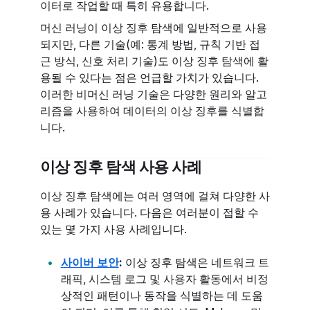
이터로 작업할 때 특히 유용합니다.
머신 러닝이 이상 징후 탐색에 일반적으로 사용
되지만, 다른 기술(예: 통계 방법, 규칙 기반 접
근 방식, 신호 처리 기술)도 이상 징후 탐색에 활
용될 수 있다는 점은 언급할 가치가 있습니다.
이러한 비머신 러닝 기술은 다양한 원리와 알고
리즘을 사용하여 데이터의 이상 징후를 식별합
니다.
이상 징후 탐색 사용 사례
이상 징후 탐색에는 여러 영역에 걸쳐 다양한 사
용 사례가 있습니다. 다음은 여러분이 접할 수
있는 몇 가지 사용 사례입니다.
사이버 보안
:
이상 징후 탐색은 네트워크 트
래픽, 시스템 로그 및 사용자 활동에서 비정
상적인 패턴이나 동작을 식별하는 데 도움