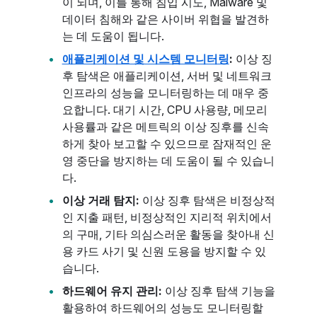
이 되며, 이를 통해 침입 시도, Malware 및
데이터 침해와 같은 사이버 위협을 발견하
는 데 도움이 됩니다.
애플리케이션 및 시스템 모니터링
:
이상 징
후 탐색은 애플리케이션, 서버 및 네트워크
인프라의 성능을 모니터링하는 데 매우 중
요합니다. 대기 시간, CPU 사용량, 메모리
사용률과 같은 메트릭의 이상 징후를 신속
하게 찾아 보고할 수 있으므로 잠재적인 운
영 중단을 방지하는 데 도움이 될 수 있습니
다.
이상 거래 탐지:
이상 징후 탐색은 비정상적
인 지출 패턴, 비정상적인 지리적 위치에서
의 구매, 기타 의심스러운 활동을 찾아내 신
용 카드 사기 및 신원 도용을 방지할 수 있
습니다.
하드웨어 유지 관리:
이상 징후 탐색 기능을
활용하여 하드웨어의 성능도 모니터링할