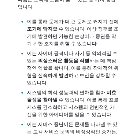
입니다.
이를 통해 문제가 더 큰 문제로 커지기 전에
조기에 탐지
할 수 있습니다. 이상 징후를 조
기에 발견하면 가능한 손상이나 중단을 막
기 위한 조치를 취할 수 있습니다.
이는 사이버 공격이나 사기 등 악의적일 수
있는
의심스러운 활동을 식별
하는 데 핵심
적인 역할을 합니다. 이를 통해 잠재적인 위
협을 신속하게 발견하고 보안을 강화할 수
있습니다.
시스템의 최적 성능과의 편차를 찾아
비효
율성을 찾아낼
수 있습니다. 이를 통해 프로
세스를 간소화하고 시스템의 전반적인 개
선을 위한 아이디어를 얻을 수 있습니다.
이는 서비스 중단이든 문제를 나타낼 수 있
는 고객 서비스 문의의 비정상적인 증가든,