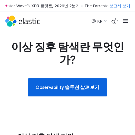
rester Wave™: XDR 플랫폼, 2026년 2분기
•
The Forrester Wave™: XDR
보고서 보기
Skip to main content
KR
이상 징후 탐색란 무엇인
가?
Observability 솔루션 살펴보기