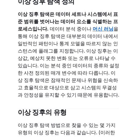
이상 징후 탐색 정의
이상 징후 탐색은 데이터 세트나 시스템에서 표
준 범위를 벗어나는 데이터 요소를 식별하는 프
로세스입니다.
데이터 분석 중이나
머신 러닝
을
통해 이상 징후 탐색은 대부분의 데이터 내에서
일반적인 패턴이나 통계 모델을 따르지 않는 인
스턴스에 플래그를 지정합니다. 이상 징후는 이
상값, 예상치 못한 변화 또는 오류로 나타날 수
있습니다. 이는 분석 중인 데이터의 종류와 설정
한 사전 정의된 매개 변수에 따라 다릅니다. 이
상 징후 탐색은 잠재적인 문제나 위협을 신속하
고 효율적으로 대상으로 삼고 시스템의 무결성
과 안정성을 유지할 수 있기 때문에 유용합니다.
이상 징후의 유형
이상 징후 탐색 방법으로 찾을 수 있는 몇 가지
유형의 이상 징후는 다음과 같습니다. (이러한