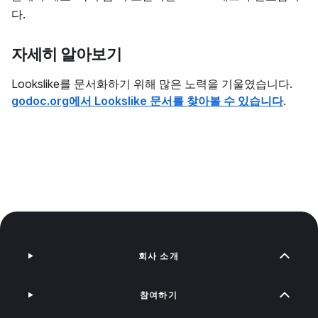
다.
자세히 알아보기
Lookslike를 문서화하기 위해 많은 노력을 기울였습니다.
godoc.org에서 Lookslike 문서를 찾아볼 수 있습니다
.
회사 소개
참여하기