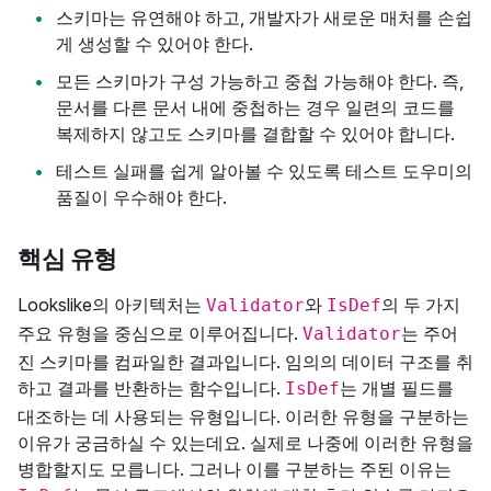
스키마는 유연해야 하고, 개발자가 새로운 매처를 손쉽
게 생성할 수 있어야 한다.
모든 스키마가 구성 가능하고 중첩 가능해야 한다. 즉,
문서를 다른 문서 내에 중첩하는 경우 일련의 코드를
복제하지 않고도 스키마를 결합할 수 있어야 합니다.
테스트 실패를 쉽게 알아볼 수 있도록 테스트 도우미의
품질이 우수해야 한다.
핵심 유형
Lookslike의 아키텍처는
와
의 두 가지
Validator
IsDef
주요 유형을 중심으로 이루어집니다.
는 주어
Validator
진 스키마를 컴파일한 결과입니다. 임의의 데이터 구조를 취
하고 결과를 반환하는 함수입니다.
는 개별 필드를
IsDef
대조하는 데 사용되는 유형입니다. 이러한 유형을 구분하는
이유가 궁금하실 수 있는데요. 실제로 나중에 이러한 유형을
병합할지도 모릅니다. 그러나 이를 구분하는 주된 이유는