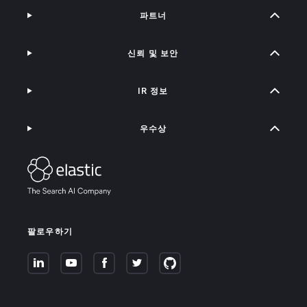
파트너
신뢰 및 보안
IR 정보
우수상
팔로우하기