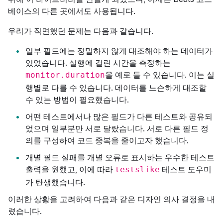
베이스의 다른 곳에서도 사용됩니다.
우리가 직면했던 문제는 다음과 같습니다.
일부 필드에는 정밀하지 않게 대조해야 하는 데이터가
있었습니다. 실행에 걸린 시간을 측정하는
을 예로 들 수 있습니다. 이는 실
monitor.duration
행별로 다를 수 있습니다. 데이터를 느슨하게 대조할
수 있는 방법이 필요했습니다.
어떤 테스트에서나 많은 필드가 다른 테스트와 공유되
었으며 일부분만 서로 달랐습니다. 서로 다른 필드 정
의를 구성하여 코드 중복을 줄이고자 했습니다.
개별 필드 실패를 개별 오류로 표시하는 우수한 테스트
출력을 원했고, 이에 따라
테스트 도우미
testslike
가 탄생했습니다.
이러한 상황을 고려하여 다음과 같은 디자인 의사 결정을 내
렸습니다.