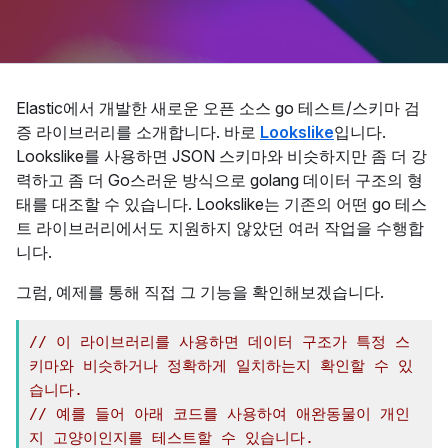
Elastic에서 개발한 새로운 오픈 소스 go 테스트/스키마 검
증 라이브러리를 소개합니다. 바로
Lookslike
입니다.
Lookslike를 사용하면 JSON 스키마와 비슷하지만 좀 더 강
력하고 좀 더 Go스러운 방식으로 golang 데이터 구조의 형
태를 대조할 수 있습니다. Lookslike는 기존의 어떤 go 테스
트 라이브러리에서도 지원하지 않았던 여러 작업을 수행합
니다.
그럼, 예제를 통해 직접 그 기능을 확인해보겠습니다.
// 이 라이브러리를 사용하면 데이터 구조가 특정 스
키마와 비슷하거나 정확하게 일치하는지 확인할 수 있
습니다.
// 예를 들어 아래 코드를 사용하여 애완동물이 개인
지 고양이인지를 테스트할 수 있습니다.