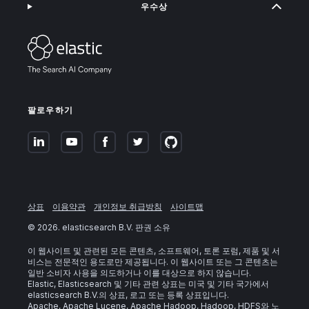
우수상
팔로우하기
상표
이용약관
개인정보 취급방침
사이트맵
©
2026
. elasticsearch B.V. 판권 소유
이 웹사이트 및 관련된 모든 콘텐츠, 소프트웨어, 토론 포럼, 제품 및 서
비스는 전문적인 용도로만 제공됩니다. 이 웹사이트 또는 그 콘텐츠는
일반 소비자 사용을 의도하거나 이를 대상으로 하지 않습니다.
Elastic, Elasticsearch 및 기타 관련 상표는 미국 및 기타 국가에서
elasticsearch B.V.의 상표, 로고 또는 등록 상표입니다.
Apache, Apache Lucene, Apache Hadoop, Hadoop, HDFS와 노