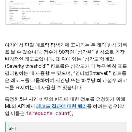
여기에서 단일 메트릭 탐색기에 표시되는 두 개의 변칙 기록
을 볼 수 있습니다. 점수가 90점인 “심각한" 변칙으로 가장
변칙적인 레코드입니다. 표 위에 있는 “심각도 임계값
(Severity threshold)" 컨트롤은 심각도가 더 높은 변칙 표를
필터링하는 데 사용할 수 있으며, “인터벌(Interval)" 컨트롤
은 레코드를 그룹화하여 시간당 또는 하루당 최고 점수 레코
드를 표시하는 데 사용할 수 있습니다.
특정한 5분 시간 버킷의 변칙에 대한 정보를 요청하기 위해
ML의 API에서
레코드 결과에 대한 쿼리
를 하려는 경우(작
업 이름은
),
farequote_count
GET 