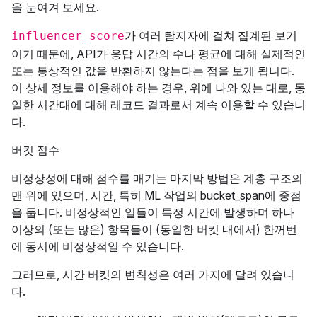
을 눈여겨 보세요.
가 여러 탐지자에 걸쳐 집계된 보기
influencer_score
이기 때문에, API가 응답 시간의 수나 평균에 대해 실제적인
또는 통상적인 값을 반환하지 않는다는 점을 보게 됩니다.
이 상세 정보를 이용해야 하는 경우, 위에 나와 있는 대로, 동
일한 시간대에 대해 레코드 결과로서 계속 이용할 수 있습니
다.
버킷 점수
비정상성에 대해 점수를 매기는 마지막 방법은 계층 구조의
맨 위에 있으며, 시간, 특히 ML 작업의 bucket_span에 중점
을 둡니다. 비정상적인 일들이 특정 시간에 발생하며 하나
이상의 (또는 많은) 항목들이 (동일한 버킷 내에서) 한꺼번
에 동시에 비정상적일 수 있습니다.
그러므로, 시간 버킷의 변칙성은 여러 가지에 달려 있습니
다.