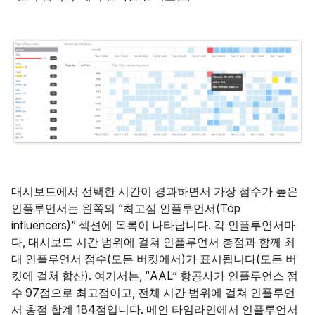
대시보드에서 선택한 시간이 경과하면서 가장 점수가 높은
인플루언서는 왼쪽의 “최고점 인플루언서(Top
influencers)” 섹션에 목록이 나타납니다. 각 인플루언서마
다, 대시보드 시간 범위에 걸쳐 인플루언서 총점과 함께 최
대 인플루언서 점수(모든 버킷에서)가 표시됩니다(모든 버
킷에 걸쳐 합산). 여기서는, “AAL” 항공사가 인플루언스 점
수 97점으로 최고점이고, 전체 시간 범위에 걸쳐 인플루언
서 총점 합계 184점입니다. 메인 타임라인에서 인플루언서