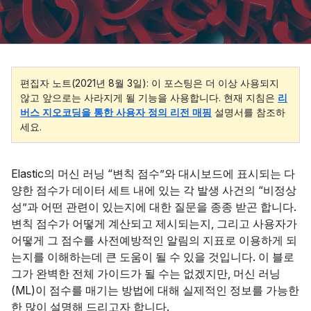
편집자 노트(2021년 8월 3일): 이 포스팅은 더 이상 사용되지
않고 앞으로는 사라지게 될 기능을 사용합니다. 현재 지침은
리
버스 지오코딩을 통한 사용자 정의 리전 매핑
설명서를 참조하
세요.
Elastic의 머신 러닝 “변칙 점수”와 대시보드에 표시되는 다
양한 점수가 데이터 세트 내에 있는 각 발생 사건의 “비정상
성”과 어떤 관련이 있는지에 대한 질문을 종종 받곤 합니다.
변칙 점수가 어떻게 계산되고 제시되는지, 그리고 사용자가
어떻게 그 점수를 사전예방적인 알림의 지표로 이용하게 되
는지를 이해하는데 큰 도움이 될 수 있을 것입니다. 이 블로
그가 완벽한 전체 가이드가 될 수는 없겠지만, 머신 러닝
(ML)이 점수를 매기는 방법에 대해 실제적인 정보를 가능한
한 많이 설명해 드리고자 합니다.