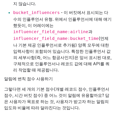
지 않습니다.
- 이 버킷에서 표시되는 다
bucket_influencers
수의 인플루언서 유형. 위에서 인플루언서에 대해 얘기
했듯이, 이 어레이에는
과
influencer_field_name:airline
(언제
influencer_field_name:bucket_time
나 기본 제공 인플루언서로 추가됨) 양쪽 모두에 대한
입력사항이 포함되어 있습니다. 특정한 인플루언서 값
의 세부사항(즉, 어느 항공사인지)은 앞서 표시된 대로,
구체적으로 인플루언서나 레코드 값에 대해 API를 쿼
리 작업할 때 제공됩니다.
알림에 변칙 점수 사용하기
그렇다면 세 개의 기본 점수(개별 레코드 점수, 인플루언서
점수, 시간 버킷 점수) 중 어느 것이 알림에 유용할까요? 답
은 사용자가 목표로 하는 것, 사용자가 받고자 하는 알림의
입도와 비율에 따라 달라진다는 것입니다.