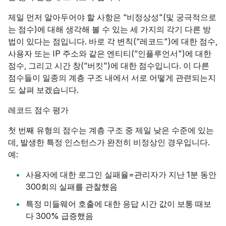
제일 먼저 알아두어야 할 사항은 “비정상성"(및 궁극적으로
는 점수)에 대해 생각해 볼 수 있는 세 가지의 각기 다른 방
법이 있다는 점입니다. 바로 각 변칙(“레코드")에 대한 점수,
사용자 또는 IP 주소와 같은 엔티티(“인플루언서")에 대한
점수, 그리고 시간 창(“버킷")에 대한 점수입니다. 이 다른
점수들이 일종의 계층 구조 내에서 서로 어떻게 관련되는지
도 살펴 보겠습니다.
레코드 점수 평가
첫 번째 유형의 점수는 계층 구조 중 제일 낮은 수준에 있는
데, 발생한 특정 인스턴스가 완전히 비정상인 경우입니다.
예:
사용자에 대한 로그인 실패율=관리자가 지난 1분 동안
300회의 실패를 관찰했음
특정 미들웨어 호출에 대한 응답 시간 값이 보통 때보
다 300% 급증했음