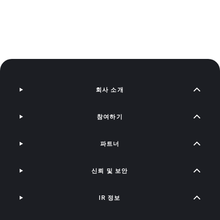
회사 소개
참여하기
파트너
신뢰 및 보안
IR 정보