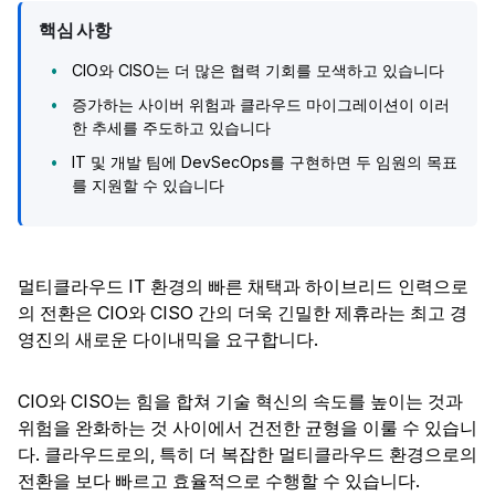
핵심 사항
CIO와 CISO는 더 많은 협력 기회를 모색하고 있습니다
증가하는 사이버 위험과 클라우드 마이그레이션이 이러
한 추세를 주도하고 있습니다
IT 및 개발 팀에 DevSecOps를 구현하면 두 임원의 목표
를 지원할 수 있습니다
멀티클라우드 IT 환경의 빠른 채택과 하이브리드 인력으로
의 전환은 CIO와 CISO 간의 더욱 긴밀한 제휴라는 최고 경
영진의 새로운 다이내믹을 요구합니다.
CIO와 CISO는 힘을 합쳐 기술 혁신의 속도를 높이는 것과
위험을 완화하는 것 사이에서 건전한 균형을 이룰 수 있습니
다. 클라우드로의, 특히 더 복잡한 멀티클라우드 환경으로의
전환을 보다 빠르고 효율적으로 수행할 수 있습니다.