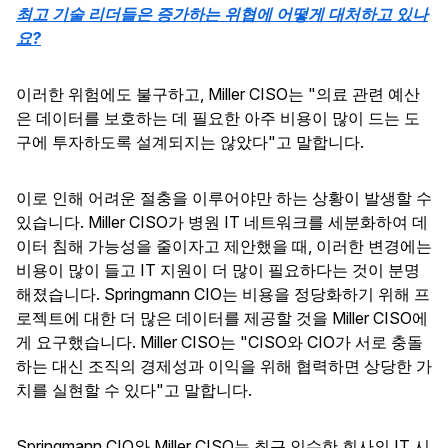
최고 기술 리더들은 증가하는 위협에 어떻게 대처하고 있나
요?
이러한 위험에도 불구하고, Miller CISO는 "의료 관련 예산
은 데이터를 보호하는 데 필요한 아주 비용이 많이 드는 도
구에 투자하도록 설계되지는 않았다"고 말합니다.
이로 인해 어려운 절충을 이루어야만 하는 상황이 발생할 수
있습니다. Miller CISO가 병원 IT 네트워크를 세분화하여 데
이터 침해 가능성을 줄이자고 제안했을 때, 이러한 변경에는
비용이 많이 들고 IT 지원이 더 많이 필요하다는 것이 분명
해졌습니다. Springmann CIO는 비용을 정당화하기 위해 프
로젝트에 대한 더 많은 데이터를 제공할 것을 Miller CISO에
게 요구했습니다. Miller CISO는 "CISO와 CIO가 서로 충돌
하는 대신 조직의 경제성과 이익을 위해 협력하면 상당한 가
치를 실현할 수 있다"고 말합니다.
Springmann CIO와 Miller CISO는 최근 인수한 회사의 IT 시