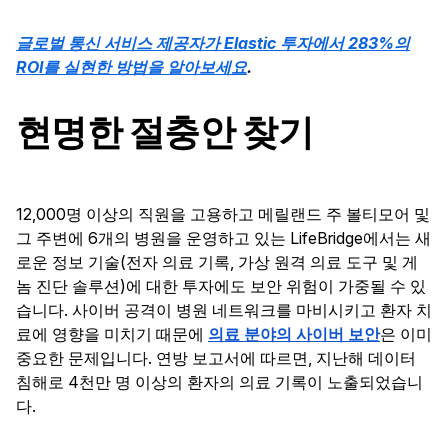
글로벌 통신 서비스 제공자가 Elastic 투자에서 283%의
ROI를 실현한 방법을 알아보세요
.
현명한 절충안 찾기
12,000명 이상의 직원을 고용하고 메릴랜드 주 볼티모어 및
그 주변에 6개의 병원을 운영하고 있는 LifeBridge에서는 새
로운 정보 기술(전자 의료 기록, 가상 원격 의료 도구 및 게
놈 진단 솔루션)에 대한 투자에도 보안 위험이 가중될 수 있
습니다. 사이버 공격이 병원 네트워크를 마비시키고 환자 치
료에 영향을 미치기 때문에
의료 분야의 사이버 보안
은 이미
중요한 문제입니다. 연방 보고서에 따르면, 지난해 데이터
침해로 4천만 명 이상의 환자의 의료 기록이 노출되었습니
다.