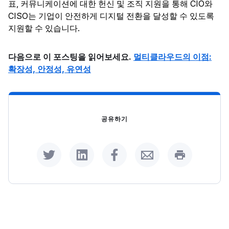
표, 커뮤니케이션에 대한 헌신 및 조직 지원을 통해 CIO와
CISO는 기업이 안전하게 디지털 전환을 달성할 수 있도록
지원할 수 있습니다.
다음으로 이 포스팅을 읽어보세요.
멀티클라우드의 이점:
확장성, 안정성, 유연성
공유하기
Share on Twitter
Share on LinkedIn
Share on Facebook
Share by Email
Print this p