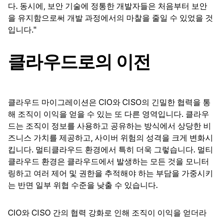
다. 동시에, 보안 기술에 정통한 개발자들은 처음부터 보안
을 유지함으로써 개발 과정에서의 마찰을 줄일 수 있었을 것
입니다."
클라우드로의 이전
클라우드 마이그레이션은 CIO와 CISO의 긴밀한 협력을 통
해 조직이 이익을 얻을 수 있는 또 다른 영역입니다. 클라우
드는 조직이 정보를 사용하고 공유하는 방식에서 상당한 비
즈니스 가치를 제공하고, 사이버 위험의 성격을 크게 변화시
킵니다. 멀티클라우드 환경에서 특히 더욱 그렇습니다. 멀티
클라우드 환경은 클라우드에서 발생하는 모든 것을 모니터
링하고 여러 제어 및 권한을 추적해야 하는 부담을 가중시키
는 반면 일부 위협 수준을 낮출 수 있습니다.
CIO와 CISO 간의 협력 강화로 인해 조직이 이익을 얻더라