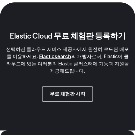
Elastic Cloud 무료 체험판 등록하기
선택하신 클라우드 서비스 제공자에서 완전히 로드된 배포
를 이용하세요.
Elasticsearch
의 개발사로서, Elastic이 클
라우드에 있는 여러분의 Elastic 클러스터에 기능과 지원을
제공해드립니다.
무료 체험판 시작