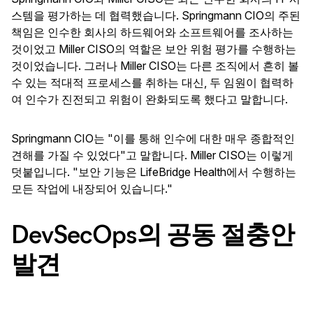
스템을 평가하는 데 협력했습니다. Springmann CIO의 주된
책임은 인수한 회사의 하드웨어와 소프트웨어를 조사하는
것이었고 Miller CISO의 역할은 보안 위험 평가를 수행하는
것이었습니다. 그러나 Miller CISO는 다른 조직에서 흔히 볼
수 있는 적대적 프로세스를 취하는 대신, 두 임원이 협력하
여 인수가 진전되고 위험이 완화되도록 했다고 말합니다.
Springmann CIO는 "이를 통해 인수에 대한 매우 종합적인
견해를 가질 수 있었다"고 말합니다. Miller CISO는 이렇게
덧붙입니다. "보안 기능은 LifeBridge Health에서 수행하는
모든 작업에 내장되어 있습니다."
DevSecOps의 공동 절충안
발견