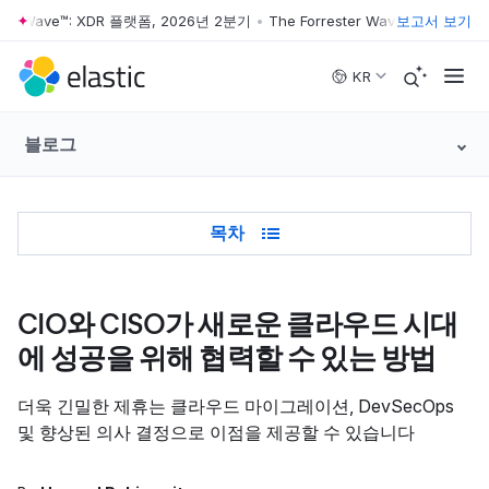
ter Wave™: XDR 플랫폼, 2026년 2분기
•
The Forrester Wave™: XDR 플랫폼
보고서 보기
Skip to main content
KR
블로그
Table of Contents
목차
CIO와 CISO가 새로운 클라우드 시대
에 성공을 위해 협력할 수 있는 방법
더욱 긴밀한 제휴는 클라우드 마이그레이션, DevSecOps
및 향상된 의사 결정으로 이점을 제공할 수 있습니다