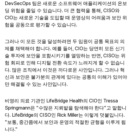
DevSecOps 팀은 새로운 소프트웨어 애플리케이션의 온보
딩 위험을 줄일 수 있습니다. 더 큰 협력을 통해, CISO와
CIO는 새로운 기술을 도입할 때 운영상의 어려움과 보안 위
험을 공동으로 평가할 수 있습니다.
그러나 이 모든 것을 달성하려면 두 임원이 공통 목표의 의
제를 채택해야 합니다. 예를 들어, CIO는 당연히 모든 신기
술 투자에 보안을 포함시키기를 열망하는 반면, CISO는 위
험 회피로 인해 디지털 전환 속도가 느려지게 할 수 없습니
다. 많은 조직에서 이것은 까다로운 사안입니다. 그러나 혁
신과 보안은 불가분의 관계에 있다는 공통의 이해가 있어야
만 해결될 수 있는 사안입니다.
비영리 의료 기관인 LifeBridge Health의 CIO인 Tressa
Springmann은 "수많은 지뢰밭을 탐색해야 한다"고 말합니
다. LifeBridge의 CISO인 Rick Miller는 이렇게 덧붙입니다.
"보통, 중간쯤에서 보안과 운영의 적절한 균형을 이루게 됩
니다."