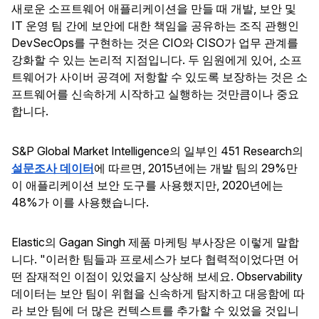
새로운 소프트웨어 애플리케이션을 만들 때 개발, 보안 및
IT 운영 팀 간에 보안에 대한 책임을 공유하는 조직 관행인
DevSecOps를 구현하는 것은 CIO와 CISO가 업무 관계를
강화할 수 있는 논리적 지점입니다. 두 임원에게 있어, 소프
트웨어가 사이버 공격에 저항할 수 있도록 보장하는 것은 소
프트웨어를 신속하게 시작하고 실행하는 것만큼이나 중요
합니다.
S&P Global Market Intelligence의 일부인 451 Research의
설문조사 데이터
에 따르면, 2015년에는 개발 팀의 29%만
이 애플리케이션 보안 도구를 사용했지만, 2020년에는
48%가 이를 사용했습니다.
Elastic의 Gagan Singh 제품 마케팅 부사장은 이렇게 말합
니다. "이러한 팀들과 프로세스가 보다 협력적이었다면 어
떤 잠재적인 이점이 있었을지 상상해 보세요. Observability
데이터는 보안 팀이 위협을 신속하게 탐지하고 대응함에 따
라 보안 팀에 더 많은 컨텍스트를 추가할 수 있었을 것입니