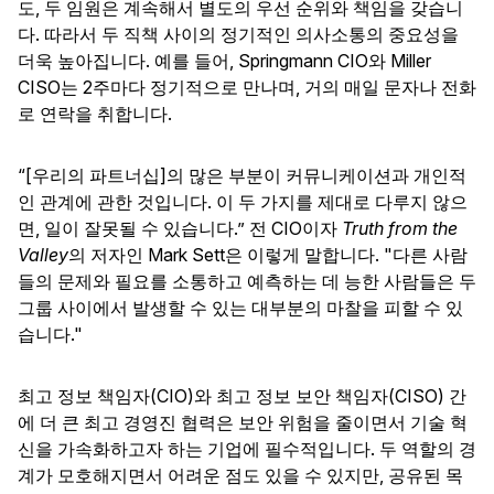
도, 두 임원은 계속해서 별도의 우선 순위와 책임을 갖습니
다. 따라서 두 직책 사이의 정기적인 의사소통의 중요성을
더욱 높아집니다. 예를 들어, Springmann CIO와 Miller
CISO는 2주마다 정기적으로 만나며, 거의 매일 문자나 전화
로 연락을 취합니다.
“[우리의 파트너십]의 많은 부분이 커뮤니케이션과 개인적
인 관계에 관한 것입니다. 이 두 가지를 제대로 다루지 않으
면, 일이 잘못될 수 있습니다.” 전 CIO이자
Truth from the
Valley
의 저자인 Mark Sett은 이렇게 말합니다. "다른 사람
들의 문제와 필요를 소통하고 예측하는 데 능한 사람들은 두
그룹 사이에서 발생할 수 있는 대부분의 마찰을 피할 수 있
습니다."
최고 정보 책임자(CIO)와 최고 정보 보안 책임자(CISO) 간
에 더 큰 최고 경영진 협력은 보안 위험을 줄이면서 기술 혁
신을 가속화하고자 하는 기업에 필수적입니다. 두 역할의 경
계가 모호해지면서 어려운 점도 있을 수 있지만, 공유된 목