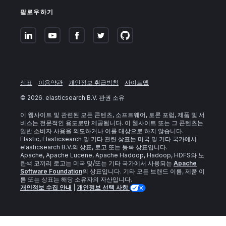
팔로우하기
상표
이용약관
개인정보 취급방침
사이트맵
©
2026
. elasticsearch B.V. 판권 소유
이 웹사이트 및 관련된 모든 콘텐츠, 소프트웨어, 토론 포럼, 제품 및 서
비스는 전문적인 용도로만 제공됩니다. 이 웹사이트 또는 그 콘텐츠는
일반 소비자 사용을 의도하거나 이를 대상으로 하지 않습니다.
Elastic, Elasticsearch 및 기타 관련 상표는 미국 및 기타 국가에서
elasticsearch B.V.의 상표, 로고 또는 등록 상표입니다.
Apache, Apache Lucene, Apache Hadoop, Hadoop, HDFS와 노
란색 코끼리 로고는 미국 및/또는 기타 국가에서 사용되는
Apache
Software Foundation
의 상표입니다. 기타 모든 브랜드 이름, 제품 이
름 또는 상표는 해당 소유자의 자산입니다.
개인정보 수집 안내
|
개인정보 선택 사항