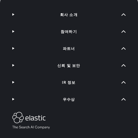
회사 소개
참여하기
파트너
신뢰 및 보안
IR 정보
우수상