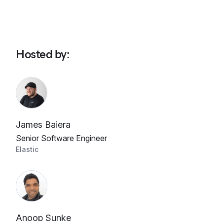
Hosted by
:
James Baiera
Senior Software Engineer
Elastic
Anoop Sunke