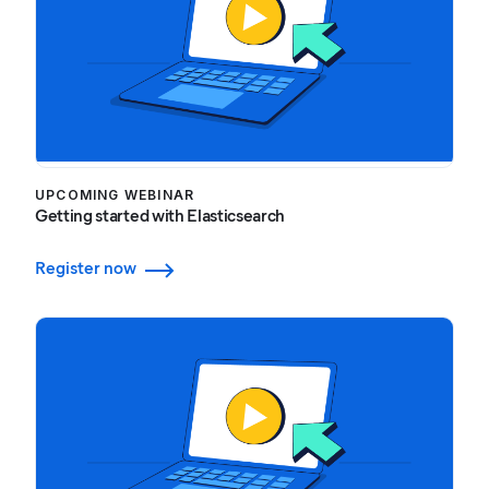
UPCOMING WEBINAR
Getting started with Elasticsearch
Register now