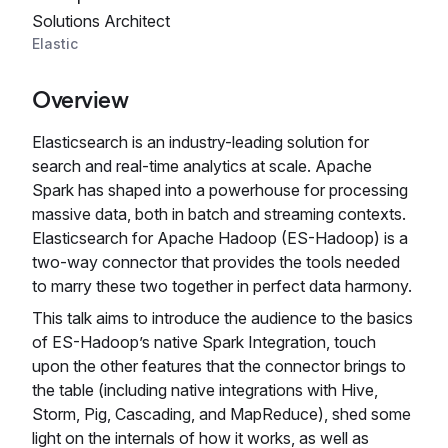
Solutions Architect
Elastic
Overview
Elasticsearch is an industry-leading solution for
search and real-time analytics at scale. Apache
Spark has shaped into a powerhouse for processing
massive data, both in batch and streaming contexts.
Elasticsearch for Apache Hadoop (ES-Hadoop) is a
two-way connector that provides the tools needed
to marry these two together in perfect data harmony.
This talk aims to introduce the audience to the basics
of ES-Hadoop’s native Spark Integration, touch
upon the other features that the connector brings to
the table (including native integrations with Hive,
Storm, Pig, Cascading, and MapReduce), shed some
light on the internals of how it works, as well as