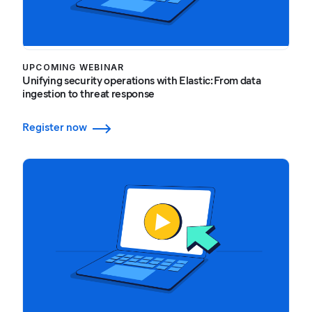
UPCOMING WEBINAR
Unifying security operations with Elastic: From data
ingestion to threat response
Register now