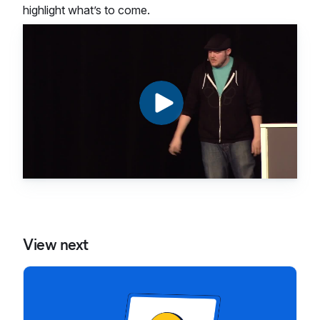
highlight what’s to come.
View next