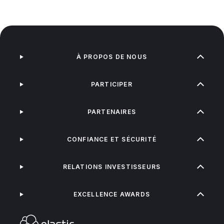
À PROPOS DE NOUS
PARTICIPER
PARTENAIRES
CONFIANCE ET SÉCURITÉ
RELATIONS INVESTISSEURS
EXCELLENCE AWARDS