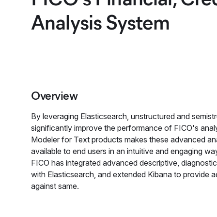
Analysis System
Overview
By leveraging Elasticsearch, unstructured and semist
significantly improve the performance of FICO's analy
Modeler for Text products makes these advanced anal
available to end users in an intuitive and engaging way
FICO has integrated advanced descriptive, diagnostic,
with Elasticsearch, and extended Kibana to provide a
against same.