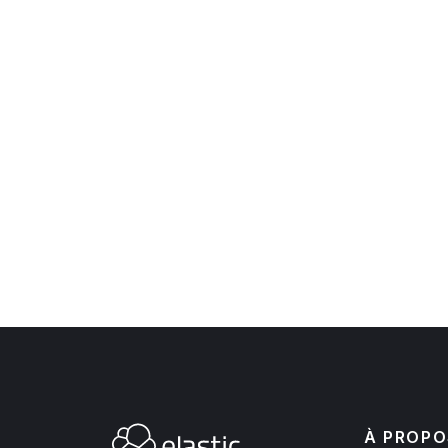
À PROPO