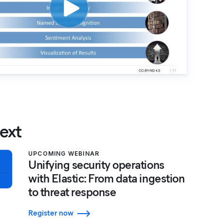
ext
UPCOMING WEBINAR
Unifying security operations
with Elastic: From data ingestion
to threat response
Register now