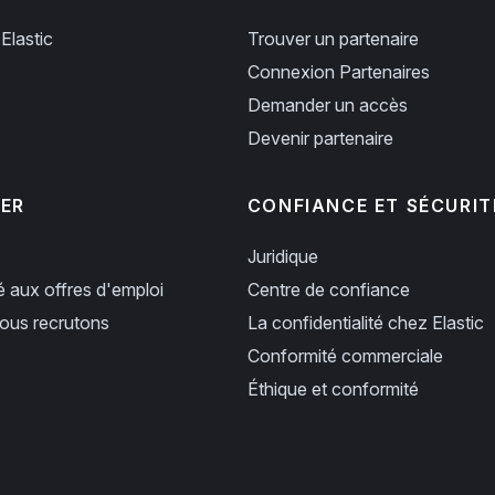
Elastic
Trouver un partenaire
Connexion Partenaires
Demander un accès
Devenir partenaire
PER
CONFIANCE ET SÉCURIT
Juridique
ié aux offres d'emploi
Centre de confiance
us recrutons
La confidentialité chez Elastic
Conformité commerciale
Éthique et conformité