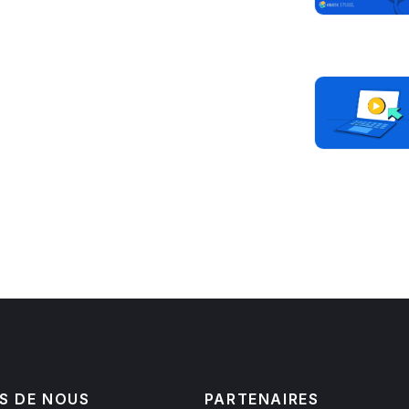
S DE NOUS
PARTENAIRES