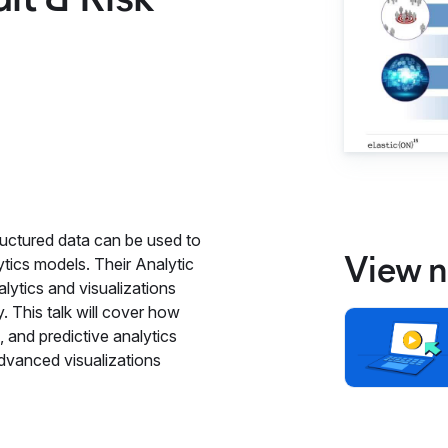
ructured data can be used to
View n
tics models. Their Analytic
ytics and visualizations
. This talk will cover how
 and predictive analytics
dvanced visualizations