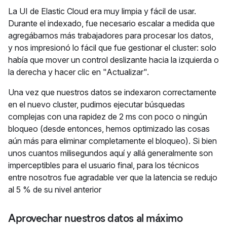
La UI de Elastic Cloud era muy limpia y fácil de usar.
Durante el indexado, fue necesario escalar a medida que
agregábamos más trabajadores para procesar los datos,
y nos impresionó lo fácil que fue gestionar el cluster: solo
había que mover un control deslizante hacia la izquierda o
la derecha y hacer clic en "Actualizar".
Una vez que nuestros datos se indexaron correctamente
en el nuevo cluster, pudimos ejecutar búsquedas
complejas con una rapidez de 2 ms con poco o ningún
bloqueo (desde entonces, hemos optimizado las cosas
aún más para eliminar completamente el bloqueo). Si bien
unos cuantos milisegundos aquí y allá generalmente son
imperceptibles para el usuario final, para los técnicos
entre nosotros fue agradable ver que la latencia se redujo
al 5 % de su nivel anterior
Aprovechar nuestros datos al máximo