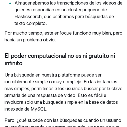
Almacenábamos las transcripciones de los videos de
quienes respondían en un cluster pequeño de
Elasticsearch, que usábamos para búsquedas de
texto completo.
Por mucho tiempo, este enfoque funcionó muy bien, pero
había un problema obvio.
El poder computacional no es ni gratuito ni
infinito
Una búsqueda en nuestra plataforma puede ser
increíblemente simple o muy compleja. En las instancias
más simples, permitimos a los usuarios buscar por la clave
primaria de una respuesta de video. Esto es fácil e
involucra solo una búsqueda simple en la base de datos
indexada de MySQL.
Pero, ¿qué sucede con las búsquedas cuando un usuario