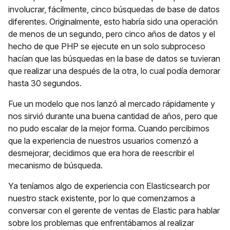
involucrar, fácilmente, cinco búsquedas de base de datos
diferentes. Originalmente, esto habría sido una operación
de menos de un segundo, pero cinco años de datos y el
hecho de que PHP se ejecute en un solo subproceso
hacían que las búsquedas en la base de datos se tuvieran
que realizar una después de la otra, lo cual podía demorar
hasta 30 segundos.
Fue un modelo que nos lanzó al mercado rápidamente y
nos sirvió durante una buena cantidad de años, pero que
no pudo escalar de la mejor forma. Cuando percibimos
que la experiencia de nuestros usuarios comenzó a
desmejorar, decidimos que era hora de reescribir el
mecanismo de búsqueda.
Ya teníamos algo de experiencia con Elasticsearch por
nuestro stack existente, por lo que comenzamos a
conversar con el gerente de ventas de Elastic para hablar
sobre los problemas que enfrentábamos al realizar