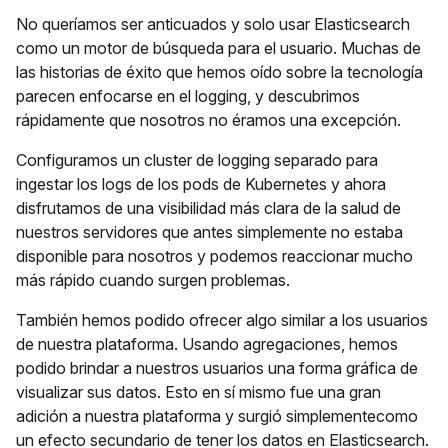
No queríamos ser anticuados y solo usar Elasticsearch
como un motor de búsqueda para el usuario. Muchas de
las historias de éxito que hemos oído sobre la tecnología
parecen enfocarse en el logging, y descubrimos
rápidamente que nosotros no éramos una excepción.
Configuramos un cluster de logging separado para
ingestar los logs de los pods de Kubernetes y ahora
disfrutamos de una visibilidad más clara de la salud de
nuestros servidores que antes simplemente no estaba
disponible para nosotros y podemos reaccionar mucho
más rápido cuando surgen problemas.
También hemos podido ofrecer algo similar a los usuarios
de nuestra plataforma. Usando agregaciones, hemos
podido brindar a nuestros usuarios una forma gráfica de
visualizar sus datos. Esto en sí mismo fue una gran
adición a nuestra plataforma y surgió simplementecomo
un efecto secundario de tener los datos en Elasticsearch.