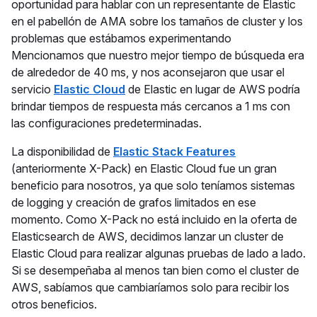
oportunidad para hablar con un representante de Elastic
en el pabellón de AMA sobre los tamaños de cluster y los
problemas que estábamos experimentando
Mencionamos que nuestro mejor tiempo de búsqueda era
de alrededor de 40 ms, y nos aconsejaron que usar el
servicio
Elastic Cloud
de Elastic en lugar de AWS podría
brindar tiempos de respuesta más cercanos a 1 ms con
las configuraciones predeterminadas.
La disponibilidad de
Elastic Stack Features
(anteriormente X-Pack) en Elastic Cloud fue un gran
beneficio para nosotros, ya que solo teníamos sistemas
de logging y creación de grafos limitados en ese
momento. Como X-Pack no está incluido en la oferta de
Elasticsearch de AWS, decidimos lanzar un cluster de
Elastic Cloud para realizar algunas pruebas de lado a lado.
Si se desempeñaba al menos tan bien como el cluster de
AWS, sabíamos que cambiaríamos solo para recibir los
otros beneficios.