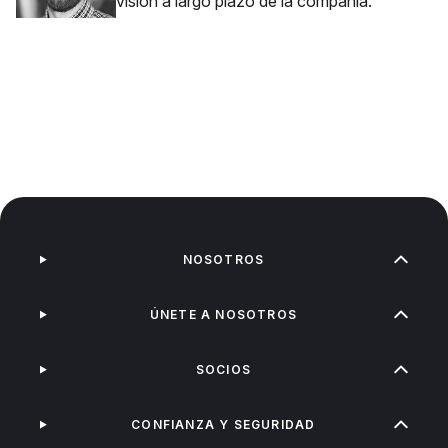
visión a largo plazo de la compañía.
NOSOTROS
ÚNETE A NOSOTROS
SOCIOS
CONFIANZA Y SEGURIDAD