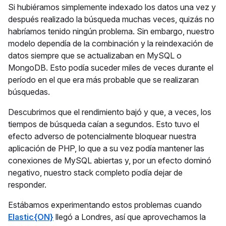
Si hubiéramos simplemente indexado los datos una vez y
después realizado la búsqueda muchas veces, quizás no
habríamos tenido ningún problema. Sin embargo, nuestro
modelo dependía de la combinación y la reindexación de
datos siempre que se actualizaban en MySQL o
MongoDB. Esto podía suceder miles de veces durante el
período en el que era más probable que se realizaran
búsquedas.
Descubrimos que el rendimiento bajó y que, a veces, los
tiempos de búsqueda caían a segundos. Esto tuvo el
efecto adverso de potencialmente bloquear nuestra
aplicación de PHP, lo que a su vez podía mantener las
conexiones de MySQL abiertas y, por un efecto dominó
negativo, nuestro stack completo podía dejar de
responder.
Estábamos experimentando estos problemas cuando
Elastic{ON}
llegó a Londres, así que aprovechamos la