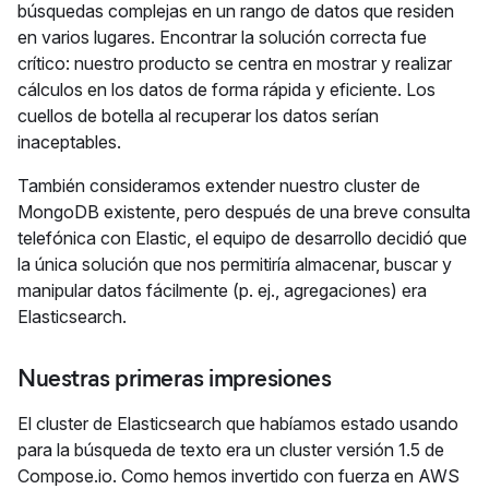
búsquedas complejas en un rango de datos que residen
en varios lugares. Encontrar la solución correcta fue
crítico: nuestro producto se centra en mostrar y realizar
cálculos en los datos de forma rápida y eficiente. Los
cuellos de botella al recuperar los datos serían
inaceptables.
También consideramos extender nuestro cluster de
MongoDB existente, pero después de una breve consulta
telefónica con Elastic, el equipo de desarrollo decidió que
la única solución que nos permitiría almacenar, buscar y
manipular datos fácilmente (p. ej., agregaciones) era
Elasticsearch.
Nuestras primeras impresiones
El cluster de Elasticsearch que habíamos estado usando
para la búsqueda de texto era un cluster versión 1.5 de
Compose.io. Como hemos invertido con fuerza en AWS