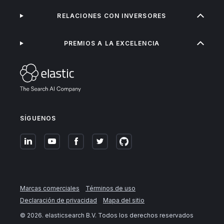
RELACIONES CON INVERSORES
PREMIOS A LA EXCELENCIA
SÍGUENOS
Marcas comerciales
Términos de uso
Declaración de privacidad
Mapa del sitio
©
2026
. elasticsearch B.V. Todos los derechos reservados