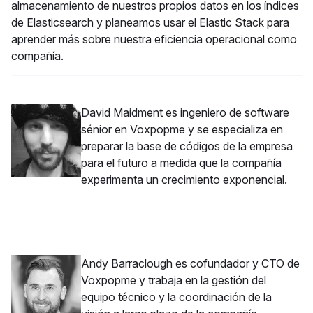
almacenamiento de nuestros propios datos en los índices
de Elasticsearch y planeamos usar el Elastic Stack para
aprender más sobre nuestra eficiencia operacional como
compañía.
David Maidment es ingeniero de software
sénior en Voxpopme y se especializa en
preparar la base de códigos de la empresa
para el futuro a medida que la compañía
experimenta un crecimiento exponencial.
Andy Barraclough es cofundador y CTO de
Voxpopme y trabaja en la gestión del
equipo técnico y la coordinación de la