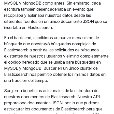
MySQL y MongoDB como antes. Sin embargo, cada
escritura también desencadenaba un evento que
recopilaba y aplanaba nuestros datos desde las
diferentes fuentes en un único documento JSON que se
insertaba en Elasticsearch.
En el back-end, escribimos un nuevo mecanismo de
búsqueda que construyó búsquedas complejas de
Elasticsearch a partir de las solicitudes de búsqueda
existentes de nuestros usuarios y eliminó completamente
el código heredado que se usaba para búsquedas en
MySQL y MongoDB. Buscar en un único cluster de
Elasticsearch nos permitió obtener los mismos datos en
una fracción del tiempo.
Surgieron beneficios adicionales de la estructura de
nuestros documentos de Elasticsearch. Nuestra API
proporciona documentos JSON, por lo que pudimos
estructurar los documentos de Elasticsearch para que