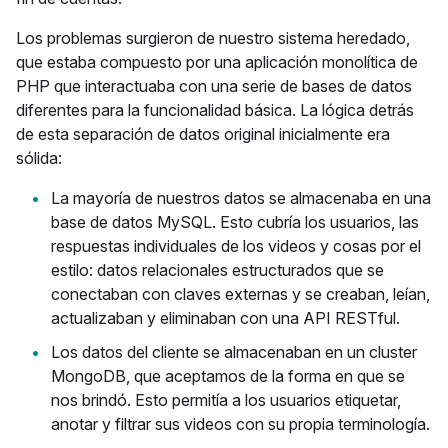
Los problemas surgieron de nuestro sistema heredado,
que estaba compuesto por una aplicación monolítica de
PHP que interactuaba con una serie de bases de datos
diferentes para la funcionalidad básica. La lógica detrás
de esta separación de datos original inicialmente era
sólida:
La mayoría de nuestros datos se almacenaba en una
base de datos MySQL. Esto cubría los usuarios, las
respuestas individuales de los videos y cosas por el
estilo: datos relacionales estructurados que se
conectaban con claves externas y se creaban, leían,
actualizaban y eliminaban con una API RESTful.
Los datos del cliente se almacenaban en un cluster
MongoDB, que aceptamos de la forma en que se
nos brindó. Esto permitía a los usuarios etiquetar,
anotar y filtrar sus videos con su propia terminología.