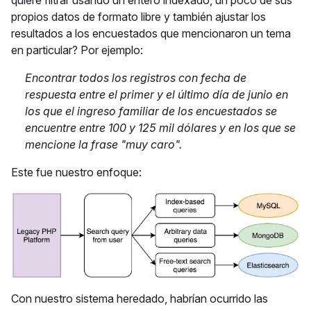
quiere filtrar usando un entero indexado, un poco de sus
propios datos de formato libre y también ajustar los
resultados a los encuestados que mencionaron un tema
en particular? Por ejemplo:
Encontrar todos los registros con fecha de
respuesta entre el primer y el último día de junio en
los que el ingreso familiar de los encuestados se
encuentre entre 100 y 125 mil dólares y en los que se
mencione la frase "muy caro".
Este fue nuestro enfoque:
Con nuestro sistema heredado, habrían ocurrido las