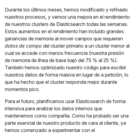
Durante los últimos meses, hemos modificado y refinado
nuestros procesos, y vemos una mejora en el rendimiento
de nuestros clusters de Elasticsearch todas las semanas.
Estos aumentos en el rendimiento han incluido grandes
ganancias de memoria al mover campos que requieren
datos de campo
del cluster primario a un cluster menor al
cual se accede con menos frecuencia (nuestra presión
de memoria de línea de base bajó del 75 % al 25 %).
También hemos optimizado nuestro código para escribir
nuestros datos de forma masiva en lugar de a petición, lo
que ha hecho que el cluster responda mejor durante
momentos pico.
Para el futuro, planificamos usar Elasticsearch de forma
intensiva para analizar los datos internos que
mantenemos como compañía. Como ha probado ser una
parte esencial de nuestro producto de cara al cliente, ya
hemos comenzado a experimentar con el