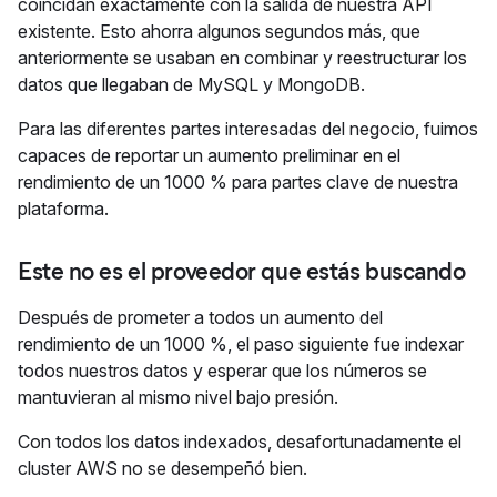
coincidan exactamente con la salida de nuestra API
existente. Esto ahorra algunos segundos más, que
anteriormente se usaban en combinar y reestructurar los
datos que llegaban de MySQL y MongoDB.
Para las diferentes partes interesadas del negocio, fuimos
capaces de reportar un aumento preliminar en el
rendimiento de un 1000 % para partes clave de nuestra
plataforma.
Este no es el proveedor que estás buscando
Después de prometer a todos un aumento del
rendimiento de un 1000 %, el paso siguiente fue indexar
todos nuestros datos y esperar que los números se
mantuvieran al mismo nivel bajo presión.
Con todos los datos indexados, desafortunadamente el
cluster AWS no se desempeñó bien.