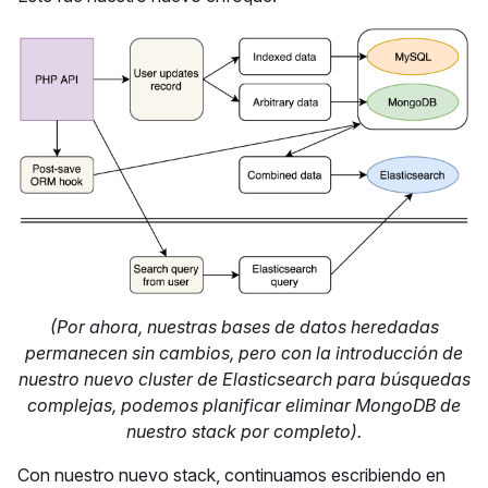
(Por ahora, nuestras bases de datos heredadas
permanecen sin cambios, pero con la introducción de
nuestro nuevo cluster de Elasticsearch para búsquedas
complejas, podemos planificar eliminar MongoDB de
nuestro stack por completo).
Con nuestro nuevo stack, continuamos escribiendo en