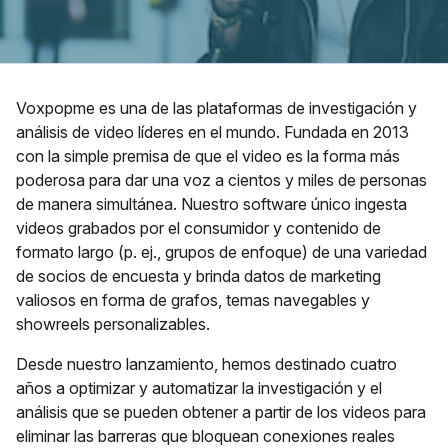
Voxpopme es una de las plataformas de investigación y
análisis de video líderes en el mundo. Fundada en 2013
con la simple premisa de que el video es la forma más
poderosa para dar una voz a cientos y miles de personas
de manera simultánea. Nuestro software único ingesta
videos grabados por el consumidor y contenido de
formato largo (p. ej., grupos de enfoque) de una variedad
de socios de encuesta y brinda datos de marketing
valiosos en forma de grafos, temas navegables y
showreels personalizables.
Desde nuestro lanzamiento, hemos destinado cuatro
años a optimizar y automatizar la investigación y el
análisis que se pueden obtener a partir de los videos para
eliminar las barreras que bloquean conexiones reales