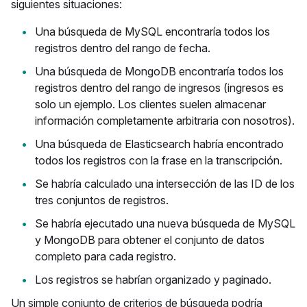
siguientes situaciones:
Una búsqueda de MySQL encontraría todos los
registros dentro del rango de fecha.
Una búsqueda de MongoDB encontraría todos los
registros dentro del rango de ingresos (ingresos es
solo un ejemplo. Los clientes suelen almacenar
información completamente arbitraria con nosotros).
Una búsqueda de Elasticsearch habría encontrado
todos los registros con la frase en la transcripción.
Se habría calculado una intersección de las ID de los
tres conjuntos de registros.
Se habría ejecutado una nueva búsqueda de MySQL
y MongoDB para obtener el conjunto de datos
completo para cada registro.
Los registros se habrían organizado y paginado.
Un simple conjunto de criterios de búsqueda podría