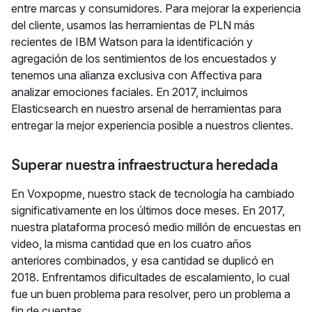
entre marcas y consumidores. Para mejorar la experiencia
del cliente, usamos las herramientas de PLN más
recientes de IBM Watson para la identificación y
agregación de los sentimientos de los encuestados y
tenemos una alianza exclusiva con Affectiva para
analizar emociones faciales. En 2017, incluimos
Elasticsearch en nuestro arsenal de herramientas para
entregar la mejor experiencia posible a nuestros clientes.
Superar nuestra infraestructura heredada
En Voxpopme, nuestro stack de tecnología ha cambiado
significativamente en los últimos doce meses. En 2017,
nuestra plataforma procesó medio millón de encuestas en
video, la misma cantidad que en los cuatro años
anteriores combinados, y esa cantidad se duplicó en
2018. Enfrentamos dificultades de escalamiento, lo cual
fue un buen problema para resolver, pero un problema a
fin de cuentas.