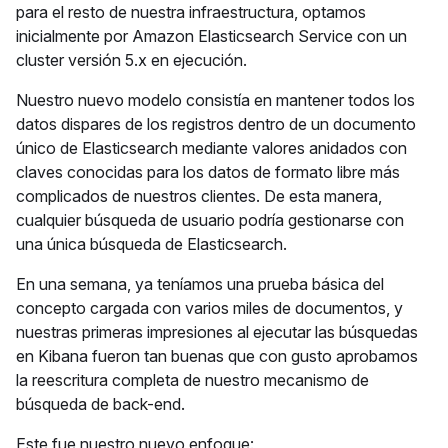
para el resto de nuestra infraestructura, optamos
inicialmente por Amazon Elasticsearch Service con un
cluster versión 5.x en ejecución.
Nuestro nuevo modelo consistía en mantener todos los
datos dispares de los registros dentro de un documento
único de Elasticsearch mediante valores anidados con
claves conocidas para los datos de formato libre más
complicados de nuestros clientes. De esta manera,
cualquier búsqueda de usuario podría gestionarse con
una única búsqueda de Elasticsearch.
En una semana, ya teníamos una prueba básica del
concepto cargada con varios miles de documentos, y
nuestras primeras impresiones al ejecutar las búsquedas
en Kibana fueron tan buenas que con gusto aprobamos
la reescritura completa de nuestro mecanismo de
búsqueda de back-end.
Este fue nuestro nuevo enfoque: