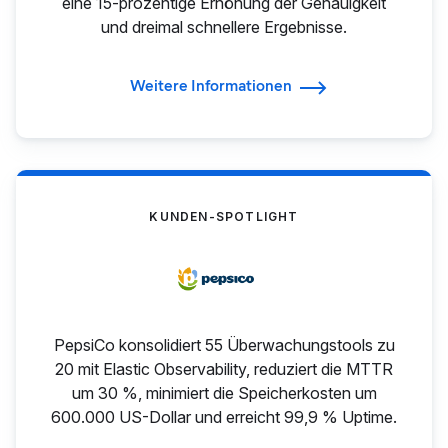
eine 15-prozentige Erhöhung der Genauigkeit
und dreimal schnellere Ergebnisse.
Weitere Informationen
KUNDEN-SPOTLIGHT
PepsiCo konsolidiert 55 Überwachungstools zu
20 mit Elastic Observability, reduziert die MTTR
um 30 %, minimiert die Speicherkosten um
600.000 US-Dollar und erreicht 99,9 % Uptime.