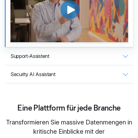
Support-Assistent
Security AI Assistant
Eine Plattform für jede Branche
Transformieren Sie massive Datenmengen in
kritische Einblicke mit der