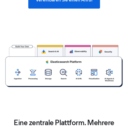
Eine zentrale Plattform. Mehrere