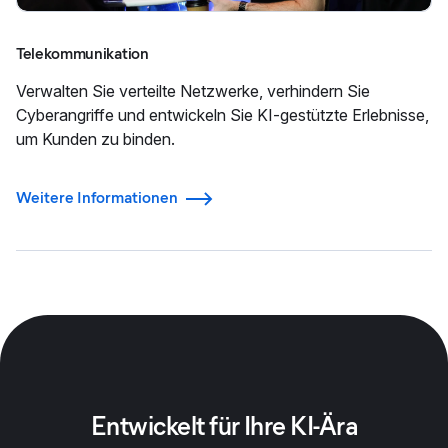
Telekommunikation
Verwalten Sie verteilte Netzwerke, verhindern Sie
Cyberangriffe und entwickeln Sie KI-gestützte Erlebnisse,
um Kunden zu binden.
Weitere Informationen
Entwickelt für Ihre KI-Ära