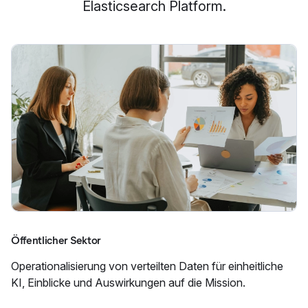
Elasticsearch Platform.
Öffentlicher Sektor
Operationalisierung von verteilten Daten für einheitliche
KI, Einblicke und Auswirkungen auf die Mission.