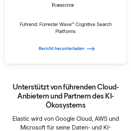
Führend: Forrester Wave™ Cognitive Search
Platforms
Bericht herunterladen
Unterstützt von führenden Cloud-
Anbietern und Partnern des KI-
Ökosystems
Elastic wird von Google Cloud, AWS und
Microsoft für seine Daten- und KI-