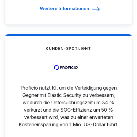
Weitere Informationen
KUNDEN-SPOTLIGHT
Proficio nutzt KI, um die Verteidigung gegen
Gegner mit Elastic Security zu verbessern,
wodurch die Untersuchungszeit um 34 %
verkürzt und die SOC-Effizienz um 50 %
verbessert wird, was zu einer erwarteten
Kosteneinsparung von 1 Mio. US-Dollar führt.