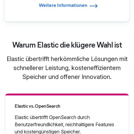
Weitere Informationen
Warum Elastic die klügere Wahl ist
Elastic übertrifft herkömmliche Lösungen mit
schnellerer Leistung, kosteneffizientem
Speicher und offener Innovation.
Elastic vs. OpenSearch
Elastic übertrifft OpenSearch durch
Benutzerfreundlichkeit, reichhaltigere Features
und kostengünstigen Speicher.