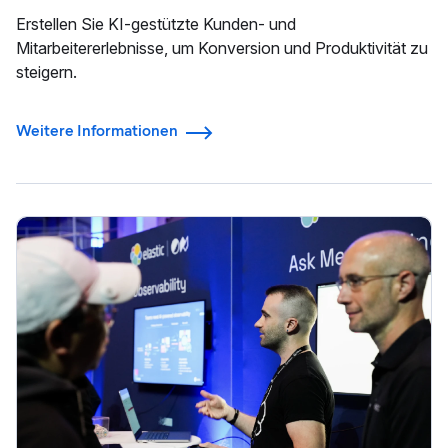
Erstellen Sie KI-gestützte Kunden- und
Mitarbeitererlebnisse, um Konversion und Produktivität zu
steigern.
Weitere Informationen