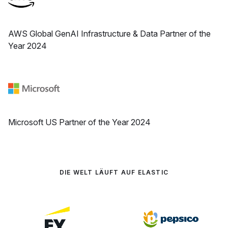
AWS Global GenAI Infrastructure & Data Partner of the
Year 2024
Microsoft US Partner of the Year 2024
DIE WELT LÄUFT AUF ELASTIC