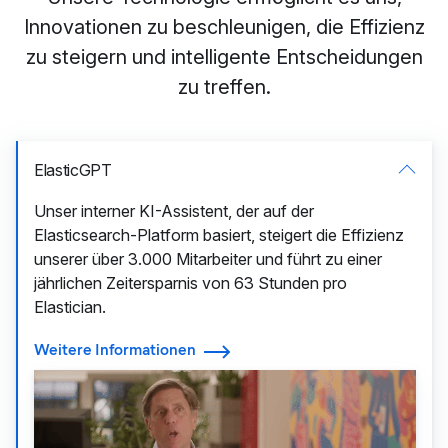
Innovationen zu beschleunigen, die Effizienz
zu steigern und intelligente Entscheidungen
zu treffen.
ElasticGPT
Unser interner KI-Assistent, der auf der
Elasticsearch-Platform basiert, steigert die Effizienz
unserer über 3.000 Mitarbeiter und führt zu einer
jährlichen Zeitersparnis von 63 Stunden pro
Elastician.
Weitere Informationen