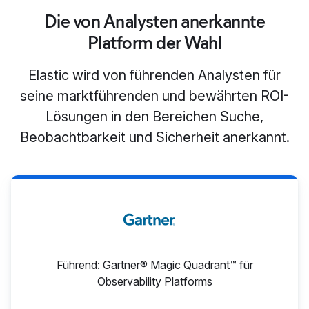
Die von Analysten anerkannte
Platform der Wahl
Elastic wird von führenden Analysten für
seine marktführenden und bewährten ROI-
Lösungen in den Bereichen Suche,
Beobachtbarkeit und Sicherheit anerkannt.
Führend: Gartner® Magic Quadrant™ für
Observability Platforms