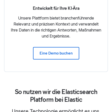
Entwickelt für Ihre KI-Ära
Unsere Plattform bietet branchenführende
Relevanz und präzisen Kontext und verwandelt
Ihre Daten in die richtigen Antworten, Maßnahmen
und Ergebnisse.
Eine Demo buchen
So nutzen wir die Elasticsearch
Platform bei Elastic
Unsere Technologie ermöglicht es uns,