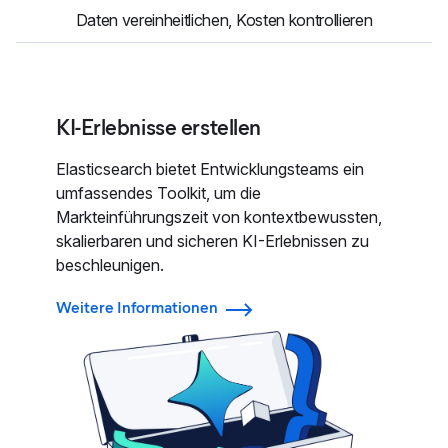
Daten vereinheitlichen, Kosten kontrollieren
KI-Erlebnisse erstellen
Elasticsearch bietet Entwicklungsteams ein
umfassendes Toolkit, um die
Markteinführungszeit von kontextbewussten,
skalierbaren und sicheren KI-Erlebnissen zu
beschleunigen.
Weitere Informationen