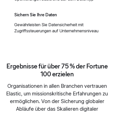
Sichern Sie Ihre Daten
Gewährleisten Sie Datensicherheit mit
Zugriffssteuerungen auf Unternehmensniveau
Ergebnisse für über 75 % der Fortune
100 erzielen
Organisationen in allen Branchen vertrauen
Elastic, um missionskritische Erfahrungen zu
ermöglichen. Von der Sicherung globaler
Abläufe über das Skalieren digitaler