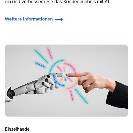
ein und verbessern Sie das Kundenerlebnis mit KI.
Weitere Informationen
Einzelhandel