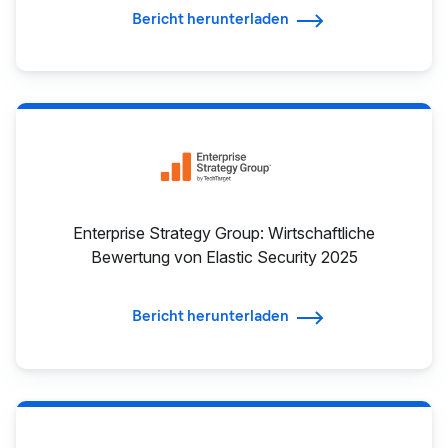
Bericht herunterladen
Enterprise Strategy Group: Wirtschaftliche
Bewertung von Elastic Security 2025
Bericht herunterladen