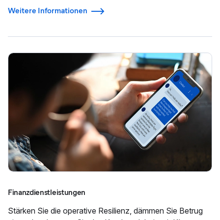
Weitere Informationen
Finanzdienstleistungen
Stärken Sie die operative Resilienz, dämmen Sie Betrug