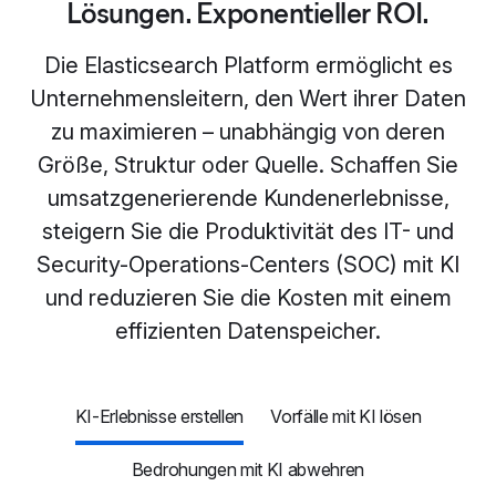
Lösungen. Exponentieller ROI.
Die Elasticsearch Platform ermöglicht es
Unternehmensleitern, den Wert ihrer Daten
zu maximieren – unabhängig von deren
Größe, Struktur oder Quelle. Schaffen Sie
umsatzgenerierende Kundenerlebnisse,
steigern Sie die Produktivität des IT- und
Security-Operations-Centers (SOC) mit KI
und reduzieren Sie die Kosten mit einem
effizienten Datenspeicher.
KI-Erlebnisse erstellen
Vorfälle mit KI lösen
Bedrohungen mit KI abwehren