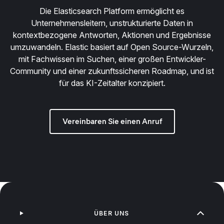
Die Elasticsearch Platform ermöglicht es
Unternehmensleitern, unstrukturierte Daten in
kontextbezogene Antworten, Aktionen und Ergebnisse
umzuwandeln. Elastic basiert auf Open Source-Wurzeln,
mit Fachwissen im Suchen, einer großen Entwickler-
Community und einer zukunftssicheren Roadmap, und ist
für das KI-Zeitalter konzipiert.
Vereinbaren Sie einen Anruf
ÜBER UNS