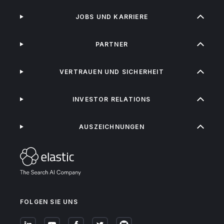
JOBS UND KARRIERE
PARTNER
VERTRAUEN UND SICHERHEIT
INVESTOR RELATIONS
AUSZEICHNUNGEN
FOLGEN SIE UNS