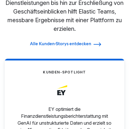
Dienstleistungen bis hin zur Erschließung von
Geschäftseinblicken hilft Elastic Teams,
messbare Ergebnisse mit einer Plattform zu
erzielen.
Alle Kunden-Storys entdecken
KUNDEN-SPOTLIGHT
EY optimiert die
Finanzdienstleistungsberichterstattung mit
GenAI für unstrukturierte Daten und erzielt so