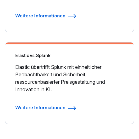
Weitere Informationen
Elastic vs. Splunk
Elastic übertrifft Splunk mit einheitlicher
Beobachtbarkeit und Sicherheit,
ressourcenbasierter Preisgestaltung und
Innovation in KI.
Weitere Informationen