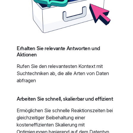
Erhalten Sie relevante Antworten und
Aktionen
Rufen Sie den relevantesten Kontext mit
Suchtechniken ab, die alle Arten von Daten
abfragen
Arbeiten Sie schnell, skalierbar und effizient
Ermöglichen Sie schnelle Reaktionszeiten bei
gleichzeitiger Beibehaltung einer
kosteneffizienten Skalierung mit
Optimierungen basierend auf dem Datentyp