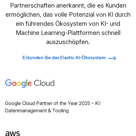
Partnerschaften anerkannt, die es Kunden
ermöglichen, das volle Potenzial von KI durch
ein führendes Ökosystem von KI- und
Machine Learning-Plattformen schnell
auszuschöpfen.
Erkunden Sie das Elastic AI-Ökosystem
Google Cloud Partner of the Year 2025 – KI:
Datenmanagement & Tooling