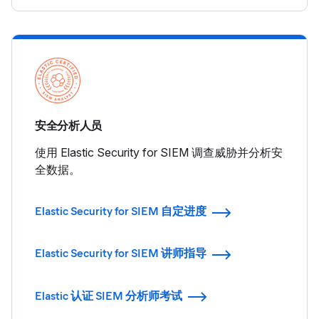
安全分析人员
使用 Elastic Security for SIEM 调查威胁并分析安
全数据。
Elastic Security for SIEM 自定进度
Elastic Security for SIEM 讲师指导
Elastic 认证 SIEM 分析师考试