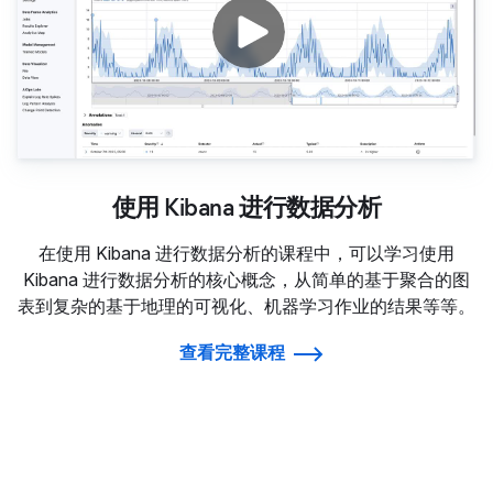
使用 Kibana 进行数据分析
在使用 Kibana 进行数据分析的课程中，可以学习使用
Kibana 进行数据分析的核心概念，从简单的基于聚合的图
表到复杂的基于地理的可视化、机器学习作业的结果等等。
查看完整课程