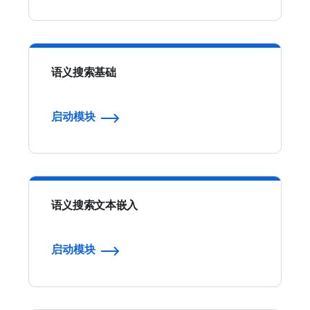
语义搜索基础
启动模块
语义搜索文本嵌入
启动模块