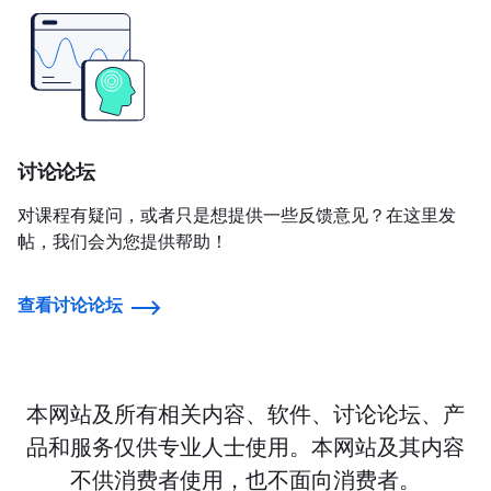
讨论论坛
对课程有疑问，或者只是想提供一些反馈意见？在这里发
帖，我们会为您提供帮助！
查看讨论论坛
本网站及所有相关内容、软件、讨论论坛、产
品和服务仅供专业人士使用。本网站及其内容
不供消费者使用，也不面向消费者。