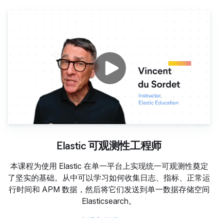
Elastic 可观测性工程师
Elastic 可观测性工程师
本课程为使用 Elastic 在单一平台上实现统一可观测性奠定
了坚实的基础。从中可以学习如何收集日志、指标、正常运
行时间和 APM 数据，然后将它们发送到单一数据存储空间
Elasticsearch。