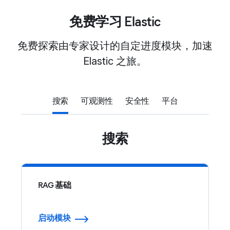
免费学习 Elastic
免费探索由专家设计的自定进度模块，加速
Elastic 之旅。
搜索
可观测性
安全性
平台
搜索
RAG 基础
启动模块