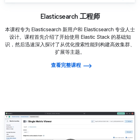
Elasticsearch 工程师
本课程专为 Elasticsearch 新用户和 Elasticsearch 专业人士
设计。课程首先介绍了开始使用 Elastic Stack 的基础知
识，然后迅速深入探讨了从优化搜索性能到构建高效集群、
扩展等主题。
查看完整课程
使用 Kibana 进行数据分析