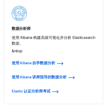
数据分析师
使用 Kibana 构建高级可视化并分析 Elasticsearch
数据。
&nbsp
使用 Kibana 自学数据分析
使用 Kibana 讲师指导的数据分析
Elastic 认证分析师考试