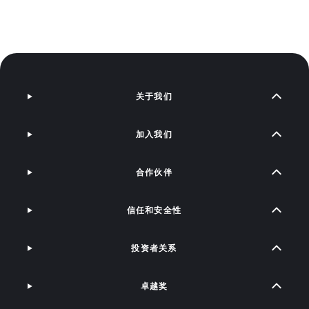
关于我们
加入我们
合作伙伴
信任和安全性
投资者关系
卓越奖