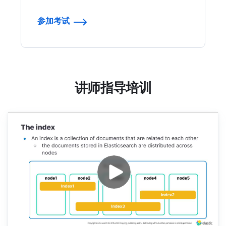
参加考试
讲师指导培训
Elasticsearch 工程师