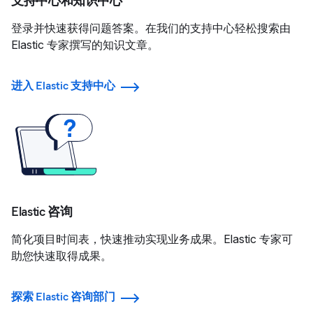
支持中心和知识中心
登录并快速获得问题答案。在我们的支持中心轻松搜索由
Elastic 专家撰写的知识文章。
进入 Elastic 支持中心
Elastic 咨询
简化项目时间表，快速推动实现业务成果。Elastic 专家可
助您快速取得成果。
探索 Elastic 咨询部门