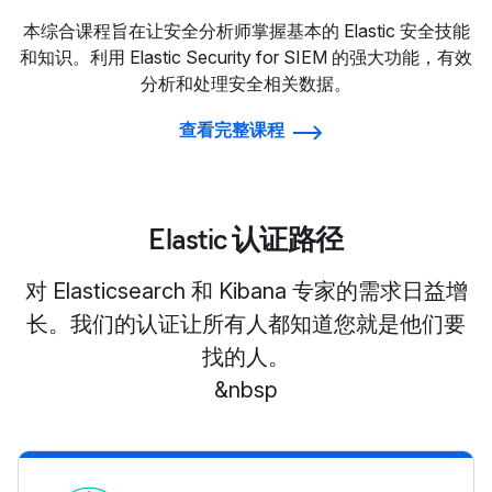
本综合课程旨在让安全分析师掌握基本的 Elastic 安全技能
和知识。利用 Elastic Security for SIEM 的强大功能，有效
分析和处理安全相关数据。
查看完整课程
Elastic 认证路径
对 Elasticsearch 和 Kibana 专家的需求日益增
长。我们的认证让所有人都知道您就是他们要
找的人。
&nbsp