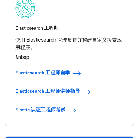
Elasticsearch 工程师
使用 Elasticsearch 管理集群并构建自定义搜索应
用程序。
&nbsp
Elasticsearch 工程师自学
Elasticsearch 工程师讲师指导
Elastic 认证工程师考试