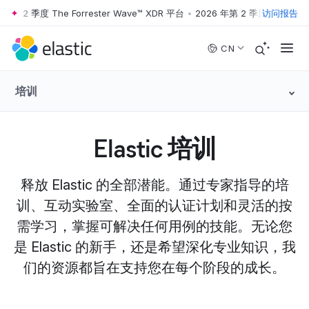
 2 季度 The Forrester Wave™ XDR 平台
•
2026 年第 2 季度 The Forrest
访问报告
Skip to main content
CN
培训
Elastic 培训
释放 Elastic 的全部潜能。通过专家指导的培
训、互动实验室、全面的认证计划和灵活的按
需学习，掌握可解决任何用例的技能。无论您
是 Elastic 的新手，还是希望深化专业知识，我
们的资源都旨在支持您在每个阶段的成长。