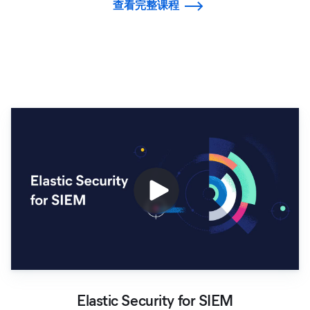
查看完整课程
Elastic Security for SIEM
Elastic Security for SIEM