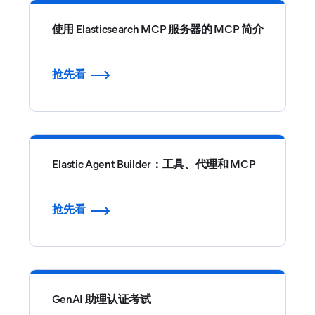
使用 Elasticsearch MCP 服务器的 MCP 简介
抢先看
Elastic Agent Builder：工具、代理和 MCP
抢先看
GenAI 助理认证考试