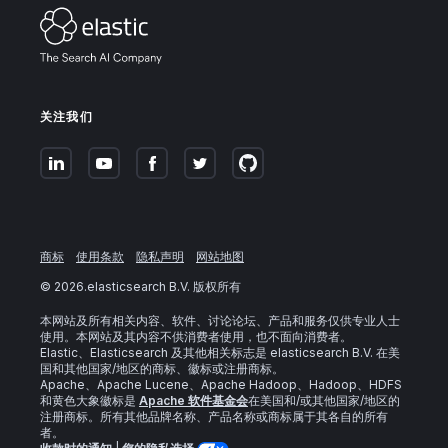
关注我们
商标
使用条款
隐私声明
网站地图
©
2026
.elasticsearch B.V. 版权所有
本网站及所有相关内容、软件、讨论论坛、产品和服务仅供专业人士
使用。本网站及其内容不供消费者使用，也不面向消费者。
Elastic、Elasticsearch 及其他相关标志是 elasticsearch B.V. 在美
国和其他国家/地区的商标、徽标或注册商标。
Apache、Apache Lucene、Apache Hadoop、Hadoop、HDFS
和黄色大象徽标是
Apache 软件基金会
在美国和/或其他国家/地区的
注册商标。所有其他品牌名称、产品名称或商标属于其各自的所有
者。