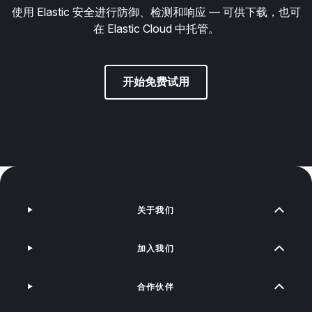
使用 Elastic 安全进行防御、检测和响应 — 可供下载，也可
在 Elastic Cloud 中托管。
开始免费试用
关于我们
加入我们
合作伙伴