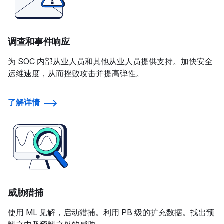
调查和事件响应
为 SOC 内部从业人员和其他从业人员提供支持。加快安全
运维速度，从而挫败攻击并提高弹性。
了解详情
威胁猎捕
使用 ML 见解，启动猎捕。利用 PB 级的扩充数据。找出预