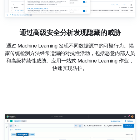
通过高级安全分析发现隐藏的威胁
通过 Machine Learning 发现不同数据源中的可疑行为。揭
露传统检测方法经常遗漏的对抗性活动，包括恶意内部人员
和高级持续性威胁。应用一站式 Machine Learning 作业，
快速实现防护。