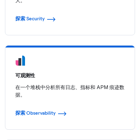
大。
探索 Security
可观测性
在一个堆栈中分析所有日志、指标和 APM 痕迹数
据。
探索 Observability