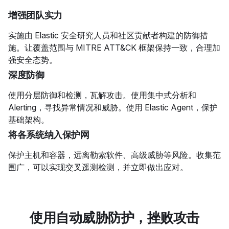
增强团队实力
实施由 Elastic 安全研究人员和社区贡献者构建的防御措
施。让覆盖范围与 MITRE ATT&CK 框架保持一致，合理加
强安全态势。
深度防御
使用分层防御和检测，瓦解攻击。使用集中式分析和
Alerting，寻找异常情况和威胁。使用 Elastic Agent，保护
基础架构。
将各系统纳入保护网
保护主机和容器，远离勒索软件、高级威胁等风险。收集范
围广，可以实现交叉遥测检测，并立即做出应对。
使用自动威胁防护，挫败攻击