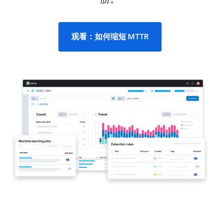
观看：如何缩短 MTTR