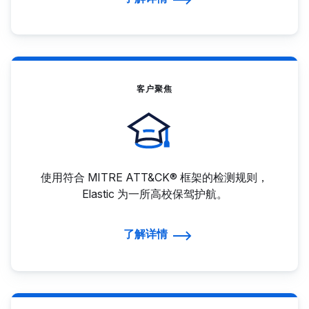
客户聚焦
使用符合 MITRE ATT&CK® 框架的检测规则，
Elastic 为一所高校保驾护航。
了解详情