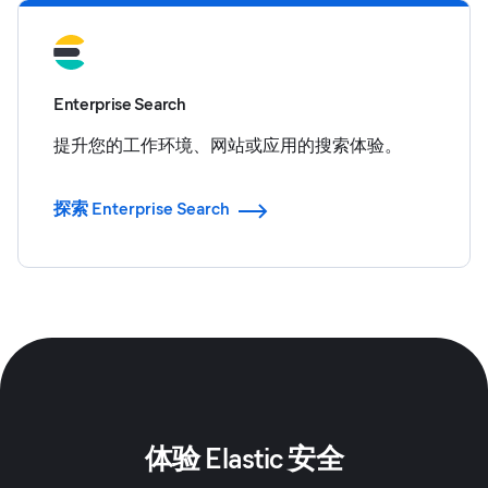
Enterprise Search
提升您的工作环境、网站或应用的搜索体验。
探索 Enterprise Search
体验 Elastic 安全