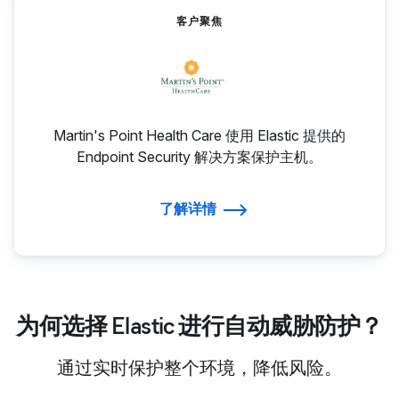
客户聚焦
Martin's Point Health Care 使用 Elastic 提供的
Endpoint Security 解决方案保护主机。
了解详情
为何选择 Elastic 进行自动威胁防护？
通过实时保护整个环境，降低风险。