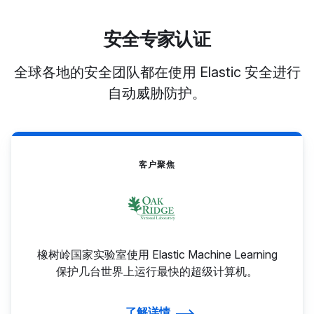
安全专家认证
全球各地的安全团队都在使用 Elastic 安全进行
自动威胁防护。
客户聚焦
橡树岭国家实验室使用 Elastic Machine Learning
保护几台世界上运行最快的超级计算机。
了解详情