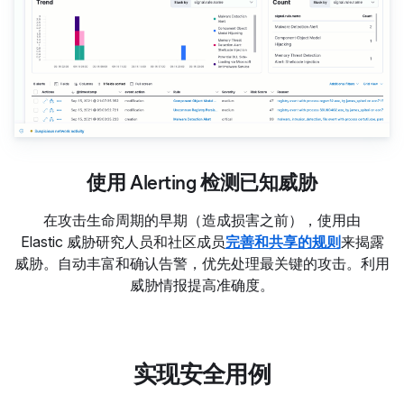
使用 Alerting 检测已知威胁
在攻击生命周期的早期（造成损害之前），使用由
Elastic 威胁研究人员和社区成员
完善和共享的规则
来揭露
威胁。自动丰富和确认告警，优先处理最关键的攻击。利用
威胁情报提高准确度。
实现安全用例