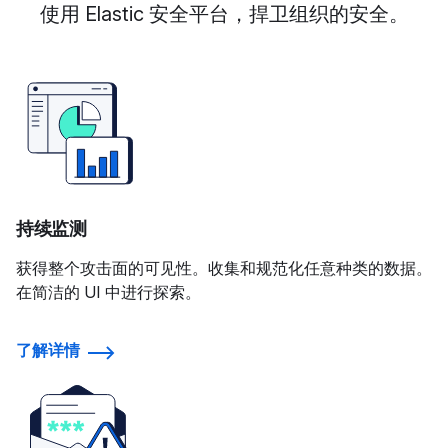
使用 Elastic 安全平台，捍卫组织的安全。
持续监测
获得整个攻击面的可见性。收集和规范化任意种类的数据。
在简洁的 UI 中进行探索。
了解详情