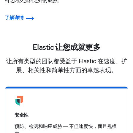
料之内及预料之外的威胁。
了解详情
Elastic 让您成就更多
让所有类型的团队都受益于 Elastic 在速度、扩
展、相关性和简单性方面的卓越表现。
安全性
预防、检测和响应威胁 — 不但速度快，而且规模