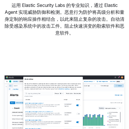
运用 Elastic Security Labs 的专业知识，通过 Elastic
Agent 实现威胁防御和检测。恶意行为防护将高级分析和量
身定制的响应操作相结合，以此来阻止复杂的攻击。自动清
除受感染系统中的攻击工件。阻止快速演变的勒索软件和恶
意软件。