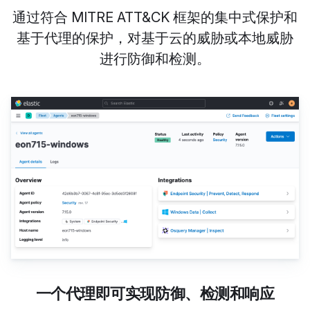
通过符合 MITRE ATT&CK 框架的集中式保护和
基于代理的保护，对基于云的威胁或本地威胁
进行防御和检测。
一个代理即可实现防御、检测和响应