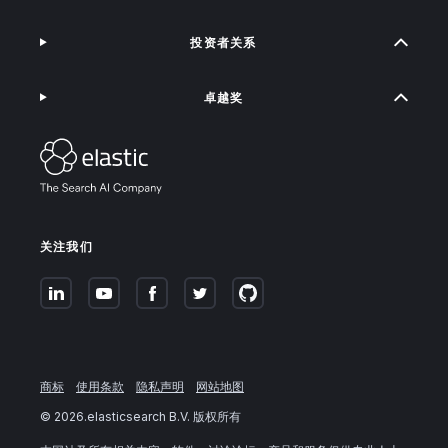
投资者关系
卓越奖
关注我们
商标
使用条款
隐私声明
网站地图
©
2026
.elasticsearch B.V. 版权所有