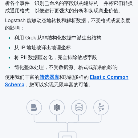
析各个事件，识别已命名的字段以构建结构，并将它们转换
成通用格式，以便进行更强大的分析和实现商业价值。
Logstash 能够动态地转换和解析数据，不受格式或复杂度
的影响：
利用 Grok 从非结构化数据中派生出结构
从 IP 地址破译出地理坐标
将 PII 数据匿名化，完全排除敏感字段
简化整体处理，不受数据源、格式或架构的影响
使用我们丰富的
筛选器库
和功能多样的
Elastic Common
Schema
，您可以实现无限丰富的可能。