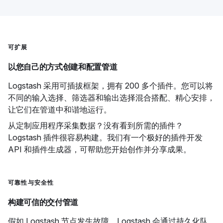
可扩展
以您自己的方式创建和配置管道
Logstash 采用可插拔框架，拥有 200 多个插件。您可以将
不同的输入选择、筛选器和输出选择混合搭配、精心安排，
让它们在管道中和谐地运行。
从定制应用程序采集数据？没有看到所需的插件？
Logstash 插件很容易构建。我们有一个极好的插件开发
API 和插件生成器，可帮助您开始创作并分享成果。
可靠性与安全性
构建可信的交付管道
假如 Logstash 节点发生故障，Logstash 会通过持久化队