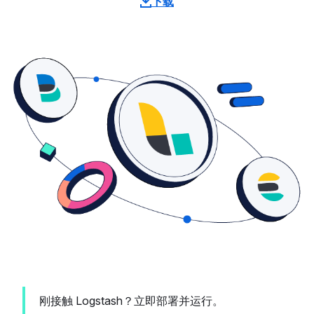
下载
刚接触 Logstash？立即部署并运行。