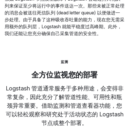
列来保证至少将运行中的事件送达一次。那些未被正常处理
的消息会被送往死信队列 (dead letter queue) 以便做进一
步处理。由于具备了这种吸收吞吐量的能力，现在您无需采
用额外的队列层，Logstash 就能平稳度过高峰期。此外，
我们还能让您充分确保自己采集管道的安全性。
监测
全方位监视您的部署
Logstash 管道通常服务于多种用途，会变得非
常复杂，因此充分了解管道性能、可用性和瓶
颈异常重要。借助监测和管道查看器功能，您
可以轻松观察和研究处于活动状态的 Logstash
节点或整个部署。