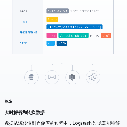
筛选
实时解析和转换数据
数据从源传输到存储库的过程中，Logstash 过滤器能够解