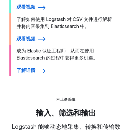
观看视频
了解如何使用 Logstash 对 CSV 文件进行解析
并将内容采集到 Elasticsearch 中。
观看视频
成为 Elastic 认证工程师，从而在使用
Elasticsearch 的过程中获得更多机遇。
了解详情
不止是采集
输入、筛选和输出
Logstash 能够动态地采集、转换和传输数