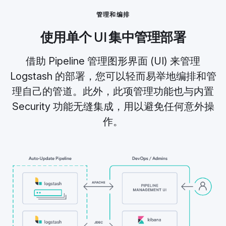
管理和编排
使用单个 UI 集中管理部署
借助 Pipeline 管理图形界面 (UI) 来管理
Logstash 的部署，您可以轻而易举地编排和管
理自己的管道。此外，此项管理功能也与内置
Security 功能无缝集成，用以避免任何意外操
作。