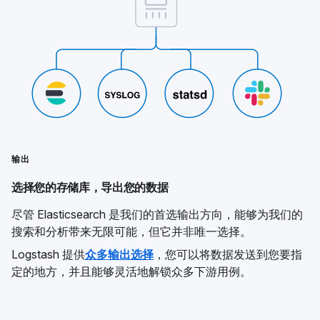
输出
选择您的存储库，导出您的数据
尽管 Elasticsearch 是我们的首选输出方向，能够为我们的
搜索和分析带来无限可能，但它并非唯一选择。
Logstash 提供
众多输出选择
，您可以将数据发送到您要指
定的地方，并且能够灵活地解锁众多下游用例。