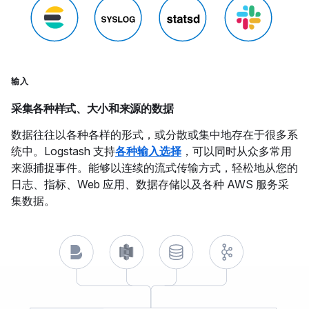
输入
采集各种样式、大小和来源的数据
数据往往以各种各样的形式，或分散或集中地存在于很多系
统中。Logstash 支持
各种输入选择
，可以同时从众多常用
来源捕捉事件。能够以连续的流式传输方式，轻松地从您的
日志、指标、Web 应用、数据存储以及各种 AWS 服务采
集数据。