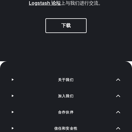
Logstash 论坛
上与我们进行交流。
下载
关于我们
加入我们
合作伙伴
信任和安全性