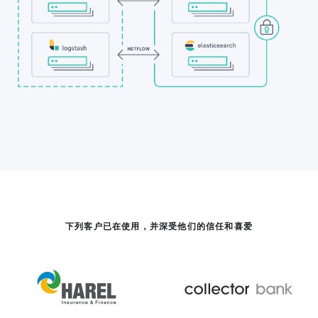
下列客户已在使用，并深受他们的信任和喜爱