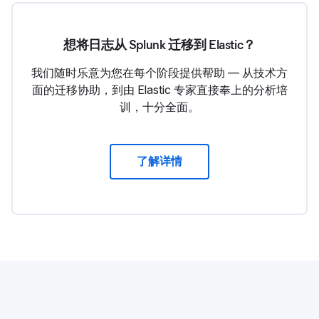
想将日志从 Splunk 迁移到 Elastic？
我们随时乐意为您在每个阶段提供帮助 — 从技术方
面的迁移协助，到由 Elastic 专家直接奉上的分析培
训，十分全面。
了解详情