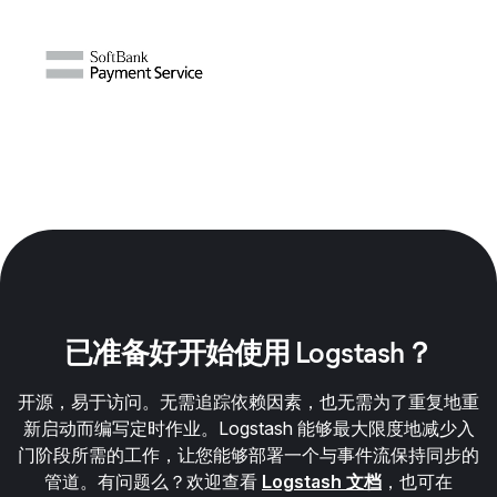
已准备好开始使用 Logstash？
开源，易于访问。无需追踪依赖因素，也无需为了重复地重
新启动而编写定时作业。Logstash 能够最大限度地减少入
门阶段所需的工作，让您能够部署一个与事件流保持同步的
管道。有问题么？欢迎查看
Logstash 文档
，也可在