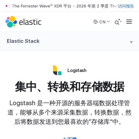
度 The Forrester Wave™ XDR 平台
•
2026 年第 2 季度 The Forrester W
访问报告
Skip to main content
CN
Elastic Stack
Logstash
集中、转换和存储数据
Logstash 是一种开源的服务器端数据处理管
道，能够从多个来源采集数据，转换数据，然
后将数据发送到您最喜欢的“存储库”中。