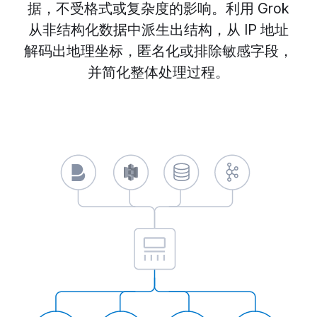
据，不受格式或复杂度的影响。利用 Grok
从非结构化数据中派生出结构，从 IP 地址
解码出地理坐标，匿名化或排除敏感字段，
并简化整体处理过程。