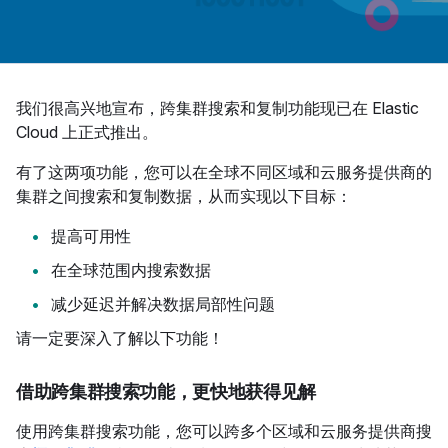
我们很高兴地宣布，跨集群搜索和复制功能现已在 Elastic
Cloud 上正式推出。
有了这两项功能，您可以在全球不同区域和云服务提供商的
集群之间搜索和复制数据，从而实现以下目标：
提高可用性
在全球范围内搜索数据
减少延迟并解决数据局部性问题
请一定要深入了解以下功能！
借助跨集群搜索功能，更快地获得见解
使用跨集群搜索功能，您可以跨多个区域和云服务提供商搜