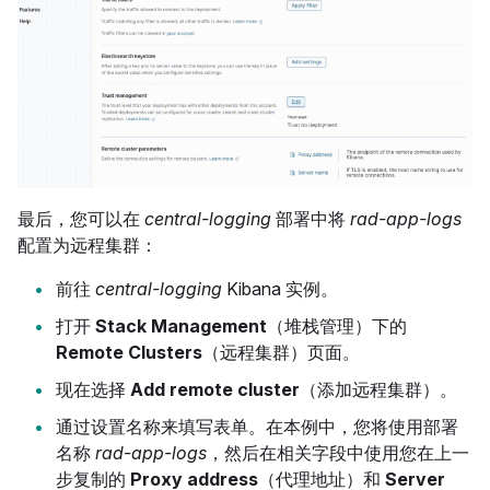
最后，您可以在
central-logging
部署中将
rad-app-logs
配置为远程集群：
前往
central-logging
Kibana 实例。
打开
Stack Management
（堆栈管理）下的
Remote Clusters
（远程集群）页面。
现在选择
Add remote cluster
（添加远程集群）。
通过设置名称来填写表单。
在本例中，您将使用部署
名称
rad-app-logs
，然后在相关字段中使用您在上一
步复制的
Proxy address
（代理地址）和
Server