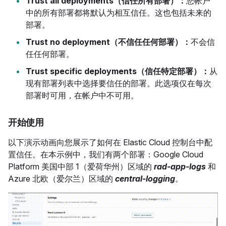
Trust all
deployments（信任所有部署）：
您帐户
中的所有部署都将默认为相互信任。这也包括未来的
部署。
Trust no deployment（不信任任何部署）：
不会信
任任何部署。
Trust specific deployments（信任特定部署）：
从
现有部署列表中选择要信任的部署。此选项仅在每次
部署时可用，在帐户中不可用。
开始使用
以下演示动画向您展示了如何在 Elastic Cloud 控制台中配
置信任。在本示例中，我们有两个部署：Google Cloud
Platform 美国中部 1（爱荷华州）区域的
rad-app-logs
和
Azure 北欧（爱尔兰）区域的
central-logging
。