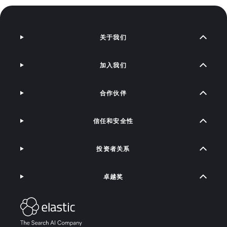
关于我们
加入我们
合作伙伴
信任和安全性
投资者关系
卓越奖