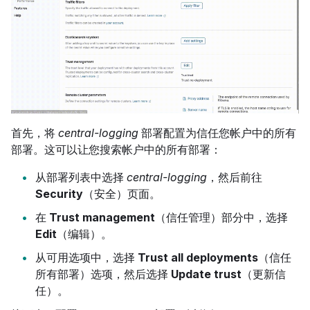
首先，将
central-logging
部署配置为信任您帐户中的所有
部署。这可以让您搜索帐户中的所有部署：
从部署列表中选择
central-logging
，然后前往
Security
（安全）页面。
在
Trust management
（信任管理）部分中，选择
Edit
（编辑）。
从可用选项中，选择
Trust all deployments
（信任
所有部署）选项，然后选择
Update trust
（更新信
任）。