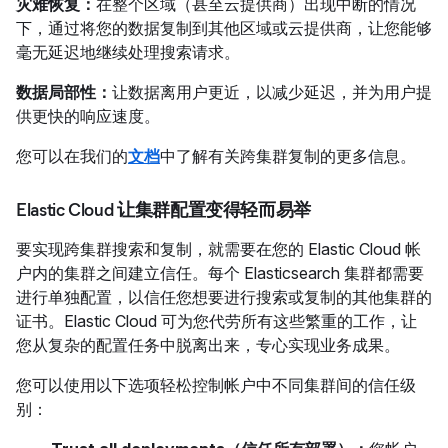
灾难恢复：
在整个区域（甚至云提供商）出现中断的情况
下，通过将您的数据复制到其他区域或云提供商，让您能够
毫无延迟地继续处理搜索请求。
数据局部性：
让数据离用户更近，以减少延迟，并为用户提
供更快的响应速度。
您可以在我们的
文档
中了解有关跨集群复制的更多信息。
Elastic Cloud 让集群配置变得轻而易举
要实现跨集群搜索和复制，就需要在您的 Elastic Cloud 帐
户内的集群之间建立信任。每个 Elasticsearch 集群都需要
进行单独配置，以信任您想要进行搜索或复制的其他集群的
证书。Elastic Cloud 可为您代劳所有这些繁重的工作，让
您从复杂的配置任务中脱离出来，专心实现业务成果。
您可以使用以下选项轻松控制帐户中不同集群间的信任级
别：