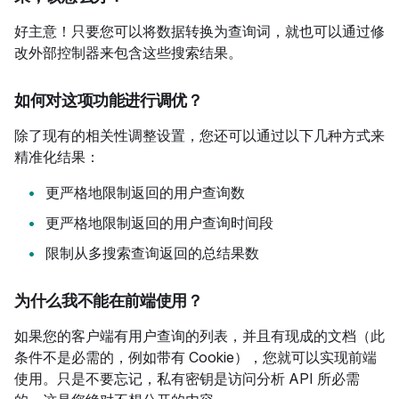
好主意！只要您可以将数据转换为查询词，就也可以通过修
改外部控制器来包含这些搜索结果。
如何对这项功能进行调优？
除了现有的相关性调整设置，您还可以通过以下几种方式来
精准化结果：
更严格地限制返回的用户查询数
更严格地限制返回的用户查询时间段
限制从多搜索查询返回的总结果数
为什么我不能在前端使用？
如果您的客户端有用户查询的列表，并且有现成的文档（此
条件不是必需的，例如带有 Cookie），您就可以实现前端
使用。只是不要忘记，私有密钥是访问分析 API 所必需