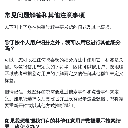
常见问题解答和其他注意事项
以下列出了您在构建过程中要考虑的问题及其他事项。
除了按个人用户细分之外，我可以用它进行其他细分
吗？
可以！您可以在任何您喜欢的细分方法中使用它。标签是关
键。标签将使用您定义的字符串，因此可以按用户、按地理
区域或者根据您对用户的了解而定义的任何其他群组来定义
标签。
但请记住，这些标签都需要通过搜索事件和点击事件来定
义。如果您选择以后更改它并且没有记录这些数据，您将需
要重新开始或以其他方式推断群组。
如果我想根据我拥有的其他任意用户数据显示搜索结
果，该怎么办？