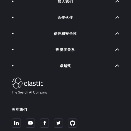
加入我们
合作伙伴
信任和安全性
投资者关系
卓越奖
关注我们