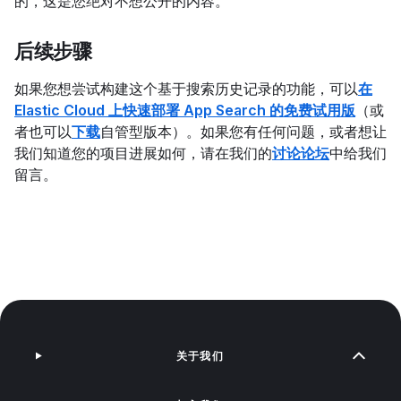
的，这是您绝对不想公开的内容。
后续步骤
如果您想尝试构建这个基于搜索历史记录的功能，可以
在
Elastic Cloud 上快速部署 App Search 的免费试用版
（或
者也可以
下载
自管型版本）。如果您有任何问题，或者想让
我们知道您的项目进展如何，请在我们的
讨论论坛
中给我们
留言。
关于我们