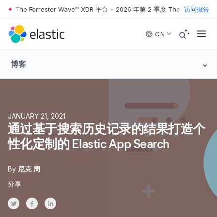
度 The Forrester Wave™ XDR 平台
•
2026 年第 2 季度 The Forrester W
访问报告
Skip to main content
CN
博客
JANUARY 21, 2021
通过基于搜索历史记录的结果打造个
性化定制的 Elastic App Search
By
尼克 周
分享
Share on Twitter
Share on Facebook
Share on LinkedInr