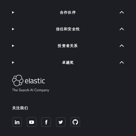
合作伙伴
信任和安全性
投资者关系
卓越奖
关注我们