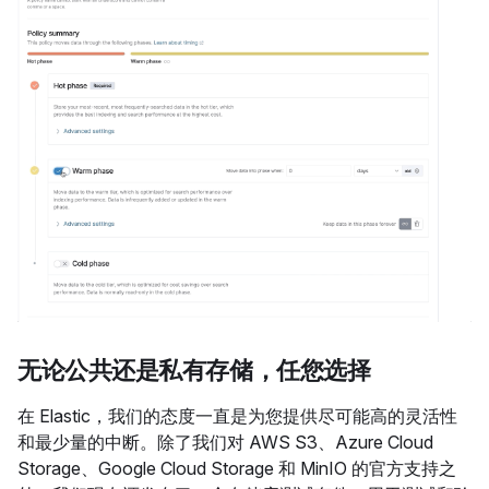
无论公共还是私有存储，任您选择
在 Elastic，我们的态度一直是为您提供尽可能高的灵活性
和最少量的中断。除了我们对 AWS S3、Azure Cloud
Storage、Google Cloud Storage 和 MinIO 的官方支持之