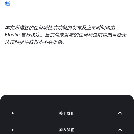
档
。
本文所描述的任何特性或功能的发布及上市时间均由
Elastic 自行决定。当前尚未发布的任何特性或功能可能无
法按时提供或根本不会提供。
关于我们
加入我们