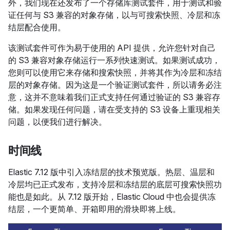
外，我们现在还发布了一个存储库测试套件，用于测试和验
证任何与 S3 兼容的对象存储，以与可搜索快照、冷层和冻
结层配合使用。
该测试套件可作为易于使用的 API 提供，允许您针对自己
的 S3 兼容对象存储运行一系列快速测试。如果测试成功，
您则可以使用它来存储和搜索快照，并将其作为冷层和冻结
层的对象存储。因为这是一个验证测试套件，所以请务必注
意，这并不意味着我们正式支持任何通过验证的 S3 兼容存
储。如果发现任何问题，请在受支持的 S3 设备上重现相关
问题，以便我们进行解决。
时间线
Elastic 7.12 版中引入冻结层的技术预览版。热层、温层和
冷层均已正式发布，支持冷层和冻结层的底层可搜索快照功
能也是如此。从 7.12 版开始，Elastic Cloud 中也会提供冻
结层，一个更简单、开箱即用的滑块即将上线。