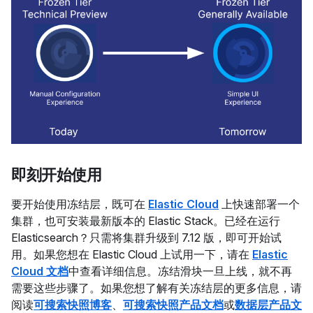
即刻开始使用
要开始使用冻结层，既可在
Elastic Cloud
上快速部署一个
集群，也可安装最新版本的 Elastic Stack。已经在运行
Elasticsearch？只需将集群升级到 7.12 版，即可开始试
用。如果您想在 Elastic Cloud 上试用一下，请在
Elastic
Cloud 文档
中查看详细信息。冻结滑块一旦上线，就不再
需要这些步骤了。如果您想了解有关冻结层的更多信息，请
阅读
可搜索快照博客
、
可搜索快照产品文档
或
数据层产品文