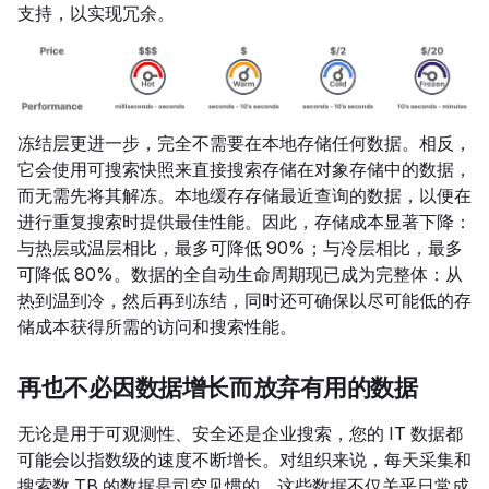
支持，以实现冗余。
冻结层更进一步，完全不需要在本地存储任何数据。相反，
它会使用可搜索快照来直接搜索存储在对象存储中的数据，
而无需先将其解冻。本地缓存存储最近查询的数据，以便在
进行重复搜索时提供最佳性能。因此，存储成本显著下降：
与热层或温层相比，最多可降低 90%；与冷层相比，最多
可降低 80%。数据的全自动生命周期现已成为完整体：从
热到温到冷，然后再到冻结，同时还可确保以尽可能低的存
储成本获得所需的访问和搜索性能。
再也不必因数据增长而放弃有用的数据
无论是用于可观测性、安全还是企业搜索，您的 IT 数据都
可能会以指数级的速度不断增长。对组织来说，每天采集和
搜索数 TB 的数据是司空见惯的。这些数据不仅关乎日常成