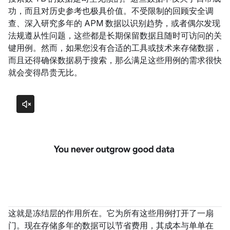
功，而且对历史参考也极具价值。不受限制的回顾安全调
查、深入研究多年的 APM 数据以识别趋势，或者偶尔发现
法规遵从性问题，这些都是长期保留数据且随时可访问的关
键用例。然而，如果您没有合适的工具或技术来存储数据，
而且还得确保数据易于搜索，那么满足这些用例的需求很快
就会变得昂贵无比。
这就是冻结层的作用所在。它为所有这些用例打开了一扇
门。现在存储多年的数据可以节省费用，其成本与单单在