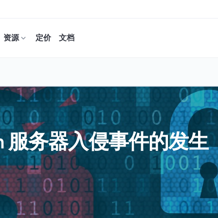
资源
定价
文档
earch 服务器入侵事件的发生