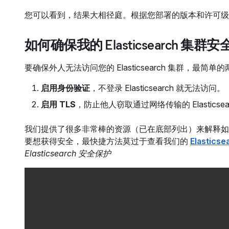
您可以看到，结果大相径庭。根据您部署的版本和许可级
如何确保我的 Elasticsearch 集群安
要确保外人无法访问您的 Elasticsearch 集群，最简
启用身份验证
，不登录 Elasticsearch 就无法访问。
启用 TLS
，防止他人窃取通过网络传输的 Elasticsea
我们提供了很多非常棒的资源（已在底部列出）来解释如何确保
要想获得安全，最快捷方法莫过于查看我们的
Elastic
Elasticsearch 安全保护