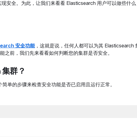
可实现安全。为此，让我们来看看 Elasticsearch 用户可以做些
csearch 安全功能
，这就是说，任何人都可以为其 Elasticsearc
能之前，我们先来看看如何判断您的集群是否安全。
h 集群？
以通过几个简单的步骤来检查安全功能是否已启用且运行正常。