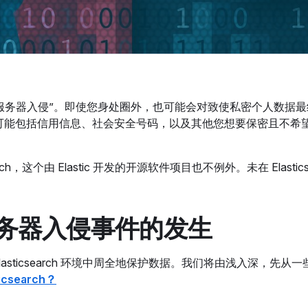
服务器入侵”。即使您身处圈外，也可能会对致使私密个人数据最
可能包括信用信息、社会安全号码，以及其他您想要保密且不希
这个由 Elastic 开发的开源软件项目也不例外。未在 Elasticse
ch 服务器入侵事件的发生
sticsearch 环境中周全地保护数据。我们将由浅入深，先从
icsearch？