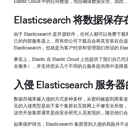
Elastic Cloud 中的任何数据，包括确保数据安全。因
Elasticsearch 将数据
由于 Elasticsearch 是开源软件，任何人都可
己的内部服务器上，而有些公司下载后会将其安装在自选
Elasticsearch，也就是为客户托管和管理我们所说的 Elast
事实上，Elastic 在 Elastic Cloud 上也提供了我们自己
全服务），并支持您从几个不同的云服务提供商中选择基
入侵 Elasticsearch
数据存储库被入侵的方式多种多样，从密码被盗到黑客攻入，再
见的入侵类型是由于某个集群在互联网上不够安全所致，
这些开放集群通常是由安全研究人员发现的，随后他们会
如果保护得当，Elasticsearch 集群受到入侵的风