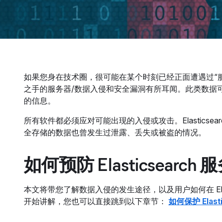
如果您身在技术圈，很可能在某个时刻已经正面遭遇过“
之手的服务器/数据入侵和安全漏洞有所耳闻。此类数据
的信息。
所有软件都必须应对可能出现的入侵或攻击。Elasticsearch，
全存储的数据也曾发生过泄露、丢失或被盗的情况。
如何预防 Elasticsear
本文将带您了解数据入侵的发生途径，以及用户如何在 Ela
开始讲解，您也可以直接跳到以下章节：
如何保护 Elast