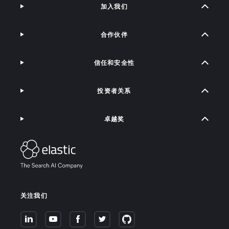
加入我们
合作伙伴
信任和安全性
投资者关系
卓越奖
关注我们