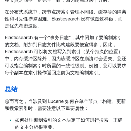
在分布式系统中，跨节点跨索引管理不同段、缓存等的隔离
性和可见性
非常
困难。Elasticsearch 没有试图这样做，而
是优先考虑速度。
Elasticsearch 有一个“事务日志”，其中附加了要编制索引
的文档。附加到日志文件比构建段要便宜得多，因此，
Elasticsearch 可以将文档写入到索引（某个持久的位置）
中，内存缓冲区除外，因为该缓冲区在崩溃时会丢失。您还
可以指定编制索引时所需的一致性级别。例如，您可以要求
每个副本在索引操作返回之前为文档编制索引。
总结
总而言之，当涉及到 Lucene 如何在单个节点上构建、更新
和搜索索引时，需要注意以下重要属性：
如何处理编制索引的文本决定了如何进行搜索。正确
的文本分析很重要。