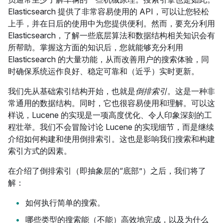
Elasticsearch 提供了非常容易使用的 API，可以让您轻松
上手，并在日后的使用中为您提供便利。然而，要充分利用
Elasticsearch，了解一些底层算法和数据结构相关知识会有
所帮助。掌握这方面的知识后，您就能够充分利用
Elasticsearch 的大量功能，从而改善用户的搜索体验，同
时确保系统运作良好、稳定可靠和（近乎）实时更新。
我们先从基础索引结构开始，也就是
倒排索引
。这是一种非
常通用的数据结构。同时，它也很容易使用和理解。可以这
样说，Lucene 的实现是一项高度优化、令人印象深刻的工
程壮举。我们不会冒险讨论 Lucene 的实现细节，而是继续
介绍如何构建和使用倒排索引。这也是影响我们搜索和构建
索引方式的因素。
在介绍了倒排索引（即抽象层的“底部”）之后，我们将了
解：
如何执行简单的搜索。
哪些类型的搜索能（不能）高效地完成，以及为什么