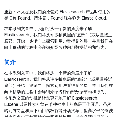
更新：
本文提及我们的托管式 Elasticsearch 产品时使用的
是旧称 Found。请注意，Found 现在称为 Elastic Cloud。
在本系列文章中，我们将从一个新的角度来了解
Elasticsearch。我们将从许多抽象层的“底部”（或尽量接近
底部）开始，逐渐向上探索到用户看得见的层，并且我们在
向上移动的过程中会详细介绍各种内部数据结构和行为。
简介
在本系列文章中，我们将从一个新的角度来了解
Elasticsearch。我们将从许多抽象层的“底部”（或尽量接近
底部）开始，逐渐向上探索到用户看得见的层，并且我们在
向上移动的过程中会详细介绍各种内部数据结构和行为。
本系列文章的动机是让您更好地了解 Elasticsearch、
Lucene 以及搜索引擎在某种程度上的底层工作原理。虽然
转动方向盘和踩下油门踏板就能开动汽车，但高水平的驾驶
员通常至少了解车辆的一些机械原理。搜索引擎也是如此。