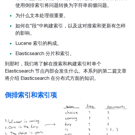
使用倒排索引将问题转换为字符串前缀问题。
为什么文本处理很重要。
如何在“段”中构建索引，以及这对搜索和更新有怎样
的影响。
Lucene 索引的构成。
Elasticsearch 分片和索引。
到那时，我们将了解在搜索和构建索引时单个
Elasticsearch 节点内部会发生什么。本系列的第二篇文章
将介绍 Elasticsearch 在分布式方面的知识。
倒排索引和索引项