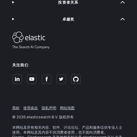
投资者关系
卓越奖
关注我们
商标
使用条款
隐私声明
网站地图
©
2026
.elasticsearch B.V. 版权所有
本网站及所有相关内容、软件、讨论论坛、产品和服务仅供专业人士
使用。本网站及其内容不供消费者使用，也不面向消费者。