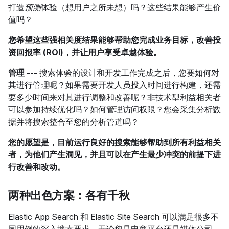
打造
预测
体验（想用户之所未想）吗？这些结果能够产生价
值吗？
您希望这些强相关度结果能够帮助您完成业务目标，改善投
资回报率 (ROI)，并让用户享受卓越体验。
管理
---
搜索体验的设计和开发工作完成之后，您要如何对
其进行管理呢？如果需要开发人员投入时间进行构建，还需
要多少时间来对其进行调整和改善呢？非技术型利益相关者
可以参加持续优化吗？如何管理访问权限？您会采集分析数
据并将搜索整合至您的分析管道吗？
您的愿望是，目前运行良好的搜索能够帮助到所有利益相关
者，为他们产生洞见，并且可以在产生最少冲突的前提下进
行改善和改动。
两种出色方案：各有千秋
Elastic App Search 和 Elastic Site Search 可以满足很多不