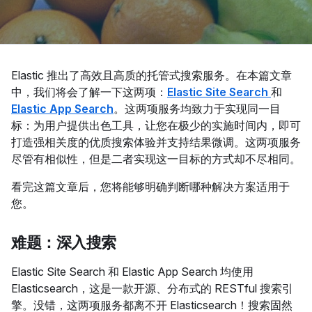
Elastic 推出了高效且高质的托管式搜索服务。在本篇文章
中，我们将会了解一下这两项：
Elastic Site Search
和
Elastic App Search
。这两项服务均致力于实现同一目
标：为用户提供出色工具，让您在极少的实施时间内，即可
打造强相关度的优质搜索体验并支持结果微调。这两项服务
尽管有相似性，但是二者实现这一目标的方式却不尽相同。
看完这篇文章后，您将能够明确判断哪种解决方案适用于
您。
难题：深入搜索
Elastic Site Search 和 Elastic App Search 均使用
Elasticsearch，这是一款开源、分布式的 RESTful 搜索引
擎。没错，这两项服务都离不开 Elasticsearch！搜索固然