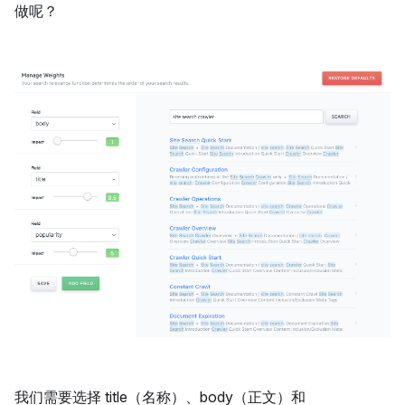
做呢？
我们需要选择 title（名称）、body（正文）和