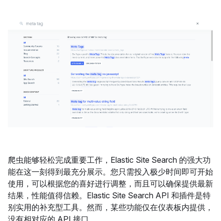
爬虫能够轻松完成重要工作，Elastic Site Search 的强大功
能在这一刻得到最充分展示。您只需投入极少时间即可开始
使用，可以根据您的喜好进行调整，而且可以确保提供最新
结果，性能值得信赖。Elastic Site Search API 和插件是特
别实用的补充型工具。然而，某些功能仅在仪表板内提供，
没有相对应的 API 接口。