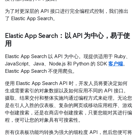
为了对更深层的 API 接口进行完全编程式控制，我们推出
了 Elastic App Search。
Elastic App Search：以 API 为中心，易于使
用
Elastic App Search 以 API 为中心。现提供适用于 Ruby、
JavaScript、Java、Node.js 和 Python 的 SDK
客户端
。
Elastic App Search 不使用爬虫。
使用 Elastic App Search API 时，开发人员将要决定如何
生成需要索引的对象数据以及如何应用不同的 API 接口。
摄取、结果交付和整体实施均通过编程方式来处理。无论您
是在引人入胜的仪表板、复杂的网页或移动应用程序、游戏
中创建搜索，还是在商店中创建搜索，只要您能对其进行编
程，便可让您的对象具有可搜索性。
所有仪表板功能均转换为强大的细粒度 API，然后您便可将