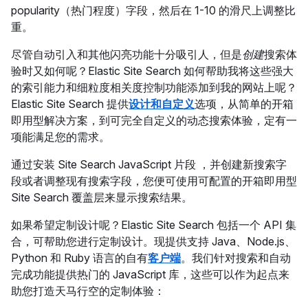
popularity（热门程度）字段，然后在 1-10 的滑尺上调整比
重。
尽管自动引入和其他闪亮功能十分吸引人，但是
创建
搜索体
验时又如何呢？Elastic Site Search 如何帮助我将这些强大
的索引能力和细粒度相关度控制功能添加到我的网站上呢？
Elastic Site Search 提供
设计和自定义
选项，从简单的开箱
即用型解决方案，到可完全自定义的动态搜索体验，定有一
项能满足您的需求。
通过安装 Site Search JavaScript 片段 ，并创建新搜索字
段或者调整现有搜索字段，您便可使用可配置的开箱即用型
Site Search 覆盖层来显示搜索结果。
如果希望定制设计呢？Elastic Site Search 包括一个 API 集
合，可帮助您进行定制设计。现提供支持 Java、Node.js、
Python 和 Ruby 语言的自有
客户端
。我们针对搜索和自动
完成功能提供热门的 JavaScript 库，这些可以作为起点来
助您打造天马行空的定制体验：