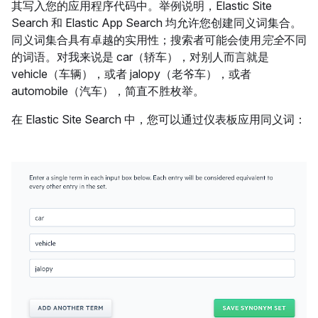
其写入您的应用程序代码中。举例说明，Elastic Site
Search 和 Elastic App Search 均允许您创建同义词集合。
同义词集合具有卓越的实用性；搜索者可能会使用
完全
不同
的词语。对我来说是 car（轿车），对别人而言就是
vehicle（车辆），或者 jalopy（老爷车），或者
automobile（汽车），简直不胜枚举。
在 Elastic Site Search 中，您可以通过仪表板应用同义词：