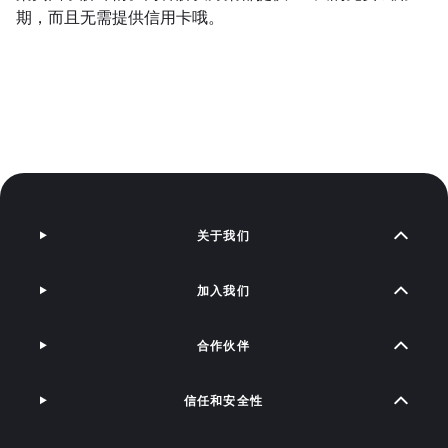
期，而且无需提供信用卡哦。
关于我们
加入我们
合作伙伴
信任和安全性