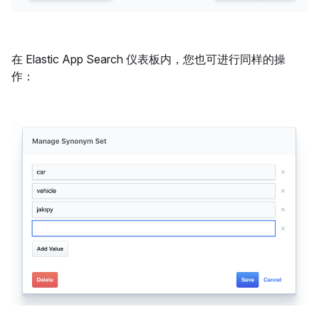
在 Elastic App Search 仪表板内，您也可进行同样的操
作：