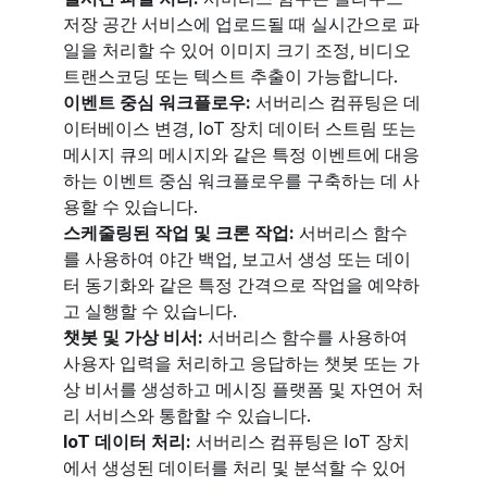
저장 공간 서비스에 업로드될 때 실시간으로 파
일을 처리할 수 있어 이미지 크기 조정, 비디오
트랜스코딩 또는 텍스트 추출이 가능합니다.
이벤트 중심 워크플로우:
서버리스 컴퓨팅은 데
이터베이스 변경, IoT 장치 데이터 스트림 또는
메시지 큐의 메시지와 같은 특정 이벤트에 대응
하는 이벤트 중심 워크플로우를 구축하는 데 사
용할 수 있습니다.
스케줄링된 작업 및 크론 작업:
서버리스 함수
를 사용하여 야간 백업, 보고서 생성 또는 데이
터 동기화와 같은 특정 간격으로 작업을 예약하
고 실행할 수 있습니다.
챗봇 및 가상 비서:
서버리스 함수를 사용하여
사용자 입력을 처리하고 응답하는 챗봇 또는 가
상 비서를 생성하고 메시징 플랫폼 및 자연어 처
리 서비스와 통합할 수 있습니다.
IoT 데이터 처리:
서버리스 컴퓨팅은 IoT 장치
에서 생성된 데이터를 처리 및 분석할 수 있어