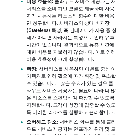
비용 효율적:
클라우드 서비스 제공자는 서
버리스를 소비 기반 모델로 제공하며 사용
자가 사용하는 리소스와 함수에 대한 비용
만 청구합니다. 서버리스의 상태 비저장
(Stateless) 특성, 즉 컨테이너가 사용 중 상
태가 아니면 사라지는 특성으로 인해 유휴
시간이 없습니다. 결과적으로 유휴 시간에
대한 비용을 지불하지 않습니다. 이로 인해
비용 효율성이 크게 향상됩니다.
확장:
서버리스를 사용하면 이벤트 중심 아
키텍처로 인해 필요에 따라 확장 및 축소할
수 있습니다. 더 많은 수요가 있는 경우 클
라우드 서비스 제공자는 필요에 따라 더 많
은 리소스를 스핀업하여 확장할 수 있도록
지원합니다. 고객이 성장에 집중할 수 있도
록 이러한 리소스를 실행하고 관리합니다.
오버헤드 감소:
서버리스 함수를 통해 클라
우드 서비스 제공자는 인프라의 관리 및 모