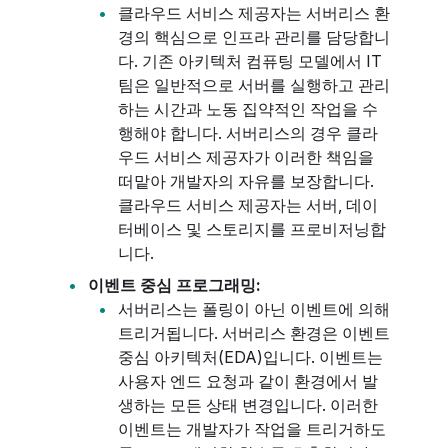
클라우드 서비스 제공자는 서버리스 환
경의 핵심으로 인프라 관리를 담당합니
다. 기존 아키텍처 컴퓨팅 모델에서 IT
팀은 일반적으로 서버를 실행하고 관리
하는 시간과 노동 집약적인 작업을 수
행해야 합니다. 서버리스의 경우 클라
우드 서비스 제공자가 이러한 책임을
떠맡아 개발자의 자유를 보장합니다.
클라우드 서비스 제공자는 서버, 데이
터베이스 및 스토리지를 프로비저닝합
니다.
이벤트 중심 프로그래밍:
서버리스는 폴링이 아닌 이벤트에 의해
트리거됩니다. 서버리스 환경은 이벤트
중심 아키텍처(EDA)입니다. 이벤트는
사용자 엔드 요청과 같이 환경에서 발
생하는 모든 상태 변경입니다. 이러한
이벤트는 개발자가 작업을 트리거하도