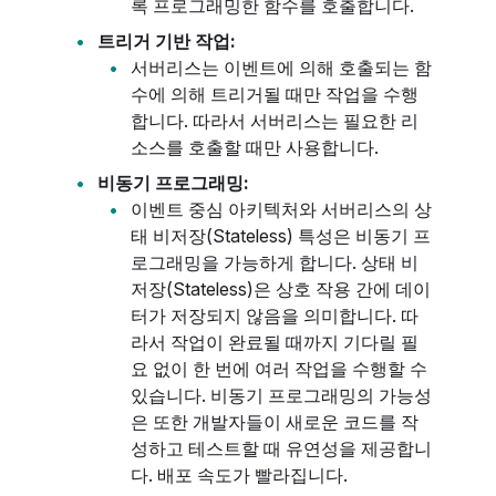
록 프로그래밍한 함수를 호출합니다.
트리거 기반 작업:
서버리스는 이벤트에 의해 호출되는 함
수에 의해 트리거될 때만 작업을 수행
합니다. 따라서 서버리스는 필요한 리
소스를 호출할 때만 사용합니다.
비동기 프로그래밍:
이벤트 중심 아키텍처와 서버리스의 상
태 비저장(Stateless) 특성은 비동기 프
로그래밍을 가능하게 합니다. 상태 비
저장(Stateless)은 상호 작용 간에 데이
터가 저장되지 않음을 의미합니다. 따
라서 작업이 완료될 때까지 기다릴 필
요 없이 한 번에 여러 작업을 수행할 수
있습니다. 비동기 프로그래밍의 가능성
은 또한 개발자들이 새로운 코드를 작
성하고 테스트할 때 유연성을 제공합니
다. 배포 속도가 빨라집니다.