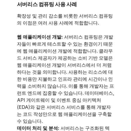
서버리스 컴퓨팅 사용 사례
확장성 및 관리 감소를 비롯한 서버리스 컴퓨팅
의 이점은 여러 사용 사례에 적합합니다.
웹 애플리케이션 개발:
서버리스 컴퓨팅은 개발
자들이 빠르게 테스트할 수 있는 환경이기 때문
에 웹 애플리케이션 개발에 적합합니다. 클라우
드 서비스 제공자가 제공하는 소비 기반 모델은
웹 애플리케이션 개발이 서버리스에서 더 저렴
하다는 것을 의미합니다. 사용하는 리소스에 대
한 비용만 지불하고 인프라 관리에 시간이나 인
력을 소비하지 않습니다. 이를 통해 개발자는 프
런트 엔드에 집중할 수 있습니다. 데이터베이스,
API 게이트웨이 및 이벤트 중심 아키텍처
(EDA)와 같은 서버리스 서비스를 통해 개발자
는 코드 작성만으로 웹 애플리케이션을 구축할
수 있습니다.
데이터 처리 및 분석:
서버리스는 구조화된 텍