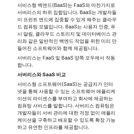
서비스형 백엔드(BaaS)는 FaaS와 마찬가지로
서버리스의 하위 집합입니다. BaaS는 개발자들
이 프런트 엔드에 집중할 수 있게 해주는 클라우
드 컴퓨팅 모델입니다. BaaS는 사용자 인증, 푸
시 알림, 클라우드 스토리지 및 데이터베이스 관
리와 같은 일반적인 백엔드 작업을 위한 미리 만
들어진 소프트웨어와 함께 제공됩니다.
서버리스는 FaaS 및 BaaS 양쪽 모두에서 작동
합니다.
서버리스와 SaaS 비교
서비스형 소프트웨어(SaaS)는 공급자가 인터
넷을 통해 사용할 수 있는 소프트웨어 애플리케
이션의 라이센스를 부여하고 회사에 제공하는
컴퓨팅 서비스를 말합니다. 서버리스 컴퓨팅은
개발자들이 서버 관리에 대한 걱정 없이 애플리
케이션을 구축하고 배포할 수 있도록 확장 가능
하고 유연한 인프라를 제공합니다.