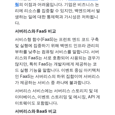
링
의 이점과 어려움입니다. 기업은 비즈니스 논
리에 리소스를 집중할 수 있지만, 백엔드에서 발
생하는 일에 대한 통제력과 가시성은 저하됩니
다.
서버리스와 FaaS 비교
서비스형 함수(FaaS)는 프런트 엔드 코드 구축
및 실행에 집중하기 위해 백엔드 인프라 관리의
부하를 낮추는 컴퓨팅 서비스를 말합니다. 서버
리스와 FaaS는 서로 호환되어 사용되는 경우가
많지만, 특히 FaaS는 개발자에게 제공하는 코
드 실행 기능을 말합니다. 이벤트 중심 아키텍처
인 FaaS는 서버리스의 하위 집합이며 서버리스
가 제공하는 서비스 중
하나
에 불과합니다.
서버리스 서비스에는 서버리스 스토리지 및 데
이터베이스, 이벤트 스트리밍 및 메시징, API 게
이트웨이도 포함됩니다.
서버리스와 BaaS 비교