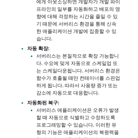
에게 아웃소싱하면 개발자가 개발 파이
프라인의 일부를 자동화하고 배포의 영
향에 대해 걱정하는 시간을 줄일 수 있
기 때문에 서버리스 환경을 통해 신속
한 애플리케이션 개발에 집중할 수 있
습니다.
자동 확장:
서버리스는 본질적으로 확장 가능합니
다. 수요에 맞게 자동으로 스케일업 또
는 스케일다운됩니다. 서버리스 환경은
함수가 호출될 때만 컨테이너를 스핀업
하게 됩니다. 따라서 사용량 증가 또는
감소에 자동으로 대응합니다.
자동화된 복구:
서버리스 애플리케이션은 오류가 발생
할 때 자동으로 식별하고 수정하도록
프로그래밍할 수 있습니다. 이러한 유
형의 기능은 애플리케이션의 복원력을