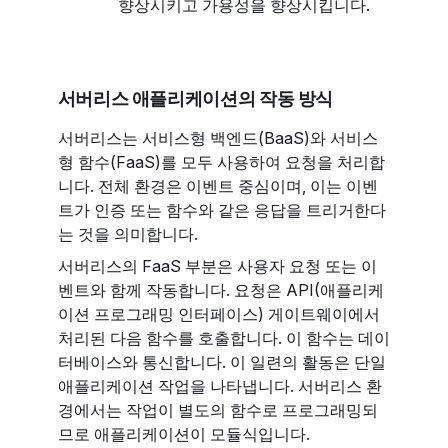
향상시키고 가용성을 향상시킵니다.
서버리스 애플리케이션의 작동 방식
서버리스는 서비스형 백엔드(BaaS)와 서비스
형 함수(FaaS)를 모두 사용하여 요청을 처리합
니다. 전체 환경은 이벤트 중심이며, 이는 이벤
트가 인증 또는 함수와 같은 응답을 트리거한다
는 것을 의미합니다.
서버리스의 FaaS 부분은 사용자 요청 또는 이
벤트와 함께 작동합니다. 요청은 API(애플리케
이션 프로그래밍 인터페이스) 게이트웨이에서
처리된 다음 함수를 호출합니다. 이 함수는 데이
터베이스와 통신합니다. 이 일련의 활동은 단일
애플리케이션 작업을 나타냅니다. 서버리스 환
경에서는 작업이 별도의 함수로 프로그래밍되
므로 애플리케이션이 모듈식입니다.