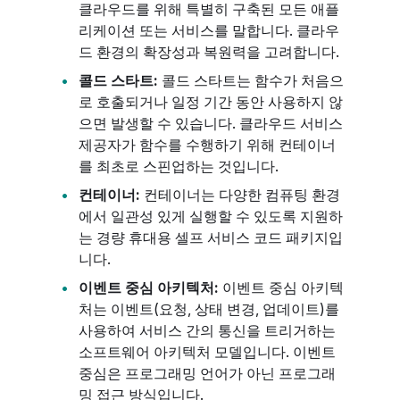
클라우드를 위해 특별히 구축된 모든 애플
리케이션 또는 서비스를 말합니다. 클라우
드 환경의 확장성과 복원력을 고려합니다.
콜드 스타트:
콜드 스타트는 함수가 처음으
로 호출되거나 일정 기간 동안 사용하지 않
으면 발생할 수 있습니다. 클라우드 서비스
제공자가 함수를 수행하기 위해 컨테이너
를 최초로 스핀업하는 것입니다.
컨테이너:
컨테이너는 다양한 컴퓨팅 환경
에서 일관성 있게 실행할 수 있도록 지원하
는 경량 휴대용 셀프 서비스 코드 패키지입
니다.
이벤트 중심 아키텍처:
이벤트 중심 아키텍
처는 이벤트(요청, 상태 변경, 업데이트)를
사용하여 서비스 간의 통신을 트리거하는
소프트웨어 아키텍처 모델입니다. 이벤트
중심은 프로그래밍 언어가 아닌 프로그래
밍 접근 방식입니다.