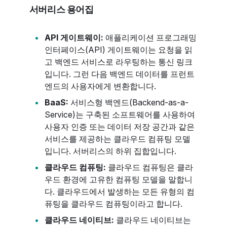
서버리스 용어집
API 게이트웨이:
애플리케이션 프로그래밍
인터페이스(API) 게이트웨이는 요청을 읽
고 백엔드 서비스로 라우팅하는 통신 링크
입니다. 그런 다음 백엔드 데이터를 프런트
엔드의 사용자에게 변환합니다.
BaaS:
서비스형 백엔드(Backend-as-a-
Service)는 구축된 소프트웨어를 사용하여
사용자 인증 또는 데이터 저장 공간과 같은
서비스를 제공하는 클라우드 컴퓨팅 모델
입니다. 서버리스의 하위 집합입니다.
클라우드 컴퓨팅:
클라우드 컴퓨팅은 클라
우드 환경에 고유한 컴퓨팅 모델을 말합니
다. 클라우드에서 발생하는 모든 유형의 컴
퓨팅을 클라우드 컴퓨팅이라고 합니다.
클라우드 네이티브:
클라우드 네이티브는