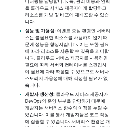
니터링을 담당합니다. 즉, 관리 비용과 인력
을 클라우드 서비스 제공자에게 할당하고
리소스를 개발 및 배포에 재배포할 수 있습
니다.
성능 및 가용성:
이벤트 중심 환경인 서버리
스는 불필요한 리소스를 사용하지 않기 때
문에 성능을 향상시킵니다. 이는 또한 필요
에 따라 리소스를 사용할 수 있음을 의미합
니다. 클라우드 서비스 제공자를 사용하면
필요에 따라 서버와 컨테이너를 스핀업하
여 필요에 따라 확장할 수 있으므로 서버나
스토리지 가용성에 대해 걱정할 필요가 없
습니다.
개발자 생산성:
클라우드 서비스 제공자가
DevOps의 운영 부분을 담당하기 때문에
개발자는 서버리스 함수의 이점을 누릴 수
있습니다. 이를 통해 개발자들은 코드 작성
에 집중할 수 있습니다. 서버리스 환경은 개