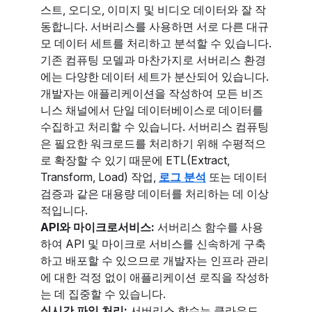
스트, 오디오, 이미지 및 비디오 데이터와 잘 작
동합니다. 서버리스를 사용하면 서로 다른 대규
모 데이터 세트를 처리하고 분석할 수 있습니다.
기존 컴퓨팅 모델과 마찬가지로 서버리스 환경
에는 다양한 데이터 세트가 분산되어 있습니다.
개발자는 애플리케이션을 작성하여 모든 비즈
니스 채널에서 단일 데이터베이스로 데이터를
수집하고 처리할 수 있습니다. 서버리스 컴퓨팅
은 필요한 워크로드를 처리하기 위해 수평적으
로 확장할 수 있기 때문에 ETL(Extract,
Transform, Load) 작업,
로그 분석
또는 데이터
검증과 같은 대용량 데이터를 처리하는 데 이상
적입니다.
API와 마이크로서비스:
서버리스 함수를 사용
하여 API 및 마이크로 서비스를 신속하게 구축
하고 배포할 수 있으므로 개발자는 인프라 관리
에 대한 걱정 없이 애플리케이션 로직을 작성하
는 데 집중할 수 있습니다.
실시간 파일 처리:
서버리스 함수는 클라우드