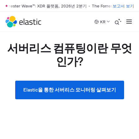
rrester Wave™: XDR 플랫폼, 2026년 2분기
•
The Forrester Wave™: XDR
보고서 보기
Skip to main content
KR
서버리스 컴퓨팅이란 무엇
인가?
Elastic을 통한 서버리스 모니터링 살펴보기