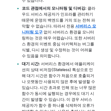
수 있습니다.
코드 관점에서의 모니터링 및 디버깅:
클라
우드 서비스 제공자가 인프라를 관리하기
때문에 운영의 백엔드를 거의 또는 전혀 파
악할 수 없습니다. 따라서 전용
서버리스 모
니터링 도구
없이 서버리스 환경을 모니터
링하는 것은 매우 어렵습니다. 또한 서버리
스 환경의 이벤트 중심 아키텍처는 버그를
식별, 다시 생성 및 수정하는 것이 어려울
수 있음을 의미합니다.
대기 시간:
서버리스 환경에서 애플리케이
션의 상태 비저장(Stateless) 특성으로 인
해 대기 시간은 함수가 처음으로 호출되거
나 오랫동안 사용되지 않은 후에 발생할 수
있습니다. 시간 초과로 인해 또는 너무 많은
함수가 동시에 실행되는 경우에도 대기 시
간이 발생할 수 있습니다. 이 경우 서비스
제공자가 함수 중 하나를 삭제하여 오류가