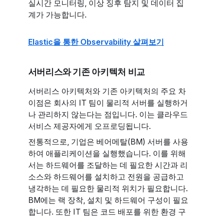
실시간 모니터링, 이상 징후 탐지 및 데이터 집
계가 가능합니다.
Elastic을 통한 Observability 살펴보기
서버리스와 기존 아키텍처 비교
서버리스 아키텍처와 기존 아키텍처의 주요 차
이점은 회사의 IT 팀이 물리적 서버를 실행하거
나 관리하지 않는다는 점입니다. 이는 클라우드
서비스 제공자에게 오프로딩됩니다.
전통적으로, 기업은 베어메탈(BM) 서버를 사용
하여 애플리케이션을 실행했습니다. 이를 위해
서는 하드웨어를 조달하는 데 필요한 시간과 리
소스와 하드웨어를 설치하고 전원을 공급하고
냉각하는 데 필요한 물리적 위치가 필요합니다.
BM에는 랙 장착, 설치 및 하드웨어 구성이 필요
합니다. 또한 IT 팀은 코드 배포를 위한 환경 구