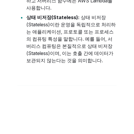
하고 서버리스 함수에는 AWS Lambda를
사용합니다.
상태 비저장(Stateless):
상태 비저장
(Stateless)이란 운영을 독립적으로 처리하
는 애플리케이션, 프로토콜 또는 프로세스
의 컴퓨팅 특성을 말합니다. 예를 들어, 서
버리스 컴퓨팅은 본질적으로 상태 비저장
(Stateless)이며, 이는 호출 간에 데이터가
보관되지 않는다는 것을 의미합니다.