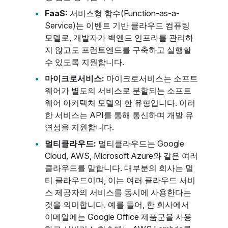
FaaS:
서비스형 함수(Function-as-a-
Service)는 이벤트 기반 클라우드 컴퓨팅
모델로, 개발자가 백엔드 인프라를 관리하
지 않고도 프런트엔드를 구축하고 실행할
수 있도록 지원합니다.
마이크로서비스:
마이크로서비스는 소프트
웨어가 별도의 서비스로 분할되는 소프트
웨어 아키텍처 모델의 한 유형입니다. 이러
한 서비스는 API를 통해 통신하며 개발 유
연성을 지원합니다.
멀티클라우드:
멀티클라우드는 Google
Cloud, AWS, Microsoft Azure와 같은 여러
클라우드를 말합니다. 대부분의 회사는 멀
티 클라우드이며, 이는 여러 클라우드 서비
스 제공자의 서비스를 동시에 사용한다는
것을 의미합니다. 예를 들어, 한 회사에서
이메일에는 Google Office 제품군을 사용