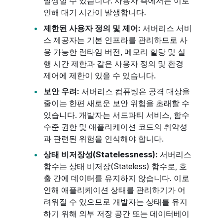
발생할 수 있습니다. 사용자 측에서는 이로
인해 대기 시간이 발생합니다.
제한된 사용자 정의 및 제어:
서버리스 서비
스 제공자는 기본 인프라를 관리하므로 사
용 가능한 런타임 버전, 메모리 할당 및 실
행 시간 제한과 같은 사용자 정의 및 환경
제어에 제한이 있을 수 있습니다.
보안 우려:
서버리스 컴퓨팅은 공격 대상을
줄이는 한편 새로운 보안 위험을 초래할 수
있습니다. 개발자는 서드파티 서비스, 함수
수준 권한 및 애플리케이션 코드의 취약성
과 관련된 위험을 인식해야 합니다.
상태 비저장성(Statelessness):
서버리스
함수는 상태 비저장(Stateless) 함수로, 호
출 간에 데이터를 유지하지 않습니다. 이로
인해 애플리케이션 상태를 관리하기가 어
려워질 수 있으므로 개발자는 상태를 유지
하기 위해 외부 저장 공간 또는 데이터베이