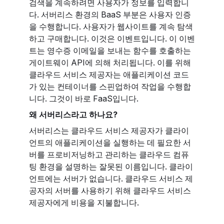
검색을 계속하려면 사용자가 정보를 입력합니
다. 서버리스 환경의 BaaS 부분은 사용자 인증
을 수행합니다. 사용자가 웹사이트를 계속 탐색
하고 구매합니다. 이것은 이벤트입니다. 이 이벤
트는 영수증 이메일을 보내는 함수를 호출하는
게이트웨이 API에 의해 처리됩니다. 이를 위해
클라우드 서비스 제공자는 애플리케이션 코드
가 있는 컨테이너를 스핀업하여 작업을 수행합
니다. 그것이 바로 FaaS입니다.
왜 서버리스라고 하나요?
서버리스는 클라우드 서비스 제공자가 클라이
언트의 애플리케이션을 실행하는 데 필요한 서
버를 프로비저닝하고 관리하는 클라우드 컴퓨
팅 환경을 설명하는 잘못된 이름입니다. 클라이
언트에는 서버가 없습니다. 클라우드 서비스 제
공자의 서버를 사용하기 위해 클라우드 서비스
제공자에게 비용을 지불합니다.