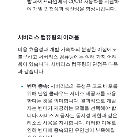
발 파이프라인에서 CI/CD 자동화를 지원하
여 개발 민첩성과 생산성을 향상시킵니다.
서버리스 컴퓨팅의 어려움
비용 효율성과 개발 가속화의 분명한 이점에도
불구하고 서버리스 컴퓨팅에는 여러 가지 어려
움이 있습니다. 서버리스 컴퓨팅의 단점은 다음
과 같습니다.
벤더 종속:
서버리스의 특성은 코드 배포를
위해 단일 클라우드 서비스 제공자를 사용
한다는 것을 의미합니다. 결과적으로 개발
자는 벤더가 제공하는 모델을 선택해야 합
니다. 서비스 제공자는 동시성 제한과 같은
리소스 사용을 지시합니다. 이러한 이유로
인해 벤더에 종속되면 유연성이 부족해질