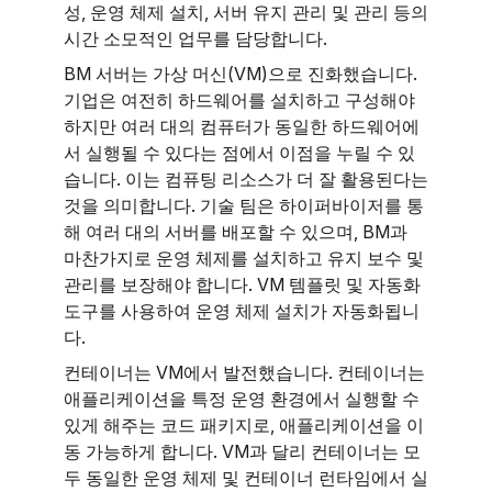
성, 운영 체제 설치, 서버 유지 관리 및 관리 등의
시간 소모적인 업무를 담당합니다.
BM 서버는 가상 머신(VM)으로 진화했습니다.
기업은 여전히 하드웨어를 설치하고 구성해야
하지만 여러 대의 컴퓨터가 동일한 하드웨어에
서 실행될 수 있다는 점에서 이점을 누릴 수 있
습니다. 이는 컴퓨팅 리소스가 더 잘 활용된다는
것을 의미합니다. 기술 팀은 하이퍼바이저를 통
해 여러 대의 서버를 배포할 수 있으며, BM과
마찬가지로 운영 체제를 설치하고 유지 보수 및
관리를 보장해야 합니다. VM 템플릿 및 자동화
도구를 사용하여 운영 체제 설치가 자동화됩니
다.
컨테이너는 VM에서 발전했습니다. 컨테이너는
애플리케이션을 특정 운영 환경에서 실행할 수
있게 해주는 코드 패키지로, 애플리케이션을 이
동 가능하게 합니다. VM과 달리 컨테이너는 모
두 동일한 운영 체제 및 컨테이너 런타임에서 실