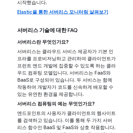
시작했습니다.
Elastic을 통한 서버리스 모니터링 살펴보기
서버리스 기술에 대한 FAQ
서버리스란 무엇인가요?
서버리스는 클라우드 서비스 제공자가 기본 인
프라를 프로비저닝하고 관리하여 클라이언트가
프런트 엔드 개발에 집중할 수 있도록 하는 클라
우드 컴퓨팅 모델입니다. 서버리스는 FaaS와
BaaS로 구성되어 있습니다. 두 서비스는 함께
작동하여 개발자가 코드를 신속하게 배포할 수
있는 유연한 환경을 제공합니다.
서버리스 컴퓨팅의 예는 무엇인가요?
엔드포인트의 사용자가 클라이언트의 웹사이트
를 검색하고 있습니다. 이를 통해 두 가지 서버
리스 함수인 BaaS 및 FaaS와 상호 작용합니다.