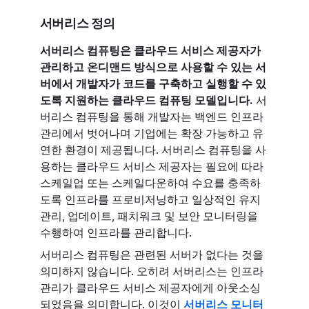
서버리스 정의
서버리스 컴퓨팅은 클라우드 서비스 제공자가
관리하고 온디맨드 방식으로 사용할 수 있는 서
버에서 개발자가 코드를 구축하고 실행할 수 있
도록 지원하는 클라우드 컴퓨팅 모델입니다.
서
버리스 컴퓨팅을 통해 개발자는 백엔드 인프라
관리에서 벗어나며 기업에는 확장 가능하고 유
연한 환경이 제공됩니다. 서버리스 컴퓨팅을 사
용하는 클라우드 서비스 제공자는 필요에 따라
스케일업 또는 스케일다운하여 수요를 충족하
도록 인프라를 프로비저닝하고 일상적인 유지
관리, 업데이트, 패치워크 및 보안 모니터링을
수행하여 인프라를 관리합니다.
서버리스 컴퓨팅은 관련된 서버가 없다는 것을
의미하지 않습니다. 오히려 서버리스는 인프라
관리가 클라우드 서비스 제공자에게 아웃소싱
되었음을 의미합니다. 이것이
서버리스 모니터