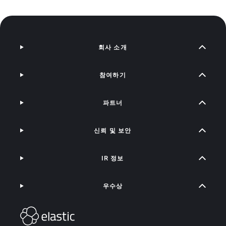
회사 소개
참여하기
파트너
신뢰 및 보안
IR 정보
우수상