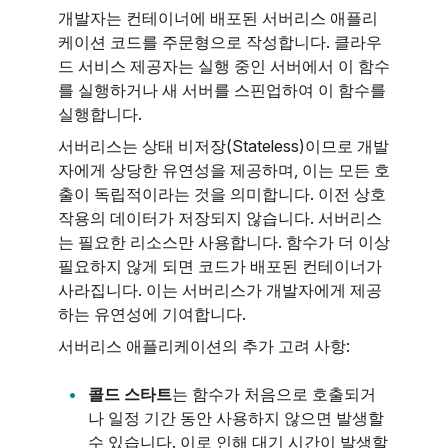
개발자는 컨테이너에 배포된 서버리스 애플리
케이션 코드를 주문형으로 작성합니다. 클라우
드 서비스 제공자는 실행 중인 서버에서 이 함수
를 실행하거나 새 서버를 스핀업하여 이 함수를
실행합니다.
서버리스는 상태 비저장(Stateless)이므로 개발
자에게 상당한 유연성을 제공하며, 이는 모든 호
출이 독립적이라는 것을 의미합니다. 이전 상호
작용의 데이터가 저장되지 않습니다. 서버리스
는 필요한 리소스만 사용합니다. 함수가 더 이상
필요하지 않게 되면 코드가 배포된 컨테이너가
사라집니다. 이는 서버리스가 개발자에게 제공
하는 유연성에 기여합니다.
서버리스 애플리케이션의 추가 고려 사항:
콜드 스타트
는 함수가 처음으로 호출되거
나 일정 기간 동안 사용하지 않으면 발생할
수 있습니다. 이로 인해 대기 시간이 발생할