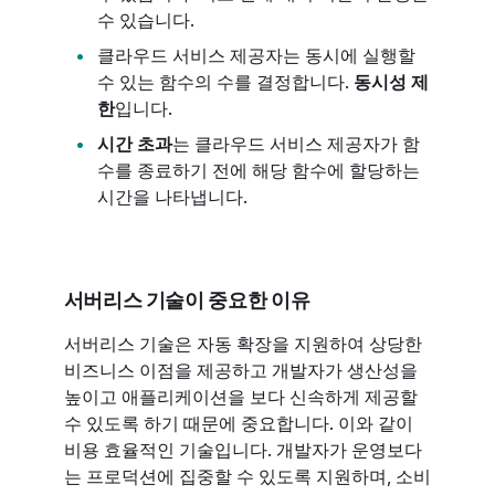
수 있습니다.
클라우드 서비스 제공자는 동시에 실행할
수 있는 함수의 수를 결정합니다.
동시성 제
한
입니다.
시간 초과
는 클라우드 서비스 제공자가 함
수를 종료하기 전에 해당 함수에 할당하는
시간을 나타냅니다.
서버리스 기술이 중요한 이유
서버리스 기술은 자동 확장을 지원하여 상당한
비즈니스 이점을 제공하고 개발자가 생산성을
높이고 애플리케이션을 보다 신속하게 제공할
수 있도록 하기 때문에 중요합니다. 이와 같이
비용 효율적인 기술입니다. 개발자가 운영보다
는 프로덕션에 집중할 수 있도록 지원하며, 소비