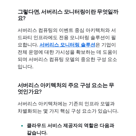
그렇다면, 서버리스 모니터링이란 무엇일까
요?
서버리스 컴퓨팅의 이벤트 중심 아키텍처와 서
드파티 인프라에도 전용 모니터링 솔루션이 필
요합니다.
서버리스 모니터링 솔루션
은 기업이
전체 운영에 대한 가시성을 확보하는 데 도움이
되며 서버리스 컴퓨팅 모델의 중요한 구성 요소
입니다.
서버리스 아키텍처의 주요 구성 요소는 무
엇인가요?
서버리스 아키텍처에는 기존의 인프라 모델과
차별화되는 몇 가지 핵심 구성 요소가 있습니다.
클라우드 서비스 제공자의 역할은 다음과
같습니다.