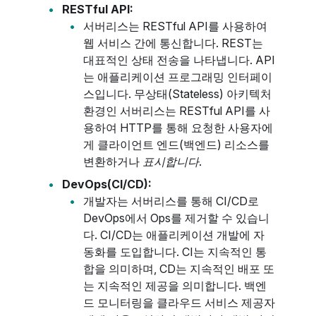
RESTful API:
서버리스는 RESTful API를 사용하여
웹 서비스 간에 통신합니다. REST는
대표적인 상태 전송을 나타냅니다. API
는 애플리케이션 프로그래밍 인터페이
스입니다. 무상태(Stateless) 아키텍처
환경인 서버리스는 RESTful API를 사
용하여 HTTP를 통해 요청한 사용자에
게 클라이언트 엔드(백엔드) 리소스를
변환하거나
표시합니다
.
DevOps(CI/CD):
개발자는 서버리스를 통해 CI/CD로
DevOps에서 Ops를 제거할 수 있습니
다. CI/CD는 애플리케이션 개발에 자
동화를 도입합니다. CI는 지속적인 통
합을 의미하며, CD는 지속적인 배포 또
는 지속적인 제공을 의미합니다. 백엔
드 모니터링을 클라우드 서비스 제공자