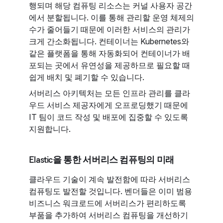
행되며 해당 컴퓨팅 리소스는 커널 사용자 공간
에서 분할됩니다. 이를 통해 관리할 운영 체제의
수가 줄어들기 때문에 이러한 서비스의 관리가
크게 간소화됩니다. 컨테이너는 Kubernetes와
같은 플랫폼을 통해 자동화되어 컨테이너가 배
포되는 곳에서 유연성을 제공하므로 필요할 때
쉽게 배치 및 폐기할 수 있습니다.
서버리스 아키텍처는 모든 인프라 관리를 클라
우드 서비스 제공자에게 오프로딩했기 때문에
IT 팀이 코드 작성 및 배포에 집중할 수 있도록
지원합니다.
Elastic을 통한 서버리스 컴퓨팅의 미래
클라우드 기술이 계속 발전함에 따라 서버리스
컴퓨팅도 발전할 것입니다. 벤더들은 이미 범용
비즈니스 워크로드에 서버리스가 편리하도록
부품을 추가하여 서버리스 컴퓨팅을 개선하기