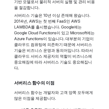
기반 모델로서 물리적 서버의 실행 및 관리 비용
을 절감합니다.
서버리스 기술은 10년 이상 존재해 왔습니다.
2014년, AWS는 첫 번째 FaaS인 AWS
LAMBDA를 출시했습니다. Google에는
Google Cloud Functions이 있고 Microsoft에는
Azure Functions이 있습니다. 대부분의 기업이
클라우드 컴퓨팅에 의존하기 때문에 서버리스
기술은 비즈니스 운영과 동의어입니다. 따라서
클라우드 서비스 제공자의 역할이 비즈니스에
중요해짐에 따라 서버리스 기술도 중요해집니
다.
서버리스 함수의 이점
서버리스 함수는 개발자와 고객 양쪽 모두에게
많은 이점을 제공합니다.