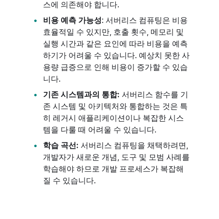
스에 의존해야 합니다.
비용 예측 가능성
: 서버리스 컴퓨팅은 비용
효율적일 수 있지만, 호출 횟수, 메모리 및
실행 시간과 같은 요인에 따라 비용을 예측
하기가 어려울 수 있습니다. 예상치 못한 사
용량 급증으로 인해 비용이 증가할 수 있습
니다.
기존 시스템과의 통합:
서버리스 함수를 기
존 시스템 및 아키텍처와 통합하는 것은 특
히 레거시 애플리케이션이나 복잡한 시스
템을 다룰 때 어려울 수 있습니다.
학습 곡선:
서버리스 컴퓨팅을 채택하려면,
개발자가 새로운 개념, 도구 및 모범 사례를
학습해야 하므로 개발 프로세스가 복잡해
질 수 있습니다.