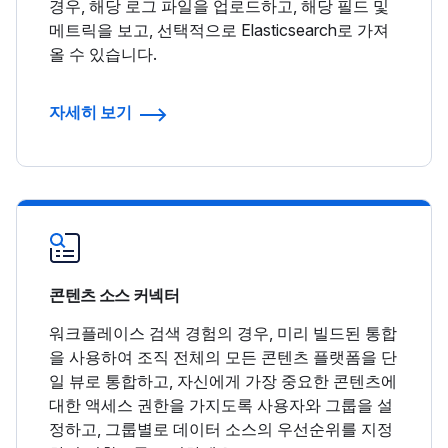
경우, 해당 로그 파일을 업로드하고, 해당 필드 및
메트릭을 보고, 선택적으로 Elasticsearch로 가져
올 수 있습니다.
자세히 보기
콘텐츠 소스 커넥터
워크플레이스 검색 경험의 경우, 미리 빌드된 통합
을 사용하여 조직 전체의 모든 콘텐츠 플랫폼을 단
일 뷰로 통합하고, 자신에게 가장 중요한 콘텐츠에
대한 액세스 권한을 가지도록 사용자와 그룹을 설
정하고, 그룹별로 데이터 소스의 우선순위를 지정