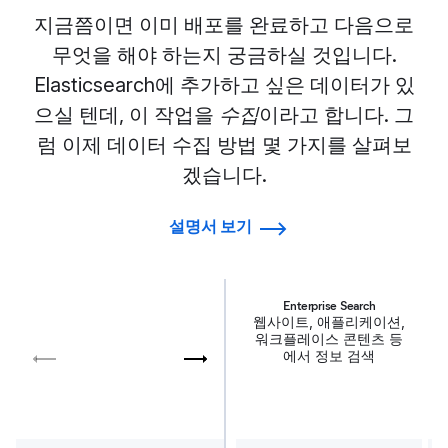
지금쯤이면 이미 배포를 완료하고 다음으로
무엇을 해야 하는지 궁금하실 것입니다.
Elasticsearch에 추가하고 싶은 데이터가 있
으실 텐데, 이 작업을
수집
이라고 합니다. 그
럼 이제 데이터 수집 방법 몇 가지를 살펴보
겠습니다.
설명서 보기
Enterprise Search
웹사이트, 애플리케이션,
워크플레이스 콘텐츠 등
에서 정보 검색