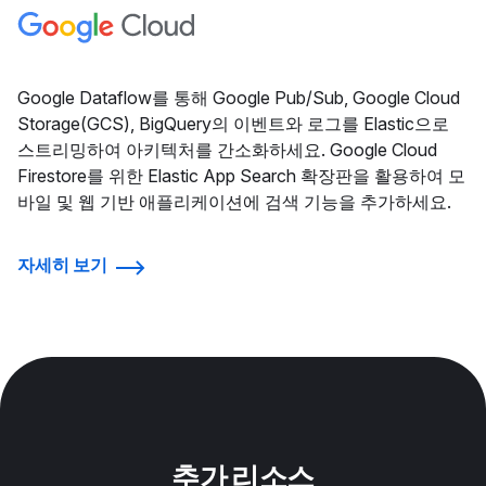
Google Dataflow를 통해 Google Pub/Sub, Google Cloud
Storage(GCS), BigQuery의 이벤트와 로그를 Elastic으로
스트리밍하여 아키텍처를 간소화하세요. Google Cloud
Firestore를 위한 Elastic App Search 확장판을 활용하여 모
바일 및 웹 기반 애플리케이션에 검색 기능을 추가하세요.
자세히 보기
추가 리소스