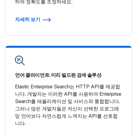
하여 정확도를 조정하세요.
자세히 보기
언어 클라이언트: 미리 빌드된 검색 솔루션
Elastic Enterprise Search는 HTTP API를 제공합
니다. 개발자는 이러한 API를 사용하여 Enterprise
Search를 애플리케이션 및 서비스와 통합합니다.
그러나 많은 개발자들은 자신이 선택한 프로그래
밍 언어보다 자연스럽게 느껴지는 API를 선호합
니다.