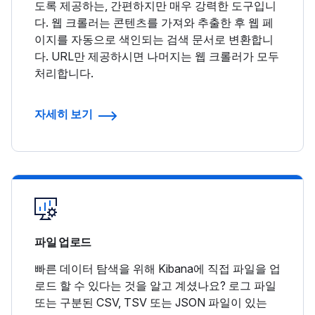
도록 제공하는, 간편하지만 매우 강력한 도구입니
다. 웹 크롤러는 콘텐츠를 가져와 추출한 후 웹 페
이지를 자동으로 색인되는 검색 문서로 변환합니
다. URL만 제공하시면 나머지는 웹 크롤러가 모두
처리합니다.
자세히 보기
파일 업로드
빠른 데이터 탐색을 위해 Kibana에 직접 파일을 업
로드 할 수 있다는 것을 알고 계셨나요? 로그 파일
또는 구분된 CSV, TSV 또는 JSON 파일이 있는