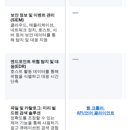
보안 정보 및 이벤트 관리
(SIEM)
클라우드, 애플리케이션,
네트워크 장치, 호스트, 서
버 등의 보안 데이터를 통
해 탐지 및 대응 지원
엔드포인트 위협 탐지 및 대
응(EDR)
호스트 활동 데이터를 통해
위협을 식별하고 대응 시간
단축
파일 및 카탈로그: 미리 빌
웹 크롤러
,
드된 검색 솔루션
API/언어 클라이언트
정확도를 조정할 수 있는
제어 기능을 통해 사용하기
쉽고 큐레이션된 검색 경험