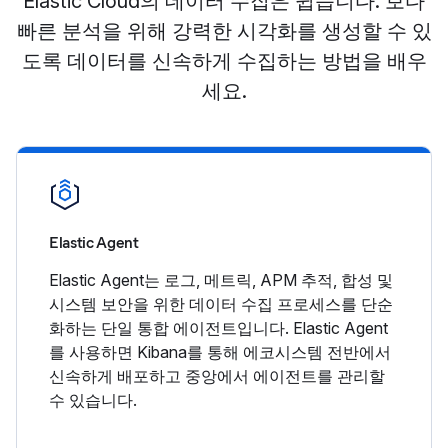
Elastic Cloud의 데이터 수집은 쉽습니다. 보다
빠른 분석을 위해 강력한 시각화를 생성할 수 있
도록 데이터를 신속하게 수집하는 방법을 배우
세요.
Elastic Agent
Elastic Agent는 로그, 메트릭, APM 추적, 합성 및
시스템 보안을 위한 데이터 수집 프로세스를 단순
화하는 단일 통합 에이전트입니다. Elastic Agent
를 사용하면 Kibana를 통해 에코시스템 전반에서
신속하게 배포하고 중앙에서 에이전트를 관리할
수 있습니다.