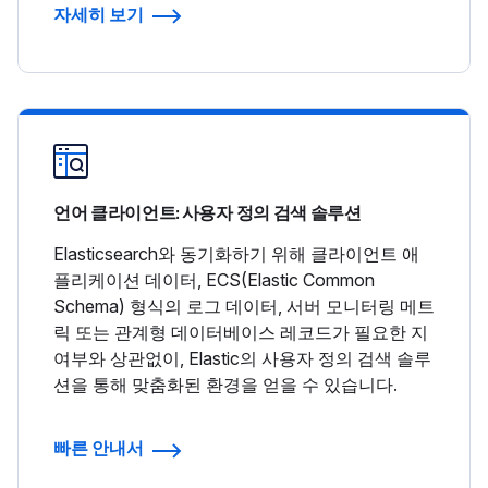
자세히 보기
언어 클라이언트: 사용자 정의 검색 솔루션
Elasticsearch와 동기화하기 위해 클라이언트 애
플리케이션 데이터, ECS(Elastic Common
Schema) 형식의 로그 데이터, 서버 모니터링 메트
릭 또는 관계형 데이터베이스 레코드가 필요한 지
여부와 상관없이, Elastic의 사용자 정의 검색 솔루
션을 통해 맞춤화된 환경을 얻을 수 있습니다.
빠른 안내서