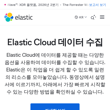
ter Wave™: XDR 플랫폼, 2026년 2분기
•
The Forrester Wave™: XDR 플랫
보고서 보기
Skip to main content
KR
Elastic Cloud 데이터 수집
Elastic Cloud에 데이터를 제공할 때는 다양한
옵션을 사용하여 데이터를 수집할 수 있습니다.
Elastic은 이 작업을 더 쉽게 할 수 있도록 일련
의 리소스를 모아놓았습니다. 동영상에서 설명
서에 이르기까지, 아래에서 가장 빠르게 시작할
수 있는 다양한 방법을 확인하실 수 있습니다.