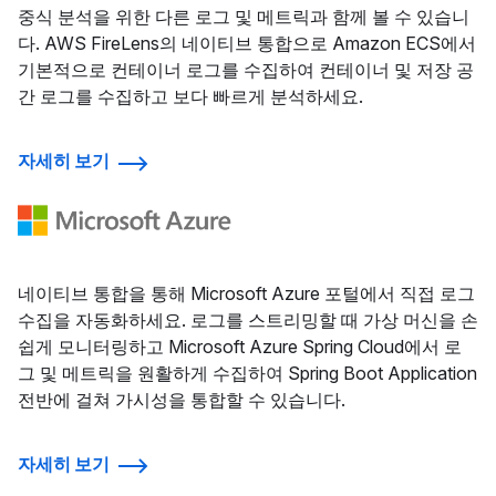
중식 분석을 위한 다른 로그 및 메트릭과 함께 볼 수 있습니
다. AWS FireLens의 네이티브 통합으로 Amazon ECS에서
기본적으로 컨테이너 로그를 수집하여 컨테이너 및 저장 공
간 로그를 수집하고 보다 빠르게 분석하세요.
자세히 보기
네이티브 통합을 통해 Microsoft Azure 포털에서 직접 로그
수집을 자동화하세요. 로그를 스트리밍할 때 가상 머신을 손
쉽게 모니터링하고 Microsoft Azure Spring Cloud에서 로
그 및 메트릭을 원활하게 수집하여 Spring Boot Application
전반에 걸쳐 가시성을 통합할 수 있습니다.
자세히 보기