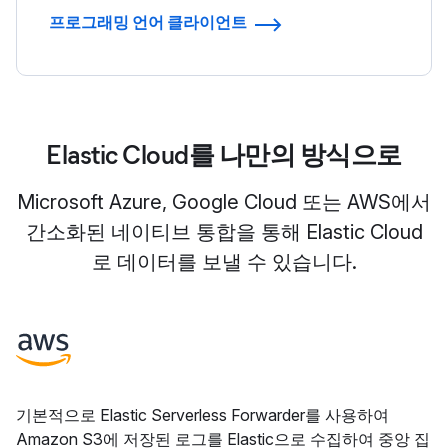
프로그래밍 언어 클라이언트
Elastic Cloud를 나만의 방식으로
Microsoft Azure, Google Cloud 또는 AWS에서
간소화된 네이티브 통합을 통해 Elastic Cloud
로 데이터를 보낼 수 있습니다.
기본적으로 Elastic Serverless Forwarder를 사용하여
Amazon S3에 저장된 로그를 Elastic으로 수집하여 중앙 집