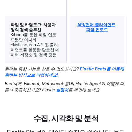
파일 및 카탈로그: 사용자
API/언어 클라이언트
,
정의 검색 솔루션
파일 업로드
Kibana를 통한 파일 업로
드뿐만 아니라
Elasticsearch API 및 클라
이언트를 활용한 맞춤형 데
이터 저장소 및 검색 경험
원하는 통합 기능을 찾을 수 없으신가요?
Elastic Beats를 이용해
원하는 방식으로 작업하세요!
Beats(예: Filebeat, Metricbeat 등)와 Elastic Agent가 어떻게 다
른지 궁금하신가요? Elastic
설명서
를 확인해 보세요.
수집, 시각화 및 분석