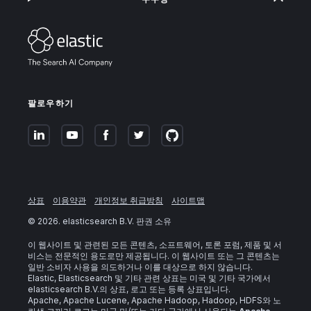
팔로우하기
상표
이용약관
개인정보 취급방침
사이트맵
©
2026
. elasticsearch B.V. 판권 소유
이 웹사이트 및 관련된 모든 콘텐츠, 소프트웨어, 토론 포럼, 제품 및 서
비스는 전문적인 용도로만 제공됩니다. 이 웹사이트 또는 그 콘텐츠는
일반 소비자 사용을 의도하거나 이를 대상으로 하지 않습니다.
Elastic, Elasticsearch 및 기타 관련 상표는 미국 및 기타 국가에서
elasticsearch B.V.의 상표, 로고 또는 등록 상표입니다.
Apache, Apache Lucene, Apache Hadoop, Hadoop, HDFS와 노