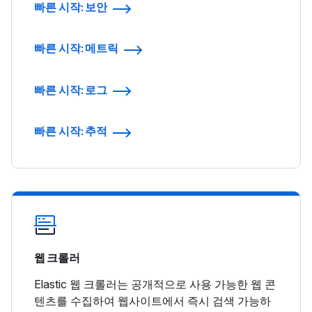
빠른 시작: 보안
빠른 시작: 메트릭
빠른 시작: 로그
빠른 시작: 추적
웹 크롤러
Elastic 웹 크롤러는 공개적으로 사용 가능한 웹 콘
텐츠를 수집하여 웹사이트에서 즉시 검색 가능하