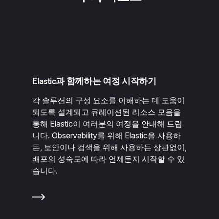
Elastic과 함께하는 여정 시작하기
각 솔루션의 구성 요소를 이해하는 데 도움이
되도록 설계되고 큐레이션된 리소스 모음을
통해 Elastic이 여러분의 여정을 안내해 드립
니다. Observability를 위해 Elastic을 사용하
든, 보안이나 검색을 위해 사용하든 상관없이,
배포의 성숙도에 따라 언제든지 시작할 수 있
습니다.