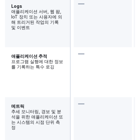
Logs
애플리케이션 서버, 웹 팜,
IoT 장치 또는 사용자에 의
해 트리거된 작업의 기록
및 이벤트
애플리케이션 추적
프로그램 실행에 대한 정보
를 기록하는 특수 로깅
메트릭
추세 모니터링, 경보 및 분
석을 위한 애플리케이션 또
는 시스템의 시점 단위 측
정