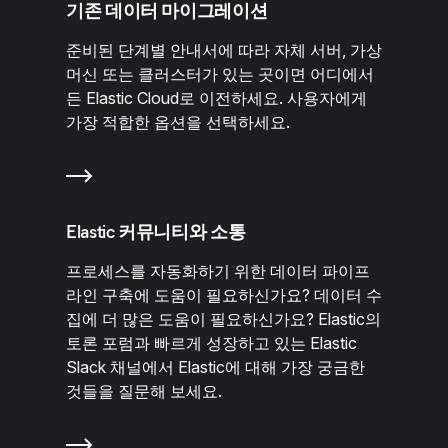
기존 데이터 마이그레이션
준비된 단계별 안내서에 따라 자체 서버, 가상
머신 또는 클러스터가 있는 곳이면 어디에서
든 Elastic Cloud로 이전하세요. 사용자에게
가장 적합한 옵션을 선택하세요.
Elastic 커뮤니티와 소통
프로세스를 자동화하기 위한 데이터 파이프
라인 구축에 도움이 필요하신가요? 데이터 수
집에 더 많은 도움이 필요하신가요? Elastic의
토론 포럼과 빠르게 성장하고 있는 Elastic
Slack 채널에서 Elastic에 대해 가장 궁금한
것들을 질문해 보세요.