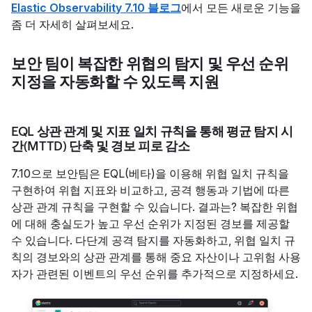
Elastic Observability 7.10 블로그
에서 모든 새로운 기능을
좀 더 자세히 살펴보세요.
보안 팀이 복잡한 위협의 탐지 및 우선 순위
지정을 자동화할 수 있도록 지원
EQL 상관 관계 및 지표 일치 규칙을 통해 평균 탐지 시
간(MTTD) 단축 및 경보 피로 감소
7.10으로 보안팀은 EQL(베타)을 이용해 위협 일치 규칙을
구현하여 위협 지표와 비교하고, 공격 행동과 기법에 따른
상관 관계 규칙을 구현할 수 있습니다. 결과는? 복잡한 위협
에 대해 충실도가 높고 우선 순위가 지정된 경보를 제공할
수 있습니다. 다단계 공격 탐지를 자동화하고, 위협 일치 규
칙의 경보와의 상관 관계를 통해 중요 자산이나 고위험 사용
자가 관련된 이벤트의 우선 순위를 추가적으로 지정하세요.