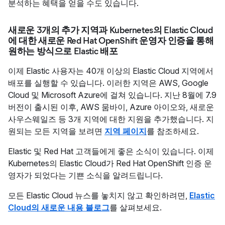
분석하는 혜택을 얻을 수도 있습니다.
새로운 3개의 추가 지역과 Kubernetes의 Elastic Cloud
에 대한 새로운 Red Hat OpenShift 운영자 인증을 통해
원하는 방식으로 Elastic 배포
이제 Elastic 사용자는 40개 이상의 Elastic Cloud 지역에서
배포를 실행할 수 있습니다. 이러한 지역은 AWS, Google
Cloud 및 Microsoft Azure에 걸쳐 있습니다. 지난 8월에 7.9
버전이 출시된 이후, AWS 뭄바이, Azure 아이오와, 새로운
사우스웨일즈 등 3개 지역에 대한 지원을 추가했습니다. 지
원되는 모든 지역을 보려면
지역 페이지
를 참조하세요.
Elastic 및 Red Hat 고객들에게 좋은 소식이 있습니다. 이제
Kubernetes의 Elastic Cloud가 Red Hat OpenShift 인증 운
영자가 되었다는 기쁜 소식을 알려드립니다.
모든 Elastic Cloud 뉴스를 놓치지 않고 확인하려면,
Elastic
Cloud의 새로운 내용 블로그
를 살펴보세요.