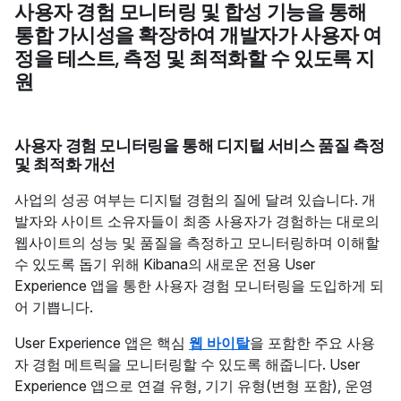
사용자 경험 모니터링 및 합성 기능을 통해
통합 가시성을 확장하여 개발자가 사용자 여
정을 테스트, 측정 및 최적화할 수 있도록 지
원
사용자 경험 모니터링을 통해 디지털 서비스 품질 측정
및 최적화 개선
사업의 성공 여부는 디지털 경험의 질에 달려 있습니다. 개
발자와 사이트 소유자들이 최종 사용자가 경험하는 대로의
웹사이트의 성능 및 품질을 측정하고 모니터링하며 이해할
수 있도록 돕기 위해 Kibana의 새로운 전용 User
Experience 앱을 통한 사용자 경험 모니터링을 도입하게 되
어 기쁩니다.
User Experience 앱은 핵심
웹 바이탈
을 포함한 주요 사용
자 경험 메트릭을 모니터링할 수 있도록 해줍니다. User
Experience 앱으로 연결 유형, 기기 유형(변형 포함), 운영