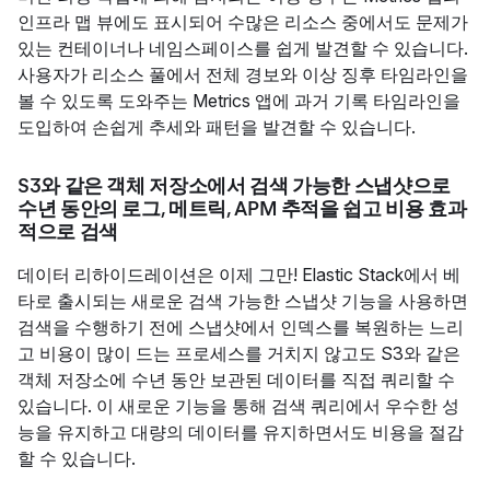
인프라 맵 뷰에도 표시되어 수많은 리소스 중에서도 문제가
있는 컨테이너나 네임스페이스를 쉽게 발견할 수 있습니다.
사용자가 리소스 풀에서 전체 경보와 이상 징후 타임라인을
볼 수 있도록 도와주는 Metrics 앱에 과거 기록 타임라인을
도입하여 손쉽게 추세와 패턴을 발견할 수 있습니다.
S3와 같은 객체 저장소에서 검색 가능한 스냅샷으로
수년 동안의 로그, 메트릭, APM 추적을 쉽고 비용 효과
적으로 검색
데이터 리하이드레이션은 이제 그만! Elastic Stack에서 베
타로 출시되는 새로운 검색 가능한 스냅샷 기능을 사용하면
검색을 수행하기 전에 스냅샷에서 인덱스를 복원하는 느리
고 비용이 많이 드는 프로세스를 거치지 않고도 S3와 같은
객체 저장소에 수년 동안 보관된 데이터를 직접 쿼리할 수
있습니다. 이 새로운 기능을 통해 검색 쿼리에서 우수한 성
능을 유지하고 대량의 데이터를 유지하면서도 비용을 절감
할 수 있습니다.