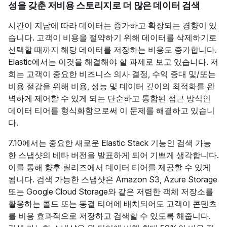
성을 갖춘 저비용 스토리지로 더 많은 데이터 검색
시간이 지남에 따라 데이터는 증가하고 확장되는 경향이 있
습니다. 고객이 비용을 절약하기 위해 데이터를 삭제하기로
선택할 때까지 해당 데이터를 저장하는 비용도 증가합니다.
Elastic에서는 이것을 해결해야 할 과제로 보고 있습니다. 저
희는 고객이 중요한 비즈니스 의사 결정, 수익 증대 및/또는
비용 절감을 위해 비용, 성능 및 데이터 깊이의 최적화를 완
벽하게 제어할 수 있게 되는 단순하고 통합된 접근 방식인
데이터 티어를 형식화함으로써 이 문제를 해결하고 있습니
다.
7.10에서는 중요한 새로운 Elastic Stack 기능인 검색 가능
한 스냅샷의 베타 버전을 발표하게 되어 기쁘게 생각합니다.
이를 통해 향후 릴리즈에서 데이터 티어를 제공할 수 있게
됩니다. 검색 가능한 스냅샷은 Amazon S3, Azure Storage
또는 Google Cloud Storage와 같은 저렴한 객체 저장소를
활용하는 콜드 또는 동결 티어에 배치되어도 고객이 콘텐츠
를 비용 효과적으로 저장하고 검색할 수 있도록 해줍니다.