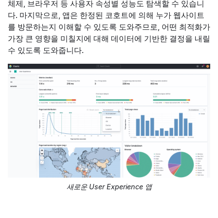
체제, 브라우저 등 사용자 속성별 성능도 탐색할 수 있습니
다. 마지막으로, 앱은 한정된 코호트에 의해 누가 웹사이트
를 방문하는지 이해할 수 있도록 도와주므로, 어떤 최적화가
가장 큰 영향을 미칠지에 대해 데이터에 기반한 결정을 내릴
수 있도록 도와줍니다.
새로운 User Experience 앱