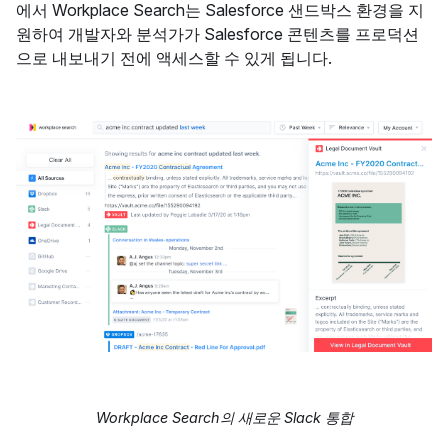
에서 Workplace Search는 Salesforce 샌드박스 환경을 지
원하여 개발자와 분석가가 Salesforce 콘텐츠를 프로덕션
으로 내보내기 전에 액세스할 수 있게 됩니다.
Workplace Search의 새로운 Slack 통합