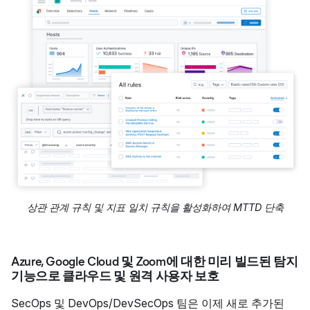
상관 관계 규칙 및 지표 일치 규칙을 활성화하여 MTTD 단축
Azure, Google Cloud 및 Zoom에 대한 미리 빌드된 탐지
기능으로 클라우드 및 원격 사용자 보호
SecOps 및 DevOps/DevSecOps 팀은 이제 새로 추가된