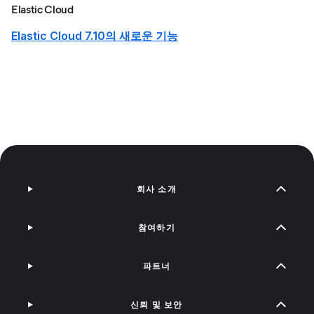
Elastic Cloud
Elastic Cloud 7.10의 새로운 기능
회사 소개
참여하기
파트너
신뢰 및 보안