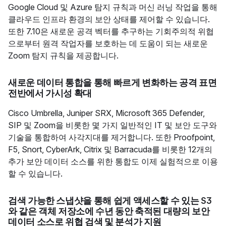
Google Cloud 및 Azure 탐지 규칙과 머신 러닝 작업을 통해
클라우드 인프라 환경의 보안 상태를 제어할 수 있습니다.
또한 7.10은 새로운 공격 벡터를 추구하는 기회주의적 위협
으로부터 원격 작업자를 보호하는 데 도움이 되는 새로운
Zoom 탐지 규칙을 제공합니다.
새로운 데이터 통합을 통해 빠르게 변화하는 공격 표면
전반에서 가시성 확대
Cisco Umbrella, Juniper SRX, Microsoft 365 Defender,
SIP 및 Zoom을 비롯한 몇 가지 일반적인 IT 및 보안 도구와
기술을 통합하여 사각지대를 제거합니다. 또한 Proofpoint,
F5, Snort, CyberArk, Citrix 및 Barracuda를 비롯한 12개의
추가 보안 데이터 소스를 위한 통합도 이제 실험적으로 이용
할 수 있습니다.
검색 가능한 스냅샷을 통해 쉽게 액세스할 수 있는 S3
와 같은 객체 저장소에 수년 동안 축적된 대량의 보안
데이터 소스로 위협 검색 및 분석가 지원