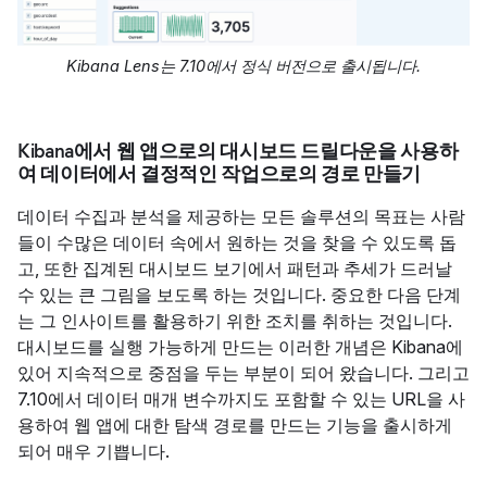
Kibana Lens는 7.10에서 정식 버전으로 출시됩니다.
Kibana에서 웹 앱으로의 대시보드 드릴다운을 사용하
여 데이터에서 결정적인 작업으로의 경로 만들기
데이터 수집과 분석을 제공하는 모든 솔루션의 목표는 사람
들이 수많은 데이터 속에서 원하는 것을 찾을 수 있도록 돕
고, 또한 집계된 대시보드 보기에서 패턴과 추세가 드러날
수 있는 큰 그림을 보도록 하는 것입니다. 중요한 다음 단계
는 그 인사이트를 활용하기 위한 조치를 취하는 것입니다.
대시보드를 실행 가능하게 만드는 이러한 개념은 Kibana에
있어 지속적으로 중점을 두는 부분이 되어 왔습니다. 그리고
7.10에서 데이터 매개 변수까지도 포함할 수 있는 URL을 사
용하여 웹 앱에 대한 탐색 경로를 만드는 기능을 출시하게
되어 매우 기쁩니다.