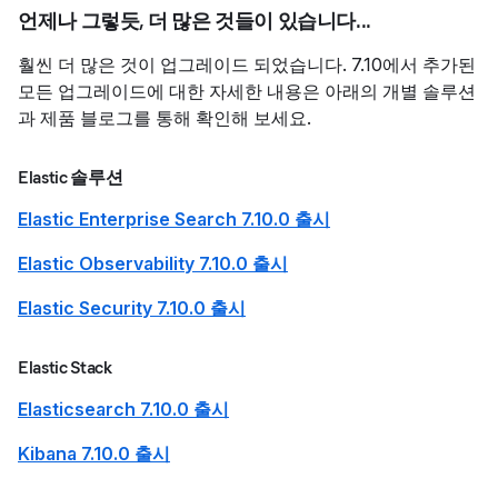
언제나 그렇듯, 더 많은 것들이 있습니다...
훨씬 더 많은 것이 업그레이드 되었습니다. 7.10에서 추가된
모든 업그레이드에 대한 자세한 내용은 아래의 개별 솔루션
과 제품 블로그를 통해 확인해 보세요.
Elastic 솔루션
Elastic Enterprise Search 7.10.0 출시
Elastic Observability 7.10.0 출시
Elastic Security 7.10.0 출시
Elastic Stack
Elasticsearch 7.10.0 출시
Kibana 7.10.0 출시