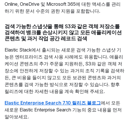
Online, OneDrive 및 Microsoft 365에 대한 액세스를 관리
하기 위한 문서 수준의 권한 지원을 포함합니다.
검색 가능한 스냅샷을 통해 S3와 같은 객체 저장소를
검색하여 뱅크를 손상시키지 않고 모든 애플리케이션
콘텐츠 및 과거 작업 공간 레코드 검색
Elastic Stack에서 출시되는 새로운 검색 가능한 스냅샷 기
능은 엔터프라이즈 검색 사용 사례에도 유용합니다. 애플리
케이션 콘텐츠의 추가 주문을 지원하든, S3와 같은 객체 저
장소에 안전하게 저장할 수 있는 과거의 조직 기록을 검색하
든, 큰 비용을 들이지 않고도 모든 보관된 콘텐츠와 과거의
콘텐츠를 검색 가능한 방식으로 저장할 수 있습니다. 향후
릴리즈에 대한 자세한 내용을 계속 확인해 주세요.
Elastic Enterprise Search 7.10 릴리즈 블로그
에서 모든
새로운 Elastic Enterprise Search 기능의 중요 내용을 먼저
알아보세요.