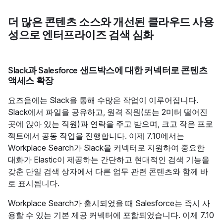
더 많은 콘텐츠 소스와 개선된 클라우드 사용
성으로 엔터프라이즈 검색 심화
Slack과 Salesforce 샌드박스에 대한 커넥터로 콘텐츠
액세스 확장
요즈음에는 Slack을 통해 수많은 작업이 이루어집니다.
Slack에서 파일을 공유하고, 원격 직원(또는 2미터 떨어진
곳에 앉아 있는 직원)과 연락을 주고 받으며, 크고 작은 프로
젝트에서 공동 작업을 진행합니다. 이제 7.10에서는
Workplace Search가 Slack을 커넥터로 지원하여 중요한
대화가 Elastic이 제공하는 간단하고 현대적인 검색 기능을
갖춘 단일 검색 상자에서 다른 업무 관련 콘텐츠와 함께 바
로 표시됩니다.
Workplace Search가 출시되었을 때 Salesforce는 즉시 사
용할 수 있는 기본 제공 커넥터에 포함되었습니다. 이제 7.10