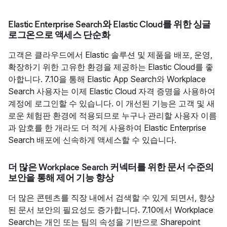
Elastic Enterprise Search와 Elastic Cloud를 위한 싱글
로그온으로 액세스 단순화
고객은 클라우드에서 Elastic 솔루션 및 제품을 배포, 운영,
확장하기 위한 고유한 환경을 제공하는 Elastic Cloud를 좋
아합니다. 7.10을 통해 Elastic App Search와 Workplace
Search 사용자는 이제 Elastic Cloud 자격 증명을 사용하여
계정에 로그인할 수 있습니다. 이 개선된 기능은 고객 및 새
로운 체험판 환경에 적용되므로 누구나 관리할 사용자 이름
과 암호를 한 개라도 더 적게 사용하여 Elastic Enterprise
Search 배포에 신속하게 액세스할 수 있습니다.
더 많은 Workplace Search 커넥터를 위한 문서 수준의
보안을 통해 제어 기능 향상
더 많은 콘텐츠를 직장 내에서 검색할 수 있게 되면서, 향상
된 문서 보안의 필요성도 증가합니다. 7.10에서 Workplace
Search는 개인 또는 팀의 속성을 기반으로 Sharepoint