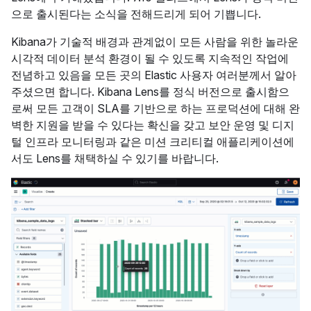
으로 출시된다는 소식을 전해드리게 되어 기쁩니다.
Kibana가 기술적 배경과 관계없이 모든 사람을 위한 놀라운
시각적 데이터 분석 환경이 될 수 있도록 지속적인 작업에
전념하고 있음을 모든 곳의 Elastic 사용자 여러분께서 알아
주셨으면 합니다. Kibana Lens를 정식 버전으로 출시함으
로써 모든 고객이 SLA를 기반으로 하는 프로덕션에 대해 완
벽한 지원을 받을 수 있다는 확신을 갖고 보안 운영 및 디지
털 인프라 모니터링과 같은 미션 크리티컬 애플리케이션에
서도 Lens를 채택하실 수 있기를 바랍니다.