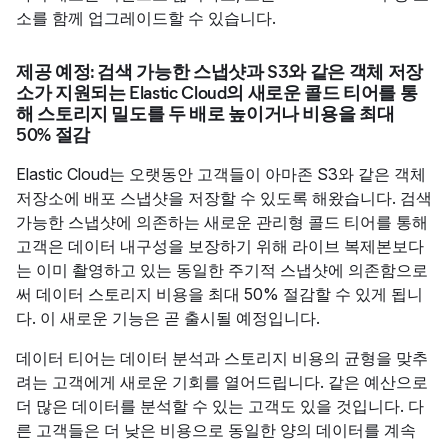
소를 함께 업그레이드할 수 있습니다.
제공 예정: 검색 가능한 스냅샷과 S3와 같은 객체 저장
소가 지원되는 Elastic Cloud의 새로운 콜드 티어를 통
해 스토리지 밀도를 두 배로 높이거나 비용을 최대
50% 절감
Elastic Cloud는 오랫동안 고객들이 아마존 S3와 같은 객체
저장소에 배포 스냅샷을 저장할 수 있도록 해왔습니다. 검색
가능한 스냅샷에 의존하는 새로운 관리형 콜드 티어를 통해
고객은 데이터 내구성을 보장하기 위해 라이브 복제본보다
는 이미 촬영하고 있는 동일한 주기적 스냅샷에 의존함으로
써 데이터 스토리지 비용을 최대 50% 절감할 수 있게 됩니
다. 이 새로운 기능은 곧 출시될 예정입니다.
데이터 티어는 데이터 분석과 스토리지 비용의 균형을 맞추
려는 고객에게 새로운 기회를 열어드립니다. 같은 예산으로
더 많은 데이터를 분석할 수 있는 고객도 있을 것입니다. 다
른 고객들은 더 낮은 비용으로 동일한 양의 데이터를 계속