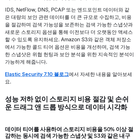
IDS, NetFlow, DNS, PCAP 또는 엔드포인트 데이터와 같
은 대량의 보안 관련 데이터를 더 큰 규모로 수집하고, 비용
을 절감하며 검색 가능성을 보존하는 검색 가능한 스냅샷과
새로운 스토리지 옵션을 통해 이전보다 더 오랫동안 액세스
할 수 있도록 유지하세요. Amazon S3와 같은 객체 저장소
에서 가능한 콜드 티어 옵션은 비용을 개선하며, 검색 가능
한 스냅샷은 위협 헌팅과 보안 분석을 위한 지속적인 분석이
가능하게 해줍니다.
Elastic Security 7.10 블로그
에서 자세한 내용을 알아보세
요.
성능 저하 없이 스토리지 비용 절감 및 손쉬
운 드래그 앤 드롭 방식으로 데이터 시각화
데이터 티어를 사용하여 스토리지 비용을 50% 이상 절
감하는 동시에 검색 가능한 스냅샷 및 S3와 같은 내구