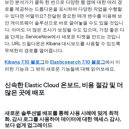
보안 분석가가 클릭 한 번으로 다양한 웹 앱에 대한 여러 경
로를 제공하는 드롭다운을 표시하여 다양한 작업을 수행할
수 있다면 어떨까요? 전달된 중요한 매개 변수를 이용해 보
안 게이트웨이 솔루션으로 바로 끌어놓을 수도 있을 것입니
다. 아마도 더 많은 조사가 보장될 수도 있으며, 가장 좋은 다
음 단계는 ServiceNow에서 새로운 티켓을 만드는 것입니
다. URL 드릴다운은 Kibana 대시보드를 사용할 수 있도록
무제한의 경로를 열어줍니다.
Kibana 7.10 블로그
와
Elasticsearch 7.10 블로그
에서 이
러한 기능과 그 밖의 새로운 기능들에 대해 읽어보세요.
신속한 Elastic Cloud 온보드, 비용 절감 및 더
많은 곳에 배포
새로운 솔루션별 배포를 통해 사용 사례에 맞게 최적
화, 감사 로그를 사용하여 데이터에 대한 액세스 감사,
보다 쉽게 업그레이드