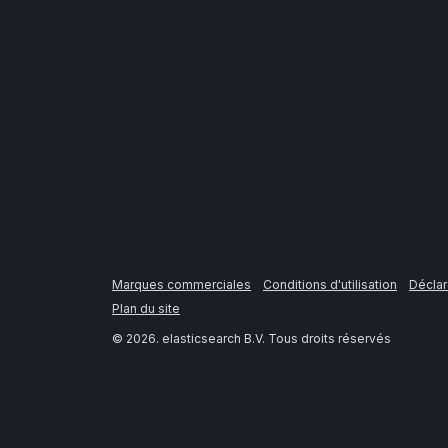
Marques commerciales
Conditions d'utilisation
Déclar
Plan du site
©
2026
. elasticsearch B.V. Tous droits réservés