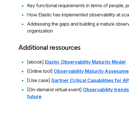
Key functional requirements in terms of people, 
How Elastic has implemented observability at sca
Addressing the gaps and building a mature observa
organization
Additional ressources
[ebook]
Elastic Observability Maturity Model
[Online tool]
Observability Maturity Assessme
[Use case]
Gartner Critical Capabilities for 
[On-demand virtual event]
Observability trends
future