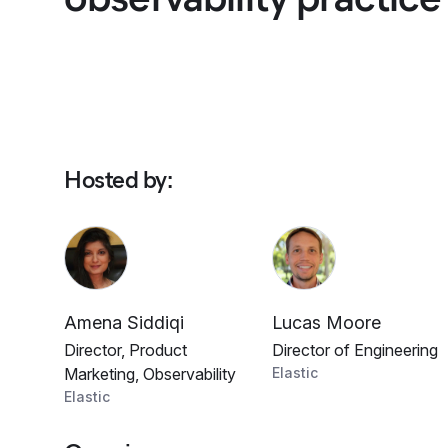
Hosted by
:
Amena Siddiqi
Lucas Moore
Director, Product
Director of Engineering
Marketing, Observability
Elastic
Elastic