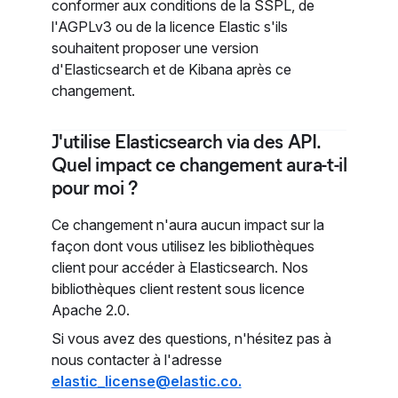
conformer aux conditions de la SSPL, de
l'AGPLv3 ou de la licence Elastic s'ils
souhaitent proposer une version
d'Elasticsearch et de Kibana après ce
changement.
J'utilise Elasticsearch via des API.
Quel impact ce changement aura-t-il
pour moi ?
Ce changement n'aura aucun impact sur la
façon dont vous utilisez les bibliothèques
client pour accéder à Elasticsearch. Nos
bibliothèques client restent sous licence
Apache 2.0.
Si vous avez des questions, n'hésitez pas à
nous contacter à l'adresse
elastic_license@elastic.co.