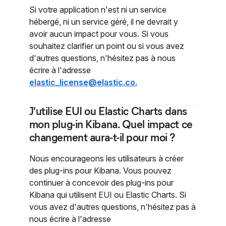
Si votre application n'est ni un service
hébergé, ni un service géré, il ne devrait y
avoir aucun impact pour vous. Si vous
souhaitez clarifier un point ou si vous avez
d'autres questions, n'hésitez pas à nous
écrire à l'adresse
elastic_license@elastic.co.
J'utilise EUI ou Elastic Charts dans
mon plug-in Kibana. Quel impact ce
changement aura-t-il pour moi ?
Nous encourageons les utilisateurs à créer
des plug-ins pour Kibana. Vous pouvez
continuer à concevoir des plug-ins pour
Kibana qui utilisent EUI ou Elastic Charts. Si
vous avez d'autres questions, n'hésitez pas à
nous écrire à l'adresse