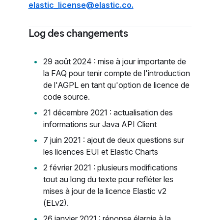
elastic_license@elastic.co.
Log des changements
29 août 2024 : mise à jour importante de
la FAQ pour tenir compte de l'introduction
de l'AGPL en tant qu'option de licence de
code source.
21 décembre 2021 : actualisation des
informations sur Java API Client
7 juin 2021 : ajout de deux questions sur
les licences EUI et Elastic Charts
2 février 2021 : plusieurs modifications
tout au long du texte pour refléter les
mises à jour de la licence Elastic v2
(ELv2).
26 janvier 2021 : réponse élargie à la