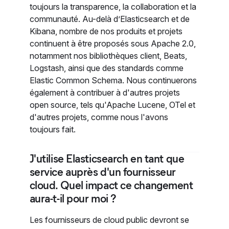
toujours la transparence, la collaboration et la
communauté. Au-delà d’Elasticsearch et de
Kibana, nombre de nos produits et projets
continuent à être proposés sous Apache 2.0,
notamment nos bibliothèques client, Beats,
Logstash, ainsi que des standards comme
Elastic Common Schema. Nous continuerons
également à contribuer à d'autres projets
open source, tels qu'Apache Lucene, OTel et
d'autres projets, comme nous l'avons
toujours fait.
J'utilise Elasticsearch en tant que
service auprès d'un fournisseur
cloud. Quel impact ce changement
aura-t-il pour moi ?
Les fournisseurs de cloud public devront se