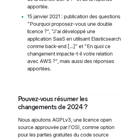
apportée.
15 janvier 2021 : publication des questions
"Pourquoi proposez-vous une double
licence ?", "J'ai développé une
application SaaS en utilisant Elasticsearch
comme back-end [...]" et "En quoi ce
changement impacte-t-il votre relation
avec AWS ?", mais aussi des réponses
apportées.
Pouvez-vous résumer les
changements de 2024 ?
Nous ajoutons AGPLv3, une licence open
source approuvée par l'OSI, comme option
pour les parties gratuites du code source