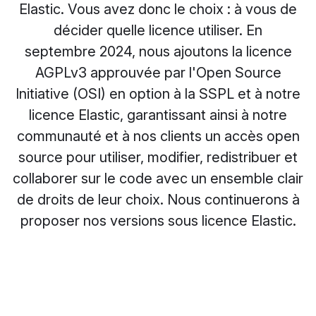
Elastic. Vous avez donc le choix : à vous de
décider quelle licence utiliser. En
septembre 2024, nous ajoutons la licence
AGPLv3 approuvée par l'Open Source
Initiative (OSI) en option à la SSPL et à notre
licence Elastic, garantissant ainsi à notre
communauté et à nos clients un accès open
source pour utiliser, modifier, redistribuer et
collaborer sur le code avec un ensemble clair
de droits de leur choix. Nous continuerons à
proposer nos versions sous licence Elastic.