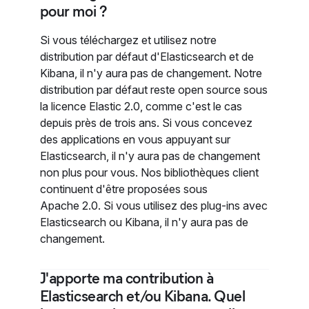
pour moi ?
Si vous téléchargez et utilisez notre
distribution par défaut d'Elasticsearch et de
Kibana, il n'y aura pas de changement. Notre
distribution par défaut reste open source sous
la licence Elastic 2.0, comme c'est le cas
depuis près de trois ans. Si vous concevez
des applications en vous appuyant sur
Elasticsearch, il n'y aura pas de changement
non plus pour vous. Nos bibliothèques client
continuent d'être proposées sous
Apache 2.0. Si vous utilisez des plug-ins avec
Elasticsearch ou Kibana, il n'y aura pas de
changement.
J'apporte ma contribution à
Elasticsearch et/ou Kibana. Quel