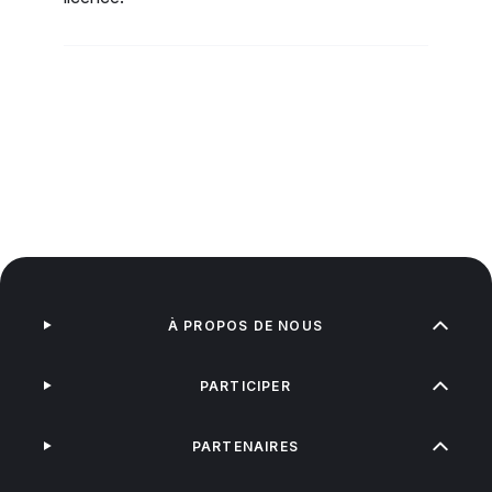
À PROPOS DE NOUS
PARTICIPER
PARTENAIRES