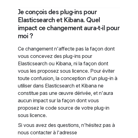
Je conçois des plug-ins pour
Elasticsearch et Kibana. Quel
impact ce changement aura-t-il pour
moi ?
Ce changement n'affecte pas la façon dont
vous concevez des plug-ins pour
Elasticsearch ou Kibana, ni la façon dont
vous les proposez sous licence. Pour éviter
toute confusion, la conception d'un plug-in à
utiliser dans Elasticsearch et Kibana ne
constitue pas une œuvre dérivée, et n'aura
aucun impact sur la façon dont vous
proposez le code source de votre plug-in
sous licence.
Si vous avez des questions, n'hésitez pas à
nous contacter à l'adresse