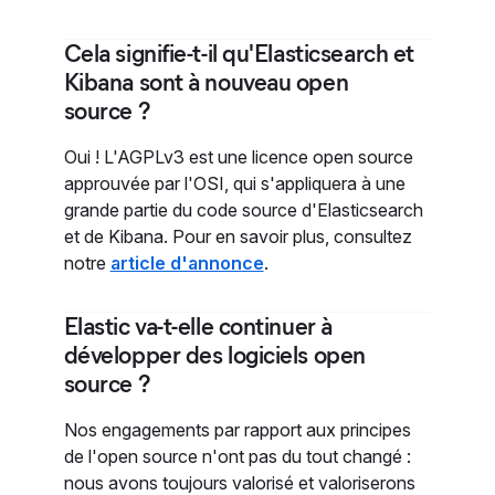
Cela signifie-t-il qu'Elasticsearch et
Kibana sont à nouveau open
source ?
Oui ! L'AGPLv3 est une licence open source
approuvée par l'OSI, qui s'appliquera à une
grande partie du code source d'Elasticsearch
et de Kibana. Pour en savoir plus, consultez
notre
article d'annonce
.
Elastic va-t-elle continuer à
développer des logiciels open
source ?
Nos engagements par rapport aux principes
de l'open source n'ont pas du tout changé :
nous avons toujours valorisé et valoriserons