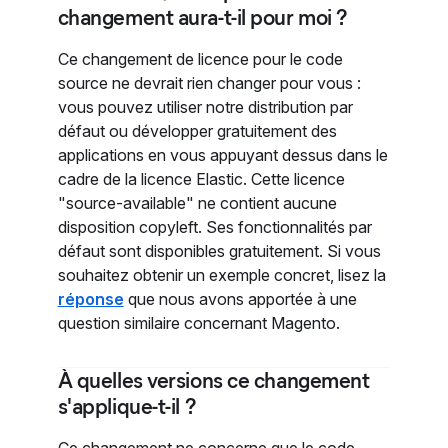
changement aura-t-il pour moi ?
Ce changement de licence pour le code
source ne devrait rien changer pour vous :
vous pouvez utiliser notre distribution par
défaut ou développer gratuitement des
applications en vous appuyant dessus dans le
cadre de la licence Elastic. Cette licence
"source-available" ne contient aucune
disposition copyleft. Ses fonctionnalités par
défaut sont disponibles gratuitement. Si vous
souhaitez obtenir un exemple concret, lisez la
réponse
que nous avons apportée à une
question similaire concernant Magento.
À quelles versions ce changement
s'applique-t-il ?
Ce changement ne concerne que le code