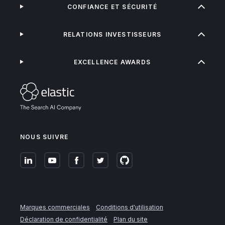
CONFIANCE ET SÉCURITÉ
RELATIONS INVESTISSEURS
EXCELLENCE AWARDS
NOUS SUIVRE
Marques commerciales
Conditions d'utilisation
Déclaration de confidentialité
Plan du site