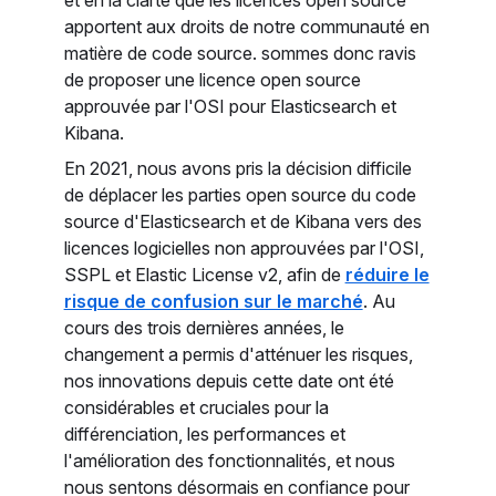
apportent aux droits de notre communauté en
matière de code source. sommes donc ravis
de proposer une licence open source
approuvée par l'OSI pour Elasticsearch et
Kibana.
En 2021, nous avons pris la décision difficile
de déplacer les parties open source du code
source d'Elasticsearch et de Kibana vers des
licences logicielles non approuvées par l'OSI,
SSPL et Elastic License v2, afin de
réduire le
risque de confusion sur le marché
. Au
cours des trois dernières années, le
changement a permis d'atténuer les risques,
nos innovations depuis cette date ont été
considérables et cruciales pour la
différenciation, les performances et
l'amélioration des fonctionnalités, et nous
nous sentons désormais en confiance pour