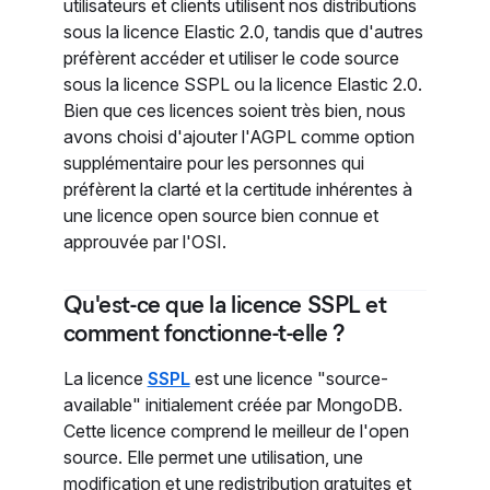
utilisateurs et clients utilisent nos distributions
sous la licence Elastic 2.0, tandis que d'autres
préfèrent accéder et utiliser le code source
sous la licence SSPL ou la licence Elastic 2.0.
Bien que ces licences soient très bien, nous
avons choisi d'ajouter l'AGPL comme option
supplémentaire pour les personnes qui
préfèrent la clarté et la certitude inhérentes à
une licence open source bien connue et
approuvée par l'OSI.
Qu'est-ce que la licence SSPL et
comment fonctionne-t-elle ?
La licence
SSPL
est une licence "source-
available" initialement créée par MongoDB.
Cette licence comprend le meilleur de l'open
source. Elle permet une utilisation, une
modification et une redistribution gratuites et