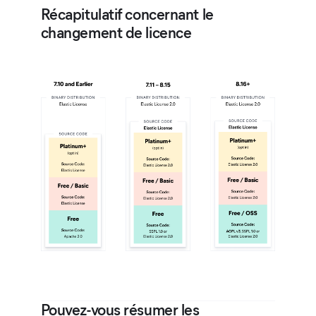
Récapitulatif concernant le
changement de licence
Pouvez-vous résumer les