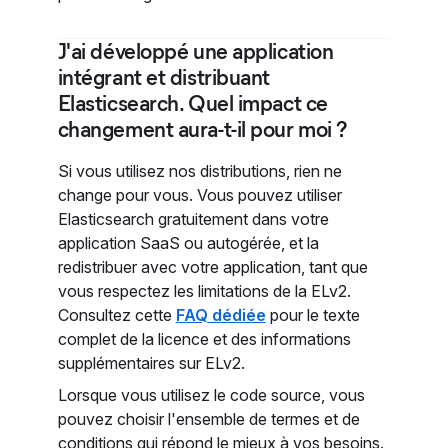
J'ai développé une application
intégrant et distribuant
Elasticsearch. Quel impact ce
changement aura-t-il pour moi ?
Si vous utilisez nos distributions, rien ne
change pour vous. Vous pouvez utiliser
Elasticsearch gratuitement dans votre
application SaaS ou autogérée, et la
redistribuer avec votre application, tant que
vous respectez les limitations de la ELv2.
Consultez cette
FAQ dédiée
pour le texte
complet de la licence et des informations
supplémentaires sur ELv2.
Lorsque vous utilisez le code source, vous
pouvez choisir l'ensemble de termes et de
conditions qui répond le mieux à vos besoins.