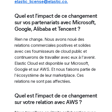
elastic_license@elastic.co.
Quel est l'impact de ce changement
sur vos partenariats avec Microsoft,
Google, Alibaba et Tencent ?
Rien ne change. Nous avons noué des
relations commerciales positives et solides
avec ces fournisseurs de cloud public et
continuerons de travailler avec eux à l'avenir.
Elastic Cloud est disponible sur Microsoft,
Google et sur AWS. Et nous faisons partie de
l'écosystème de leur marketplace. Ces
relations ne sont pas affectées.
Quel est l'impact de ce changement
sur votre relation avec AWS ?