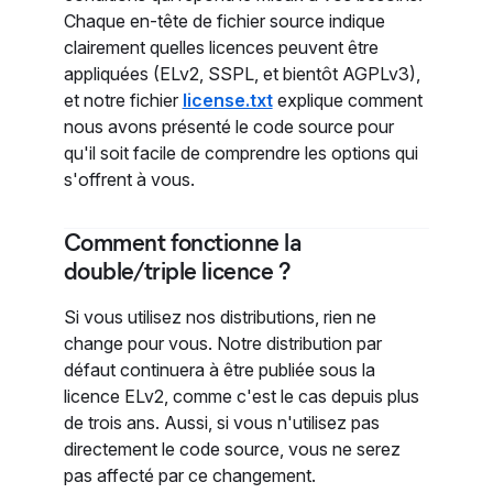
Chaque en-tête de fichier source indique
clairement quelles licences peuvent être
appliquées (ELv2, SSPL, et bientôt AGPLv3),
et notre fichier
license.txt
explique comment
nous avons présenté le code source pour
qu'il soit facile de comprendre les options qui
s'offrent à vous.
Comment fonctionne la
double/triple licence ?
Si vous utilisez nos distributions, rien ne
change pour vous. Notre distribution par
défaut continuera à être publiée sous la
licence ELv2, comme c'est le cas depuis plus
de trois ans. Aussi, si vous n'utilisez pas
directement le code source, vous ne serez
pas affecté par ce changement.