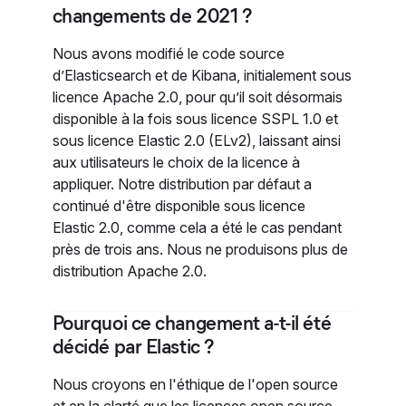
changements de 2021 ?
Nous avons modifié le code source
d’Elasticsearch et de Kibana, initialement sous
licence Apache 2.0, pour qu’il soit désormais
disponible à la fois sous licence SSPL 1.0 et
sous licence Elastic 2.0 (ELv2), laissant ainsi
aux utilisateurs le choix de la licence à
appliquer. Notre distribution par défaut a
continué d'être disponible sous licence
Elastic 2.0, comme cela a été le cas pendant
près de trois ans. Nous ne produisons plus de
distribution Apache 2.0.
Pourquoi ce changement a-t-il été
décidé par Elastic ?
Nous croyons en l'éthique de l'open source
et en la clarté que les licences open source