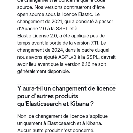
source. Nos versions continueront d'être
open source sous la licence Elastic. Le
changement de 2021, qui a consisté à passer
d'Apache 2.0 à la SSPL et à
Elastic License 2.0, a été appliqué peu de
temps avant la sortie de la version 7.11. Le
changement de 2024, dans le cadre duquel
nous avons ajouté AGPLv3 à la SSPL, devrait
avoir lieu avant que la version 8.16 ne soit
généralement disponible.
Y aura-t-il un changement de licence
pour d'autres produits
qu'Elasticsearch et Kibana ?
Non, ce changement de licence s'applique
uniquement à Elasticsearch et à Kibana.
Aucun autre produit n'est concerné.