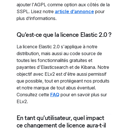
ajouter l'AGPL comme option aux côtés de la
SSPL. Lisez notre
article d’annonce
pour
plus d’informations.
Qu'est-ce que la licence Elastic 2.0 ?
La licence Elastic 2.0 s'applique à notre
distribution, mais aussi au code source de
toutes les fonctionnalités gratuites et
payantes d'Elasticsearch et de Kibana. Notre
objectif avec ELv2 est d'être aussi permissif
que possible, tout en protégeant nos produits
et notre marque de tout abus éventuel.
Consultez cette
FAQ
pour en savoir plus sur
ELv2.
En tant qu'utilisateur, quel impact
ce changement de licence aura-t-il