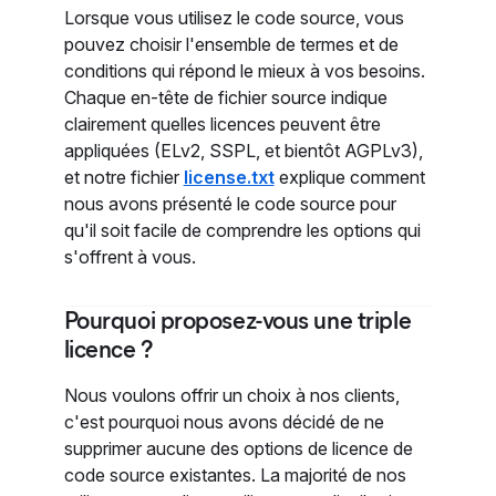
Lorsque vous utilisez le code source, vous
pouvez choisir l'ensemble de termes et de
conditions qui répond le mieux à vos besoins.
Chaque en-tête de fichier source indique
clairement quelles licences peuvent être
appliquées (ELv2, SSPL, et bientôt AGPLv3),
et notre fichier
license.txt
explique comment
nous avons présenté le code source pour
qu'il soit facile de comprendre les options qui
s'offrent à vous.
Pourquoi proposez-vous une triple
licence ?
Nous voulons offrir un choix à nos clients,
c'est pourquoi nous avons décidé de ne
supprimer aucune des options de licence de
code source existantes. La majorité de nos