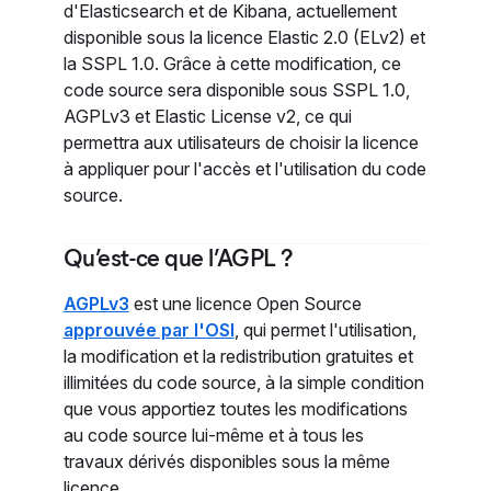
d'Elasticsearch et de Kibana, actuellement
disponible sous la licence Elastic 2.0 (ELv2) et
la SSPL 1.0. Grâce à cette modification, ce
code source sera disponible sous SSPL 1.0,
AGPLv3 et Elastic License v2, ce qui
permettra aux utilisateurs de choisir la licence
à appliquer pour l'accès et l'utilisation du code
source.
Qu’est-ce que l’AGPL ?
AGPLv3
est une licence Open Source
approuvée par l'OSI
, qui permet l'utilisation,
la modification et la redistribution gratuites et
illimitées du code source, à la simple condition
que vous apportiez toutes les modifications
au code source lui-même et à tous les
travaux dérivés disponibles sous la même
licence.