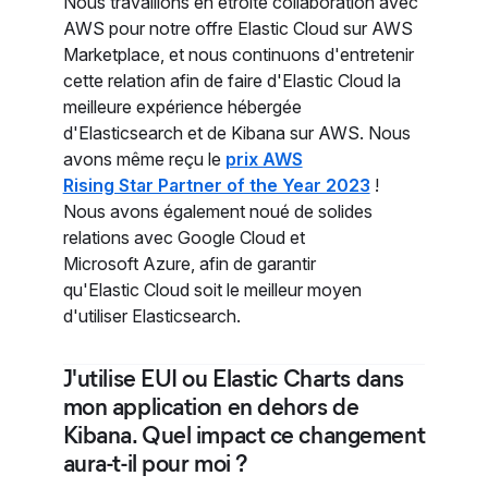
Nous travaillons en étroite collaboration avec
AWS pour notre offre Elastic Cloud sur AWS
Marketplace, et nous continuons d'entretenir
cette relation afin de faire d'Elastic Cloud la
meilleure expérience hébergée
d'Elasticsearch et de Kibana sur AWS. Nous
avons même reçu le
prix AWS
Rising Star Partner of the Year 2023
!
Nous avons également noué de solides
relations avec Google Cloud et
Microsoft Azure, afin de garantir
qu'Elastic Cloud soit le meilleur moyen
d'utiliser Elasticsearch.
J'utilise EUI ou Elastic Charts dans
mon application en dehors de
Kibana. Quel impact ce changement
aura-t-il pour moi ?