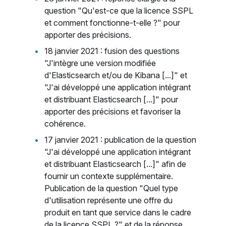
question "Qu'est-ce que la licence SSPL
et comment fonctionne-t-elle ?" pour
apporter des précisions.
18 janvier 2021 : fusion des questions
"J'intègre une version modifiée
d'Elasticsearch et/ou de Kibana [...]" et
"J'ai développé une application intégrant
et distribuant Elasticsearch [...]" pour
apporter des précisions et favoriser la
cohérence.
17 janvier 2021 : publication de la question
"J'ai développé une application intégrant
et distribuant Elasticsearch [...]" afin de
fournir un contexte supplémentaire.
Publication de la question "Quel type
d'utilisation représente une offre du
produit en tant que service dans le cadre
de la licence SSPL ?" et de la réponse