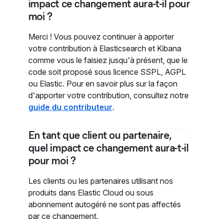
impact ce changement aura-t-il pour
moi ?
Merci ! Vous pouvez continuer à apporter
votre contribution à Elasticsearch et Kibana
comme vous le faisiez jusqu'à présent, que le
code soit proposé sous licence SSPL, AGPL
ou Elastic. Pour en savoir plus sur la façon
d'apporter votre contribution, consultez notre
guide du contributeur
.
En tant que client ou partenaire,
quel impact ce changement aura-t-il
pour moi ?
Les clients ou les partenaires utilisant nos
produits dans Elastic Cloud ou sous
abonnement autogéré ne sont pas affectés
par ce changement.