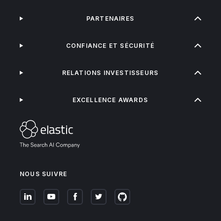
PARTENAIRES
CONFIANCE ET SÉCURITÉ
RELATIONS INVESTISSEURS
EXCELLENCE AWARDS
NOUS SUIVRE