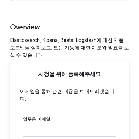
Overview
Elasticsearch, Kibana, Beats, Logstash에 대한 제품
로드맵을 살펴보고, 모든 기능에 대한 데모와 발표를 보
실 수 있습니다.
시청을 위해 등록해주세요
이메일을 통해 관련 내용을 보내드리겠습니
다.
업무용 이메일