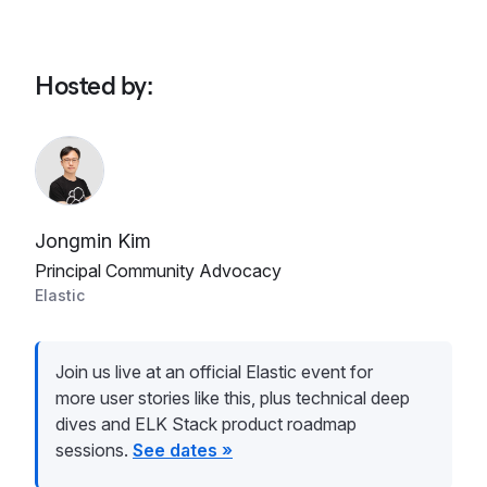
Hosted by
:
Jongmin Kim
Principal Community Advocacy
Elastic
Join us live at an official Elastic event for
more user stories like this, plus technical deep
dives and ELK Stack product roadmap
sessions.
See dates »