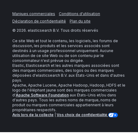
Marques commerciales
Conditions d'utilisation
Déclaration de confidentialité
Plan du site
©
2026
. elasticsearch B.V. Tous droits réservés
Ce site Web et tout le contenu, les logiciels, les forums de
discussion, les produits et les services associés sont
destinés à un usage professionnel uniquement. Aucune
utilisation de ce site Web ou de son contenu par le
consommateur n'est prévue ou dirigée.
Elastic, Elasticsearch et les autres marques associées sont
des marques commerciales, des logos ou des marques
déposées d'elasticsearch B.V. aux États-Unis et dans d'autres
pays.
Apache, Apache Lucene, Apache Hadoop, Hadoop, HDFS et le
logo de l'éléphant jaune sont des marques commerciales
d'
Apache Software Foundation
aux États-Unis et/ou dans
d'autres pays. Tous les autres noms de marque, noms de
produit ou marques commerciales appartiennent à leurs
propriétaires respectifs.
Avis lors de la collecte
|
Vos choix de confidentialité