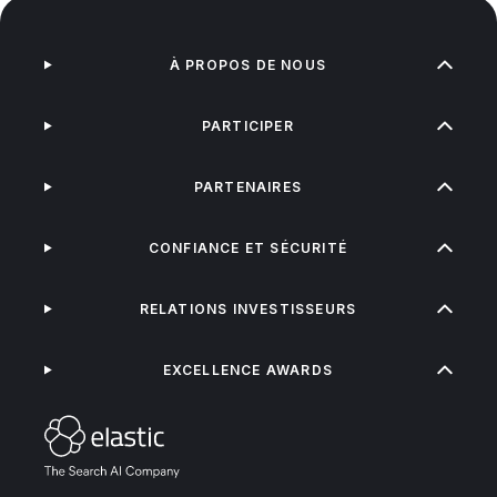
À PROPOS DE NOUS
PARTICIPER
PARTENAIRES
CONFIANCE ET SÉCURITÉ
RELATIONS INVESTISSEURS
EXCELLENCE AWARDS