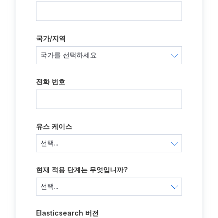
국가/지역
전화 번호
유스 케이스
현재 적용 단계는 무엇입니까?
Elasticsearch 버전