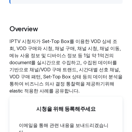
Overview
IPTV 시청자가 Set-Top Box를 이용한 VOD 상세 조
회, VOD 구매와 시청, 채널 구매, 채널 시청, 채널 이동,
메뉴 사용 정보 및 디바이스 정보 등 1일 약 1억건의
document를 실시간으로 수집하고, 수집된 데이터를
기반으로 채널/VOD 구매 트랜드, 시간대별 선호 채널,
VOD 구매 패턴, Set-Top Box 상태 등의 데이터 분석을
통하여 비즈니스 의사 결정 통찰력을 제공하기위해
elastic 적용한 사례를 공유합니다.
시청을 위해 등록해주세요
이메일을 통해 관련 내용을 보내드리겠습니