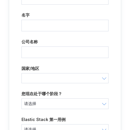
名字
公司名称
国家/地区
您现在处于哪个阶段？
Elastic Stack 第一用例