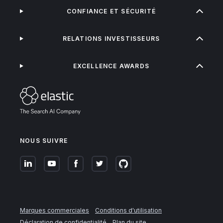
CONFIANCE ET SÉCURITÉ
RELATIONS INVESTISSEURS
EXCELLENCE AWARDS
NOUS SUIVRE
Marques commerciales
Conditions d'utilisation
Déclaration de confidentialité
Plan du site