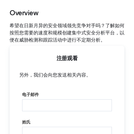
Overview
希望在日新月异的安全领域领先竞争对手吗？了解如何
按照您需要的速度和规模创建集中式安全分析平台，以
便在威胁检测和跟踪活动中进行不定期分析。
注册观看
另外，我们会向您发送相关内容。
电子邮件
姓氏