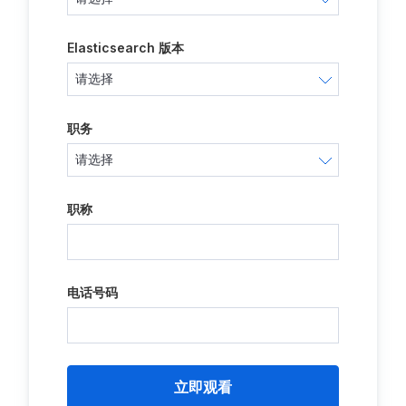
Elasticsearch 版本
职务
职称
电话号码
立即观看