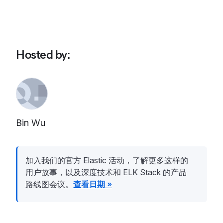
Hosted by
:
Bin Wu
加入我们的官方 Elastic 活动，了解更多这样的
用户故事，以及深度技术和 ELK Stack 的产品
路线图会议。
查看日期 »