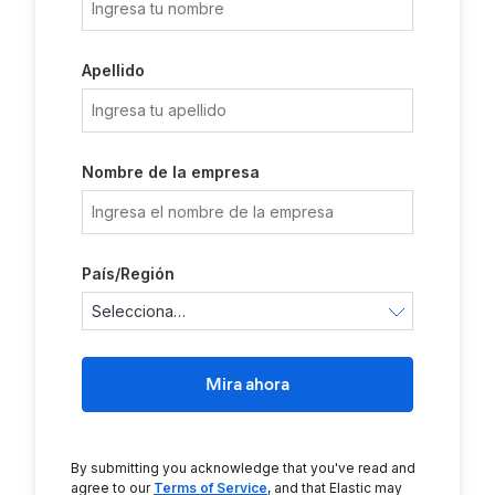
Apellido
Nombre de la empresa
País/Región
Mira ahora
By submitting you acknowledge that you've read and
agree to our
Terms of Service
, and that Elastic may