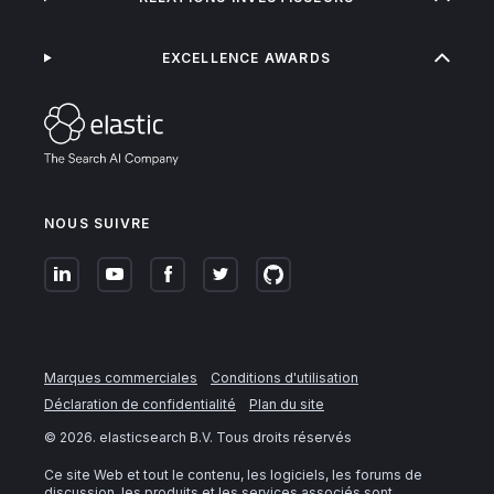
EXCELLENCE AWARDS
NOUS SUIVRE
Marques commerciales
Conditions d'utilisation
Déclaration de confidentialité
Plan du site
©
2026
. elasticsearch B.V. Tous droits réservés
Ce site Web et tout le contenu, les logiciels, les forums de
discussion, les produits et les services associés sont