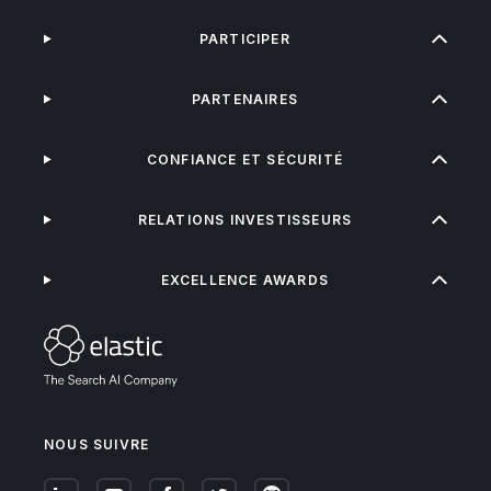
PARTICIPER
PARTENAIRES
CONFIANCE ET SÉCURITÉ
RELATIONS INVESTISSEURS
EXCELLENCE AWARDS
NOUS SUIVRE