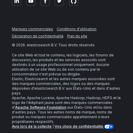
Marques commerciales
Conditions d'utilisation
Déclaration de confidentialité
Plan du site
©
2026
. elasticsearch B.V. Tous droits réservés
Ce site Web et tout le contenu, les logiciels, les forums de
discussion, les produits et les services associés sont
destinés à un usage professionnel uniquement. Aucune
utilisation de ce site Web ou de son contenu par le
consommateur n'est prévue ou dirigée.
Elastic, Elasticsearch et les autres marques associées sont
des marques commerciales, des logos ou des marques
déposées d'elasticsearch B.V. aux États-Unis et dans d'autres
pays.
Apache, Apache Lucene, Apache Hadoop, Hadoop, HDFS et le
logo de l'éléphant jaune sont des marques commerciales
d'
Apache Software Foundation
aux États-Unis et/ou dans
d'autres pays. Tous les autres noms de marque, noms de
produit ou marques commerciales appartiennent à leurs
propriétaires respectifs.
Avis lors de la collecte
|
Vos choix de confidentialité