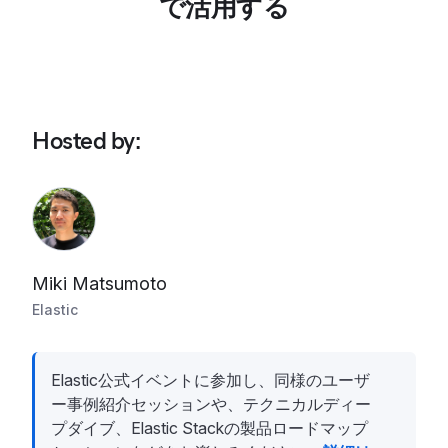
で活用する
Hosted by
:
Miki Matsumoto
Elastic
Elastic公式イベントに参加し、同様のユーザ
ー事例紹介セッションや、テクニカルディー
プダイブ、Elastic Stackの製品ロードマップ