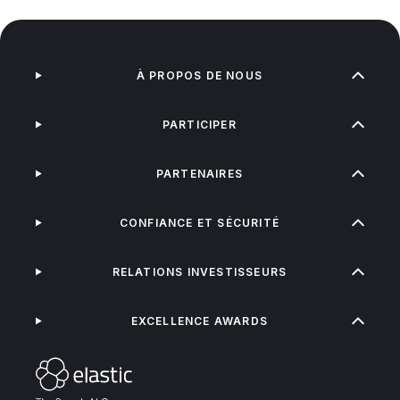
À PROPOS DE NOUS
PARTICIPER
PARTENAIRES
CONFIANCE ET SÉCURITÉ
RELATIONS INVESTISSEURS
EXCELLENCE AWARDS