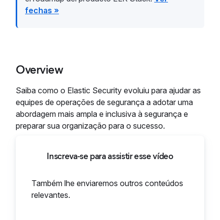
fechas »
Overview
Saiba como o Elastic Security evoluiu para ajudar as
equipes de operações de segurança a adotar uma
abordagem mais ampla e inclusiva à segurança e
preparar sua organização para o sucesso.
Inscreva-se para assistir esse vídeo
Também lhe enviaremos outros conteúdos
relevantes.