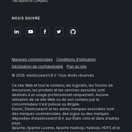
NOUS SUIVRE
Marques commerciales
Conditions d'utilisation
Déclaration de confidentialité
Plan du site
©
2026
. elasticsearch B.V. Tous droits réservés
Ce site Web et tout le contenu, les logiciels, les forums de
discussion, les produits et les services associés sont
destinés à un usage professionnel uniquement. Aucune
utilisation de ce site Web ou de son contenu par le
consommateur n'est prévue ou dirigée.
Elastic, Elasticsearch et les autres marques associées sont
des marques commerciales, des logos ou des marques
déposées d'elasticsearch B.V. aux États-Unis et dans d'autres
pays.
Apache, Apache Lucene, Apache Hadoop, Hadoop, HDFS et le