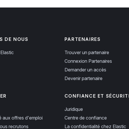
S DE NOUS
PARTENAIRES
Elastic
Trouver un partenaire
Connexion Partenaires
Demander un accès
Devenir partenaire
PER
CONFIANCE ET SÉCURIT
Juridique
ié aux offres d'emploi
Centre de confiance
us recrutons
La confidentialité chez Elastic