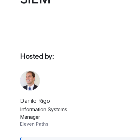
Hosted by
:
Danilo Rigo
Information Systems
Manager
Eleven Paths