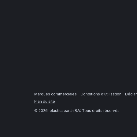
Marques commerciales
Conditions d'utilisation
Déclar
Plan du site
©
2026
. elasticsearch B.V. Tous droits réservés