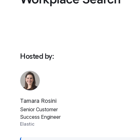
Hosted by
:
Tamara Rosini
Senior Customer
Success Engineer
Elastic