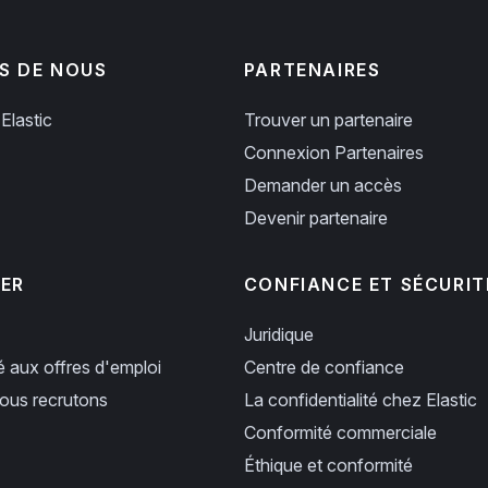
S DE NOUS
PARTENAIRES
Elastic
Trouver un partenaire
Connexion Partenaires
Demander un accès
Devenir partenaire
PER
CONFIANCE ET SÉCURIT
Juridique
ié aux offres d'emploi
Centre de confiance
us recrutons
La confidentialité chez Elastic
Conformité commerciale
Éthique et conformité