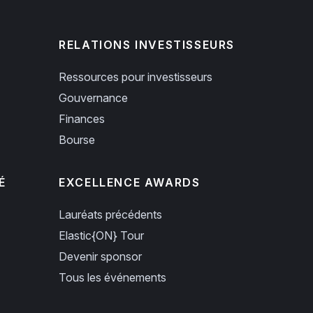
RELATIONS INVESTISSEURS
Ressources pour investisseurs
Gouvernance
Finances
Bourse
É
EXCELLENCE AWARDS
Lauréats précédents
Elastic{ON} Tour
Devenir sponsor
Tous les événements