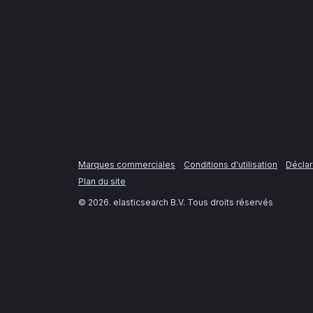
Marques commerciales
Conditions d'utilisation
Déclar
Plan du site
©
2026
. elasticsearch B.V. Tous droits réservés