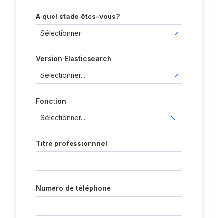
A quel stade êtes-vous?
Version Elasticsearch
Fonction
Titre professionnnel
Numéro de téléphone