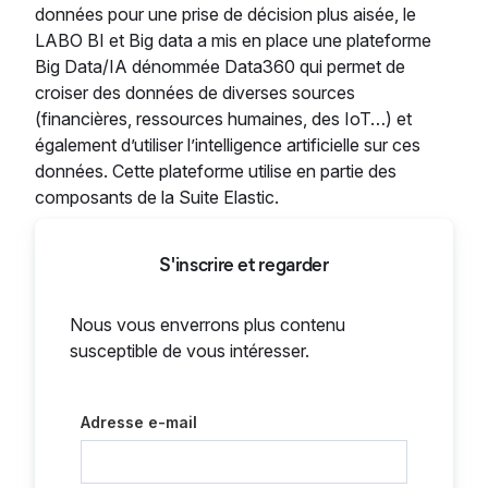
données pour une prise de décision plus aisée, le
LABO BI et Big data a mis en place une plateforme
Big Data/IA dénommée Data360 qui permet de
croiser des données de diverses sources
(financières, ressources humaines, des IoT…) et
également d’utiliser l’intelligence artificielle sur ces
données. Cette plateforme utilise en partie des
composants de la Suite Elastic.
S'inscrire et regarder
Nous vous enverrons plus contenu
susceptible de vous intéresser.
Adresse e-mail