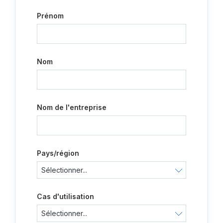
Prénom
Nom
Nom de l'entreprise
Pays/région
Cas d'utilisation