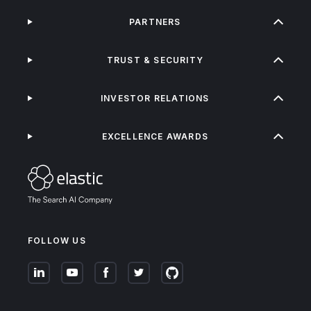
PARTNERS
TRUST & SECURITY
INVESTOR RELATIONS
EXCELLENCE AWARDS
FOLLOW US