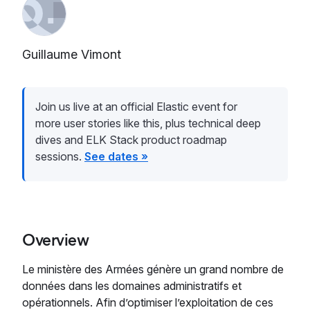
Guillaume Vimont
Join us live at an official Elastic event for
more user stories like this, plus technical deep
dives and ELK Stack product roadmap
sessions.
See dates »
Overview
Le ministère des Armées génère un grand nombre de
données dans les domaines administratifs et
opérationnels. Afin d’optimiser l’exploitation de ces