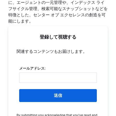
に、エージェントの一元管理や、インデックス ライ
フサイクル管理、検索可能なスナップショットなどを
特徴とした、センター オブ エクセレンスの創造を可
能にします。
登録して視聴する
関連するコンテンツもお届けします。
メールアドレス:
送信
By submitting you acknowledge that you've read and