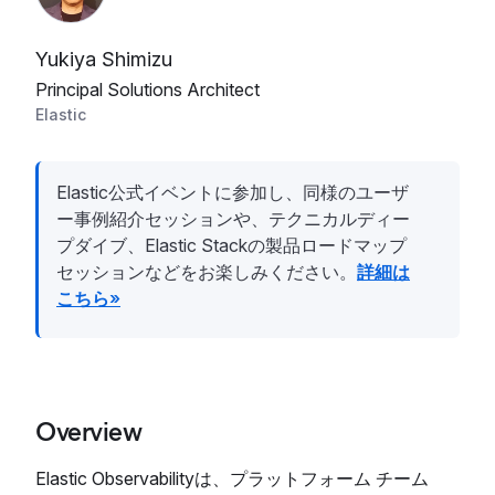
Yukiya Shimizu
Principal Solutions Architect
Elastic
Elastic公式イベントに参加し、同様のユーザ
ー事例紹介セッションや、テクニカルディー
プダイブ、Elastic Stackの製品ロードマップ
セッションなどをお楽しみください。
詳細は
こちら»
Overview
Elastic Observabilityは、プラットフォーム チーム