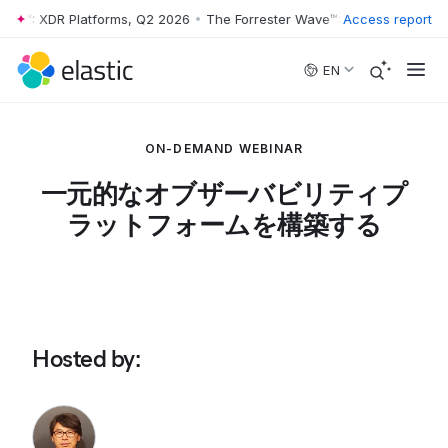
ave™: XDR Platforms, Q2 2026
•
The Forrester Wave™: XDR Platforms, 
Access report
Skip to main content
EN
ON-DEMAND WEBINAR
一元的なオブザーバビリティプ
ラットフォームを構築する
Hosted by
: