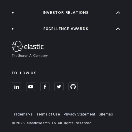
INVESTOR RELATIONS
EXCELLENCE AWARDS
FOLLOW US
Trademarks
Terms of Use
Privacy Statement
Sitemap
©
2026
. elasticsearch B.V. All Rights Reserved