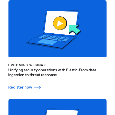
UPCOMING WEBINAR
Unifying security operations with Elastic: From data
ingestion to threat response
Register now