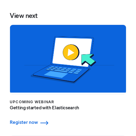
View next
UPCOMING WEBINAR
Getting started with Elasticsearch
Register now