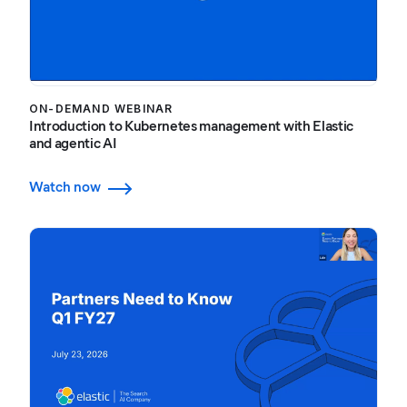
ON-DEMAND WEBINAR
Introduction to Kubernetes management with Elastic
and agentic AI
Watch now