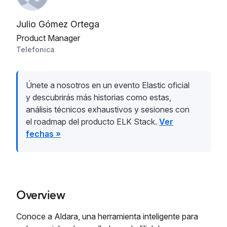
Julio Gómez Ortega
Product Manager
Telefonica
Únete a nosotros en un evento Elastic oficial
y descubrirás más historias como estas,
análisis técnicos exhaustivos y sesiones con
el roadmap del producto ELK Stack.
Ver
fechas »
Overview
Conoce a Aldara, una herramienta inteligente para