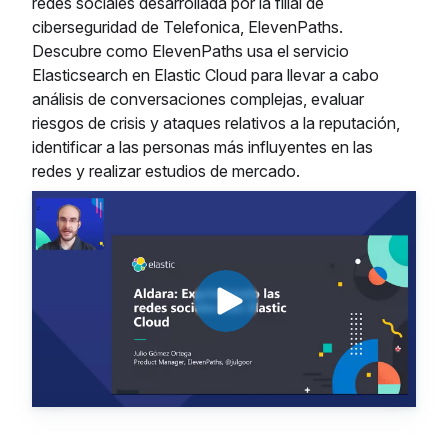
redes sociales desarrollada por la filial de
ciberseguridad de Telefonica, ElevenPaths.
Descubre como ElevenPaths usa el servicio
Elasticsearch en Elastic Cloud para llevar a cabo
análisis de conversaciones complejas, evaluar
riesgos de crisis y ataques relativos a la reputación,
identificar a las personas más influyentes en las
redes y realizar estudios de mercado.