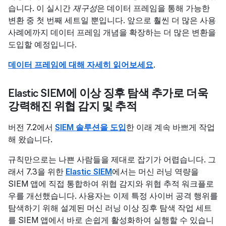
습니다. 이 실시간
재구성
은 데이터 프레임을 통해 가능한
변환 중 첫 번째 세트일 뿐입니다. 앞으로 훨씬 더 많은 사용
사례에까지 데이터 프레임 개념을 확장하는 더 많은 변환을
도입할 예정입니다.
데이터 프레임에 대해 자세히 읽어보세요
.
Elastic SIEM에 이상 징후 탐색 추가로 더욱
강력해진 위협 감지 및 추적
버전 7.2에서
SIEM 솔루션을 도입
한 이래 계속 바쁘게 작업
해 왔습니다.
규칙만으로는 나쁜 사람들을 제대로 잡기가 어렵습니다. 그
래서 7.3을 위한
Elastic SIEM
에서는 머신 러닝 역량을
SIEM 앱에 직접 통합하여 위협 감지와 위협 추적 워크플로
우를 개선했습니다. 사용자는 이제 특정 사이버 공격 행위를
탐색하기 위해 설계된 머신 러닝 이상 징후 탐색 작업 세트
를 SIEM 앱에서 바로 손쉽게 활성화하여 실행할 수 있습니