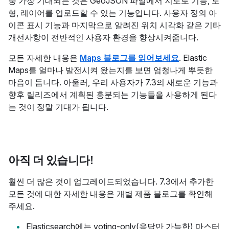
중 가장 기대되는 것은 GeoJSON 파일에서 지도로 기능, 도
형, 레이어를 업로드할 수 있는 기능입니다. 사용자 정의 아
이콘 표시 기능과 마지막으로 알려진 위치 시각화 같은 기타
개선사항이 전반적인 사용자 환경을 향상시켜줍니다.
모든 자세한 내용은
Maps 블로그를 읽어보세요
. Elastic
Maps를 얼마나 발전시켜 왔는지를 보면 엄청나게 뿌듯한
마음이 듭니다. 아울러, 우리 사용자가 7.3의 새로운 기능과
향후 릴리즈에서 계획된 흥분되는 기능들을 사용하게 된다
는 것이 정말 기대가 됩니다.
아직 더 있습니다!
훨씬 더 많은 것이 업그레이드되었습니다. 7.3에서 추가한
모든 것에 대한 자세한 내용은 개별 제품 블로그를 확인해
주세요.
Elasticsearch에는 voting-only(응답만 가능한) 마스터