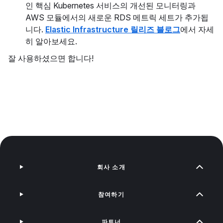
인 핵심 Kubernetes 서비스의 개선된 모니터링과
AWS 모듈에서의 새로운 RDS 메트릭 세트가 추가됩
니다.
Elastic Infrastructure 릴리즈 블로그
에서 자세
히 알아보세요.
잘 사용하셨으면 합니다!
회사 소개
참여하기
파트너