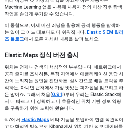
Machine Learning 앱을 사용해 사용자 정의 이상 징후 탐색
작업을 손쉽게 추가할 수 있습니다.
이 통합으로, 이제 머신 러닝을 활용해 공격 행동을 탐색하
는 일이 그 어느 때보다도 더 쉬워집니다.
Elastic SIEM 릴리
즈 블로그
에서 모든 자세한 내용을 살펴 보세요.
Elastic Maps 정식 버전 출시
위치는 언제나 검색의 핵심적인 부분입니다. 네트워크에서
공격 출처를 조사하든, 특정 지역에서 애플리케이션 응답 시
간이 느려지는 원인을 진단하든, 실시간으로 배달 트럭을 추
적하든, 아니면 근처에서 가장 맛있는 피자집을 찾으려고 하
든 말이죠. 그래서 처음(
0.9.1
!)부터 우리는 Elastic Stack에
서 더 빠르고 더 강력하고 더 효율적인 위치 기반 정보 역량
을 구축하기 위해 노력해 왔습니다.
6.7에서
Elastic Maps
베타 기능을 도입하여 한결 직관적이
고 대화적인 방식으로 Kibana에서 위치 기반 정보 데이터를