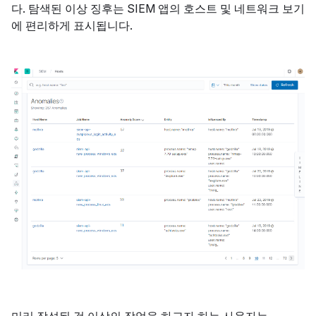
다. 탐색된 이상 징후는 SIEM 앱의 호스트 및 네트워크 보기
에 편리하게 표시됩니다.
미리 작성된 것 이상의 작업을 하고자 하는 사용자는