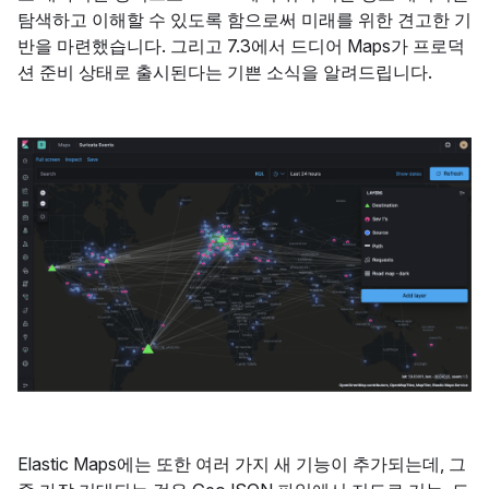
탐색하고 이해할 수 있도록 함으로써 미래를 위한 견고한 기
반을 마련했습니다. 그리고 7.3에서 드디어 Maps가 프로덕
션 준비 상태로 출시된다는 기쁜 소식을 알려드립니다.
Elastic Maps에는 또한 여러 가지 새 기능이 추가되는데, 그