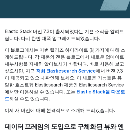
Elastic Stack 버전 7.3이 출시되었다는 기쁜 소식을 알려드
립니다. 다시 한번 대폭 업그레이드되었습니다.
이 블로그에서는 이번 릴리즈 하이라이트 몇 가지에 대해 소
개해드립니다. 각 제품의 전용 블로그에서 새로운 업데이트
세부사항을 자세히 알아보시기 바랍니다. 바로 사용해 보고
싶으시면, 지금
저희 Elasticsearch Service
에서 버전 7.3
이 제공되고 있으니 확인해 보세요. 이 새로운 기능들은 유
일한 호스트형 Elasticsearch 제품인 Elasticsearch Service
에서만 이용하실 수 있습니다. 또는
Elastic Stack을 다운로
드
하실 수도 있습니다.
이제 새 버전에 대해 본격적으로 소개해 드리겠습니다.
데이터 프레임의 도입으로 구체화된 뷰와 엔