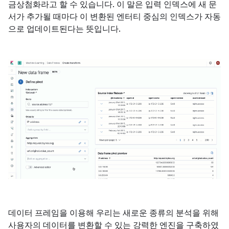
금상첨화라고 할 수 있습니다. 이 말은 입력 인덱스에 새 문
서가 추가될 때마다 이 변환된 엔터티 중심의 인덱스가 자동
으로 업데이트된다는 뜻입니다.
데이터 프레임을 이용해 우리는 새로운 종류의 분석을 위해
사용자의 데이터를 변환할 수 있는 강력한 엔진을 구축하였