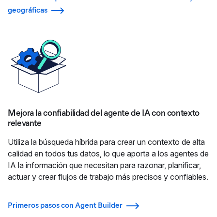
geográficas
Mejora la confiabilidad del agente de IA con contexto
relevante
Utiliza la búsqueda híbrida para crear un contexto de alta
calidad en todos tus datos, lo que aporta a los agentes de
IA la información que necesitan para razonar, planificar,
actuar y crear flujos de trabajo más precisos y confiables.
Primeros pasos con Agent Builder