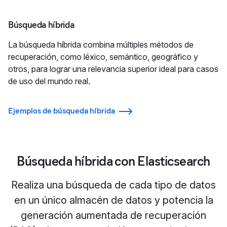
Búsqueda híbrida
La búsqueda híbrida combina múltiples métodos de
recuperación, como léxico, semántico, geográfico y
otros, para lograr una relevancia superior ideal para casos
de uso del mundo real.
Ejemplos de búsqueda híbrida
Búsqueda híbrida con Elasticsearch
Realiza una búsqueda de cada tipo de datos
en un único almacén de datos y potencia la
generación aumentada de recuperación