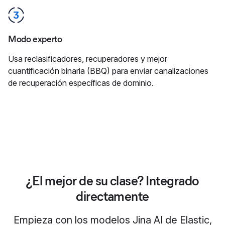
Modo experto
Usa reclasificadores, recuperadores y mejor
cuantificación binaria (BBQ) para enviar canalizaciones
de recuperación específicas de dominio.
¿El mejor de su clase? Integrado
directamente
Empieza con los modelos Jina AI de Elastic,