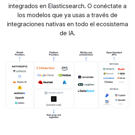
integrados en Elasticsearch. O conéctate a
los modelos que ya usas a través de
integraciones nativas en todo el ecosistema
de IA.