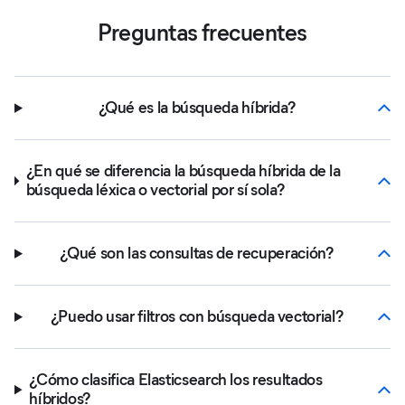
Preguntas frecuentes
¿Qué es la búsqueda híbrida?
¿En qué se diferencia la búsqueda híbrida de la
búsqueda léxica o vectorial por sí sola?
¿Qué son las consultas de recuperación?
¿Puedo usar filtros con búsqueda vectorial?
¿Cómo clasifica Elasticsearch los resultados
híbridos?