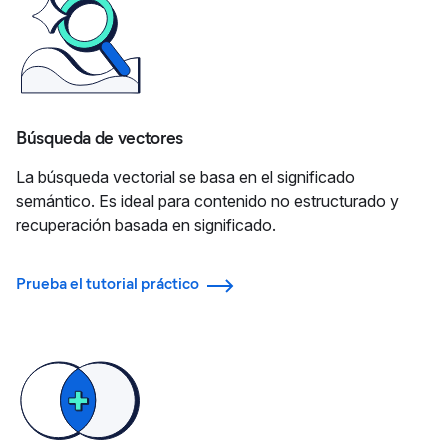
Búsqueda de vectores
La búsqueda vectorial se basa en el significado
semántico. Es ideal para contenido no estructurado y
recuperación basada en significado.
Prueba el tutorial práctico