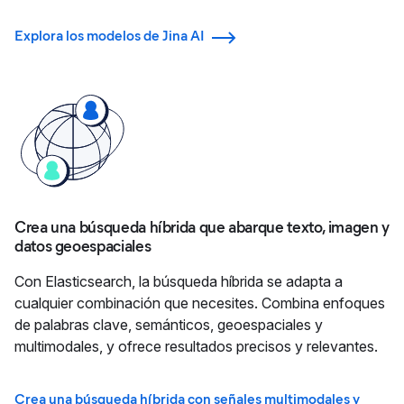
Explora los modelos de Jina AI
Crea una búsqueda híbrida que abarque texto, imagen y
datos geoespaciales
Con Elasticsearch, la búsqueda híbrida se adapta a
cualquier combinación que necesites. Combina enfoques
de palabras clave, semánticos, geoespaciales y
multimodales, y ofrece resultados precisos y relevantes.
Crea una búsqueda híbrida con señales multimodales y