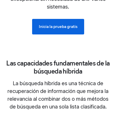
sistemas.
Inicia la prueba gratis
Las capacidades fundamentales de la
búsqueda híbrida
La búsqueda híbrida es una técnica de
recuperación de información que mejora la
relevancia al combinar dos o más métodos
de búsqueda en una sola lista clasificada.