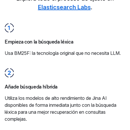
Elasticsearch Labs
.
Empieza con la búsqueda léxica
Usa BM25F: la tecnología original que no necesita LLM.
Añade búsqueda híbrida
Utiliza los modelos de alto rendimiento de Jina AI
disponibles de forma inmediata junto con la búsqueda
léxica para una mejor recuperación en consultas
complejas.