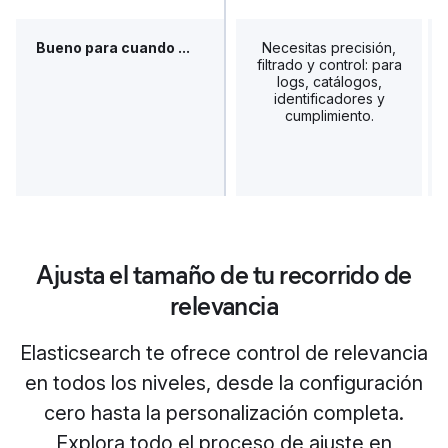
Bueno para cuando ...
Necesitas precisión,
filtrado y control: para
logs, catálogos,
identificadores y
cumplimiento.
Ajusta el tamaño de tu recorrido de
relevancia
Elasticsearch te ofrece control de relevancia
en todos los niveles, desde la configuración
cero hasta la personalización completa.
Explora todo el proceso de ajuste en