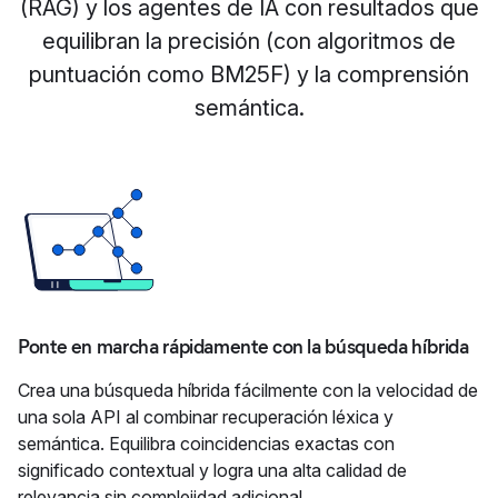
(RAG) y los agentes de IA con resultados que
equilibran la precisión (con algoritmos de
puntuación como BM25F) y la comprensión
semántica.
Ponte en marcha rápidamente con la búsqueda híbrida
Crea una búsqueda híbrida fácilmente con la velocidad de
una sola API al combinar recuperación léxica y
semántica. Equilibra coincidencias exactas con
significado contextual y logra una alta calidad de
relevancia sin complejidad adicional.