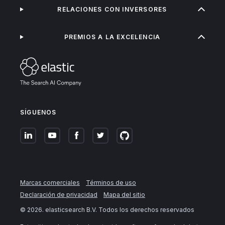
RELACIONES CON INVERSORES
PREMIOS A LA EXCELENCIA
SÍGUENOS
Marcas comerciales
Términos de uso
Declaración de privacidad
Mapa del sitio
©
2026
. elasticsearch B.V. Todos los derechos reservados