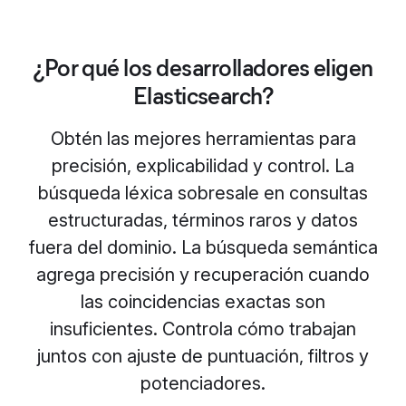
¿Por qué los desarrolladores eligen
Elasticsearch?
Obtén las mejores herramientas para
precisión, explicabilidad y control. La
búsqueda léxica sobresale en consultas
estructuradas, términos raros y datos
fuera del dominio. La búsqueda semántica
agrega precisión y recuperación cuando
las coincidencias exactas son
insuficientes. Controla cómo trabajan
juntos con ajuste de puntuación, filtros y
potenciadores.