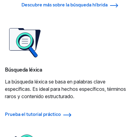
Descubre más sobre la búsqueda híbrida
Búsqueda léxica
La búsqueda léxica se basa en palabras clave
específicas. Es ideal para hechos específicos, términos
raros y contenido estructurado.
Prueba el tutorial práctico