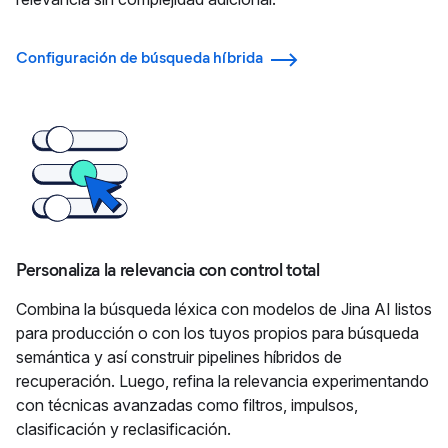
Configuración de búsqueda híbrida
Personaliza la relevancia con control total
Combina la búsqueda léxica con modelos de Jina AI listos
para producción o con los tuyos propios para búsqueda
semántica y así construir pipelines híbridos de
recuperación. Luego, refina la relevancia experimentando
con técnicas avanzadas como filtros, impulsos,
clasificación y reclasificación.