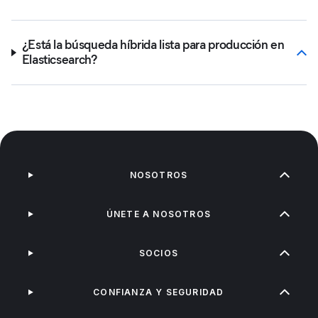
¿Está la búsqueda híbrida lista para producción en
Elasticsearch?
NOSOTROS
ÚNETE A NOSOTROS
SOCIOS
CONFIANZA Y SEGURIDAD